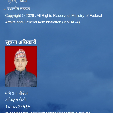
सुर्खेत, नेपाल
स्थानीय तहहरू
Copyright © 2026 . All Rights Reserved. Ministry of Federal
Affairs and General Administration (MoFAGA).
सूचना अधिकारी
मणिराज पौडेल
अधिकृत छैटौं
९८५८०२४१३५