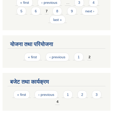
Pages
« first
‹ previous
…
3
4
5
6
7
8
9
next ›
last »
योजना तथा परियोजना
Pages
« first
‹ previous
1
2
बजेट तथा कार्यक्रम
Pages
« first
‹ previous
1
2
3
4