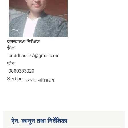
जनस्वास्थ्य निरीक्षक
ईमेल:
buddhadc77@gmail.com
फोन:
9860383020
Section:
अध्यक्ष सचिवालय
ऐन, कानुन तथा निर्देशिका