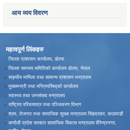
आय व्यय विवरण
महत्वपुर्ण लिंकहरु
जिल्ला प्रशासन कार्यालय, डोल्पा
जिल्ला समन्वय समितिको कार्यालय डोल्पा, नेपाल
सङ्‍घीय मामिला तथा सामान्य प्रशासन मन्त्रालय
मुख्यमन्त्री तथा मन्त्रिपरिषद्को कार्यालय
स्वास्थ्य तथा जनसंख्या मन्त्रालय
राष्ट्रिय परिचयपत्र तथा पञ्जिकरण विभाग
श्रम, रोजगार तथा सामाजिक सुरक्षा मन्त्रालय सिंहदरवार, काठमाडाैं
कर्णाली प्रदेश सरकार सामाजिक विकास मन्त्रालय वीरेन्द्रनगर,