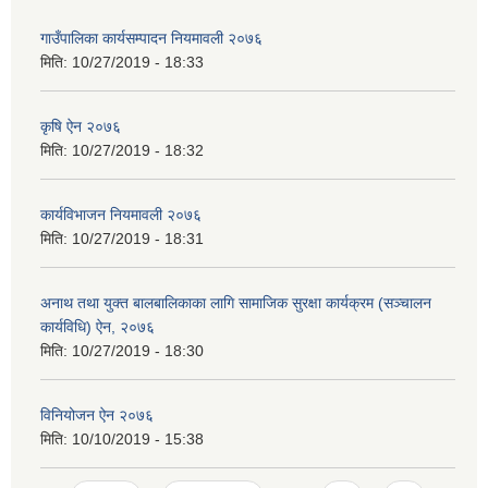
गाउँपालिका कार्यसम्पादन नियमावली २०७६
मिति:
10/27/2019 - 18:33
कृषि ऐन २०७६
मिति:
10/27/2019 - 18:32
कार्यविभाजन नियमावली २०७६
मिति:
10/27/2019 - 18:31
अनाथ तथा युक्त बालबालिकाका लागि सामाजिक सुरक्षा कार्यक्रम (सञ्चालन
कार्यविधि) ऐन, २०७६
मिति:
10/27/2019 - 18:30
विनियोजन ऐन २०७६
मिति:
10/10/2019 - 15:38