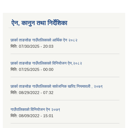
ऐन, कानुन तथा निर्देशिका
छार्का ताङसोङ गाउँपालिकाको आर्थिक ऐन २०८२
मिति:
07/30/2025 - 20:03
छार्का ताङसोङ गाउँपालिकाको विनियोजन ऐन,२०८२
मिति:
07/25/2025 - 00:00
छार्का ताङसोङ गाउँपालिकाको सार्वजनिक खरिद नियमावली , २०७९
मिति:
08/29/2022 - 07:32
गाउँपालिकाको विनियोजन ऐन २०७९
मिति:
08/09/2022 - 15:01