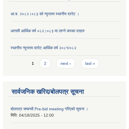
आ.ब. २०८२।०८३ को न्युनतम स्थानीय दररेट ।
आगामी आर्थिक वर्ष ०८२।०८३ मा लाग्ने करका दरहरु
स्थानीय न्यूनतम दररेट आर्थिक वर्ष २०८१/०८२
Pages
1
2
next ›
last »
सार्वजनिक खरिद/बोलपत्र सूचना
बोलपत्र सम्बन्धी Pre-bid meeting गरिएको सूचना ।
मिति:
04/18/2025 - 12:00