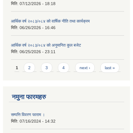
मिति:
07/12/2026 - 18:18
आर्थिक वर्ष २०८३/०८४ को वार्षिक नीति तथा कार्यक्रम
मिति:
06/26/2026 - 16:46
आर्थिक वर्ष २०८३/०८४ को अनुमानित कुल बजेट
मिति:
06/25/2026 - 23:11
Pages
1
2
3
4
next ›
last »
नमुना फारमहरु
सम्पत्ति विवरण फाराम ।
मिति:
07/16/2024 - 14:32