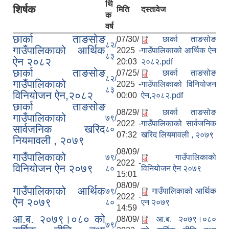
र्थि
शिर्षक
मिति
दस्तावेज
क
वर्ष
छार्का ताङसोङ
07/30/
छार्का ताङसोङ
८२/
गाउँपालिकाको आर्थिक
2025 -
गाउँपालिकाको आर्थिक ऐन
८३
ऐन २०८२
20:03
२०८२.pdf
छार्का ताङसोङ
07/25/
छार्का ताङसोङ
८२/
गाउँपालिकाको
2025 -
गाउँपालिकाको विनियोजन
८३
विनियोजन ऐन,२०८२
00:00
ऐन,२०८२.pdf
छार्का ताङसोङ
08/29/
छार्का ताङसोङ
गाउँपालिकाको
७९/
2022 -
गाउँपालिकाको सार्वजनिक
सार्वजनिक खरिद
८०
07:32
खरिद लियमावली , २०७९
नियमावली , २०७९
08/09/
गाउँपालिकाको
७९/
गाउँपालिकाको
2022 -
विनियोजन ऐन २०७९
८०
विनियोजन ऐन २०७९
15:01
08/09/
गाउँपालिकाको आर्थिक
७९/
गाउँपालिकाको आर्थिक
2022 -
ऐन २०७९
८०
एन २०७९
14:59
आ.ब. २०७९।०८० को
08/09/
आ.ब. २०७९।०८०
७९/