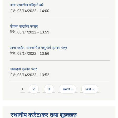
नाता प्रमाणित गरिएको बारे
मिति:
03/14/2022 - 14:00
योजना सम्झौता फाराम
मिति:
03/14/2022 - 13:59
साना मझौला व्यवसायिक पशु फर्म प्रमाण पत्र
मिति:
03/14/2022 - 13:56
आबध्दता प्रमाण पत्र
मिति:
03/14/2022 - 13:52
Pages
1
2
3
next ›
last »
स्थानीय दररेट/कर तथा शुल्कहरु