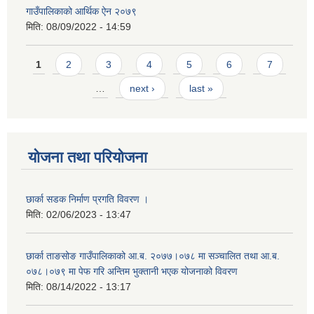
गाउँपालिकाको आर्थिक ऐन २०७९
मिति:
08/09/2022 - 14:59
Pages
1
2
3
4
5
6
7
…
next ›
last »
योजना तथा परियोजना
छार्का सडक निर्माण प्रगति विवरण ।
मिति:
02/06/2023 - 13:47
छार्का ताङसोङ गाउँपालिकाको आ.ब. २०७७।०७८ मा सञ्चालित तथा आ.ब.
०७८।०७९ मा पेफ गरि अन्तिम भुक्तानी भएक योजनाको विवरण
मिति:
08/14/2022 - 13:17