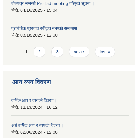
बोलपत्र सम्बन्धी Pre-bid meeting गरिएको सूचना ।
मिति:
04/16/2025 - 15:04
प्राविधिक प्रस्ताव स्वीकृत नभएको सम्बन्धमा ।
मिति:
03/18/2025 - 12:00
Pages
1
2
3
next ›
last »
आय व्यय विवरण
वार्षिक आय र व्ययको विवरण।
मिति:
12/13/2024 - 16:12
अर्ध वार्षिक आय र व्ययको विवरण।
मिति:
02/06/2024 - 12:00