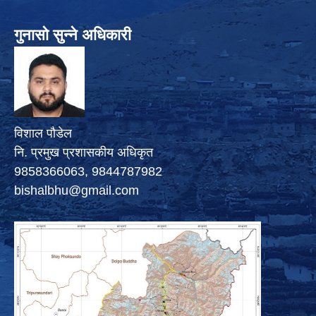
गुनासो सुन्ने अधिकारी
विशाल पौडेल
नि. प्रमुख प्रशासकीय अधिकृत
9858366063, 9844787982
bishalbhu@gmail.com