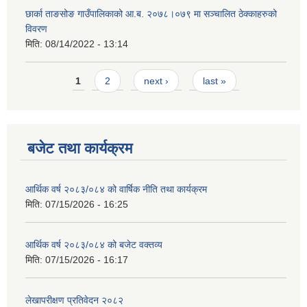
छार्का ताङसोङ गाउँपालिकाको आ.ब. २०७८।०७९ मा सञ्चालित ठेक्काहरुको
विवरण
मिति:
08/14/2022 - 13:14
Pages
1
2
next ›
last »
बजेट तथा कार्यक्रम
आर्थिक वर्ष २०८३/०८४ को वार्षिक नीति तथा कार्यक्रम
मिति:
07/15/2026 - 16:25
आर्थिक वर्ष २०८३/०८४ को बजेट वक्तव्य
मिति:
07/15/2026 - 16:17
लेखापरीक्षण प्रतिवेदन २०८२