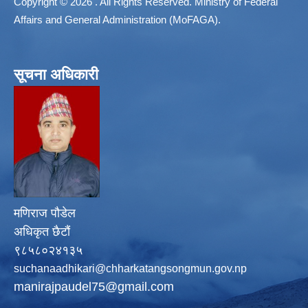
Copyright © 2026 . All Rights Reserved. Ministry of Federal
Affairs and General Administration (MoFAGA).
सूचना अधिकारी
मणिराज पौडेल
अधिकृत छैटौं
९८५८०२४१३५
suchanaadhikari@chharkatangsongmun.gov.np
manirajpaudel75@gmail.com