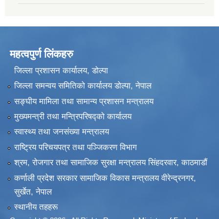
महत्वपुर्ण लिंकहरु
जिल्ला प्रशासन कार्यालय, डोल्पा
जिल्ला समन्वय समितिको कार्यालय डोल्पा, नेपाल
सङ्‍घीय मामिला तथा सामान्य प्रशासन मन्त्रालय
मुख्यमन्त्री तथा मन्त्रिपरिषद्को कार्यालय
स्वास्थ्य तथा जनसंख्या मन्त्रालय
राष्ट्रिय परिचयपत्र तथा पञ्जिकरण विभाग
श्रम, रोजगार तथा सामाजिक सुरक्षा मन्त्रालय सिंहदरवार, काठमाडाैं
कर्णाली प्रदेश सरकार सामाजिक विकास मन्त्रालय वीरेन्द्रनगर,
सुर्खेत, नेपाल
स्थानीय तहहरू