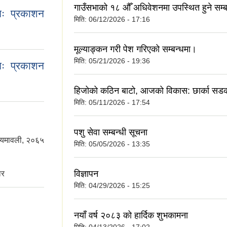
गाउँसभाको १८ औँ अधिवेशनमा उपस्थित हुने सम्
तः प्रकाशन
मिति:
06/12/2026 - 17:16
मूल्याङ्कन गरी पेश गरिएको सम्बन्धमा।
मिति:
05/21/2026 - 19:36
तः प्रकाशन
हिजोको कठिन बाटो, आजको विकास: छार्का स
मिति:
05/11/2026 - 17:54
पशु सेवा सम्बन्धी सूचना
नियमावली, २०६५
मिति:
05/05/2026 - 13:35
विज्ञापन
ार
मिति:
04/29/2026 - 15:25
नयाँ वर्ष २०८३ को हार्दिक शुभकामना