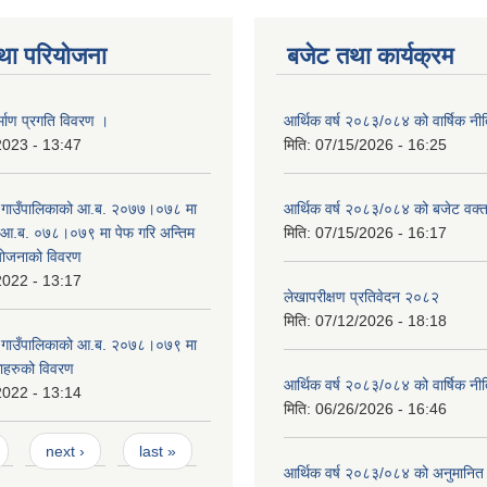
था परियोजना
बजेट तथा कार्यक्रम
्माण प्रगति विवरण ।
आर्थिक वर्ष २०८३/०८४ को वार्षिक नीत
2023 - 13:47
मिति:
07/15/2026 - 16:25
ङ गाउँपालिकाको आ.ब. २०७७।०७८ मा
आर्थिक वर्ष २०८३/०८४ को बजेट वक्त
 आ.ब. ०७८।०७९ मा पेफ गरि अन्तिम
मिति:
07/15/2026 - 16:17
योजनाको विवरण
2022 - 13:17
लेखापरीक्षण प्रतिवेदन २०८२
मिति:
07/12/2026 - 18:18
ङ गाउँपालिकाको आ.ब. २०७८।०७९ मा
काहरुको विवरण
आर्थिक वर्ष २०८३/०८४ को वार्षिक नीत
2022 - 13:14
मिति:
06/26/2026 - 16:46
next ›
last »
आर्थिक वर्ष २०८३/०८४ को अनुमानित