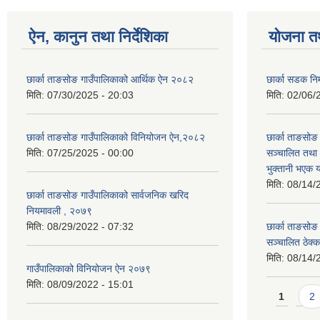
ऐन, कानुन तथा निर्देशिका
योजना त
छार्का ताङसोङ गाउँपालिकाको आर्थिक ऐन २०८२
छार्का सडक निर
मिति:
07/30/2025 - 20:03
मिति:
02/06/
छार्का ताङसोङ गाउँपालिकाको विनियोजन ऐन,२०८२
छार्का ताङसो
मिति:
07/25/2025 - 00:00
सञ्चालित तथा
भुक्तानी भएक 
मिति:
08/14/
छार्का ताङसोङ गाउँपालिकाको सार्वजनिक खरिद
नियमावली , २०७९
मिति:
08/29/2022 - 07:32
छार्का ताङसो
सञ्चालित ठेक्
मिति:
08/14/
गाउँपालिकाको विनियोजन ऐन २०७९
मिति:
08/09/2022 - 15:01
Pages
1
2