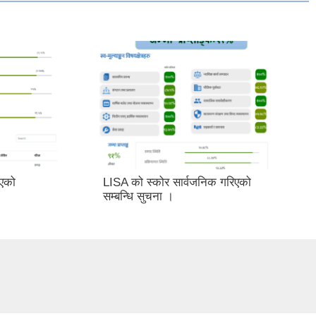
िएको
LISA को स्कोर सार्वजनिक गरिएको
सम्बन्धि सुचना ।