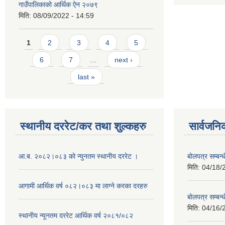
गाउँपालिकाको आर्थिक ऐन २०७९
मिति:
08/09/2022 - 14:59
Pages
1
2
3
4
5
6
7
…
next ›
last »
स्थानीय दररेट/कर तथा शुल्कहरु
सार्वजनि
आ.ब. २०८२।०८३ को न्युनतम स्थानीय दररेट ।
बोलपत्र सम्बन
मिति:
04/18/
आगामी आर्थिक वर्ष ०८२।०८३ मा लाग्ने करका दरहरु
बोलपत्र सम्बन
मिति:
04/16/
स्थानीय न्यूनतम दररेट आर्थिक वर्ष २०८१/०८२