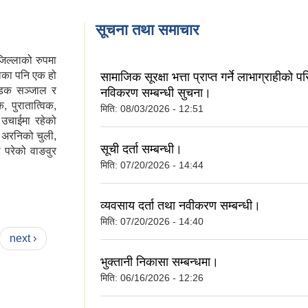
सूचना तथा समाचार
जिल्लाको रुपमा
लिका पनि एक हो
सामाजिक सूरक्षा भत्ता प्राप्त गर्ने लाभाग्राहीको 
 सडक सञ्जाल र
नविकरण सम्बन्धी सुचना।
 पुरातात्विक,
मिति:
08/03/2026 - 12:51
ै उचाईमा रहेको
, अरनिको चुली,
सूची दर्ता सम्बन्धी।
 परेको वाङवुर
मिति:
07/20/2026 - 14:44
व्यवसाय दर्ता तथा नवीकरण सम्बन्धी।
मिति:
07/20/2026 - 14:40
next ›
भुक्तानी निकासा सम्बन्धमा।
मिति:
06/16/2026 - 12:26