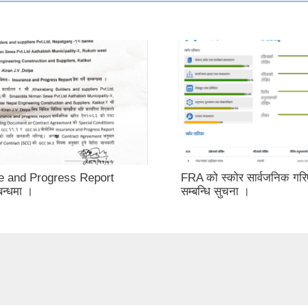
e and Progress Report
FRA को स्कोर सार्वजनिक गर
्बन्धमा ।
सम्बन्धि सुचना ।