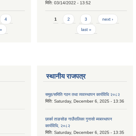
मिति:
03/14/2022 - 13:52
Pages
4
1
2
3
next ›
 »
last »
स्थानीय राजपत्र
समुह/समिति गठन तथा व्यवस्थापन कार्यविधि २०८२
मिति:
Saturday, December 6, 2025 - 13:36
छार्का ताङसोङ गाउँपालिका गुनासो ब्यबस्थापन
कार्यविधि, २०८२
मिति:
Saturday, December 6, 2025 - 13:35