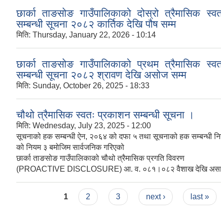
छार्का ताङसोङ गाउँपालिकाको दोस्रो त्रैमासिक स्व
सम्बन्धी सूचना २०८२ कार्तिक देखि पौष सम्म
मिति:
Thursday, January 22, 2026 - 10:14
छार्का ताङसोङ गाउँपालिकाको प्रथम त्रैमासिक स्व
सम्बन्धी सूचना २०८२ श्रावण देखि असोज सम्म
मिति:
Sunday, October 26, 2025 - 18:33
चौथो त्रैमासिक स्वतः प्रकाशन सम्बन्धी सूचना ।
मिति:
Wednesday, July 23, 2025 - 12:00
सूचनाको हक सम्बन्धी ऐन, २०६४ को दफा ५ तथा सूचनाको हक सम्बन्धी 
को नियम ३ बमोजिम सार्वजनिक गरिएको
छार्का ताङसोङ गाउँपालिकाको चौथो त्रैमासिक प्रगति विवरण
(PROACTIVE DISCLOSURE) आ. व. ०८१।०८२ वैशाख देखि अस
Pages
1
2
3
next ›
last »