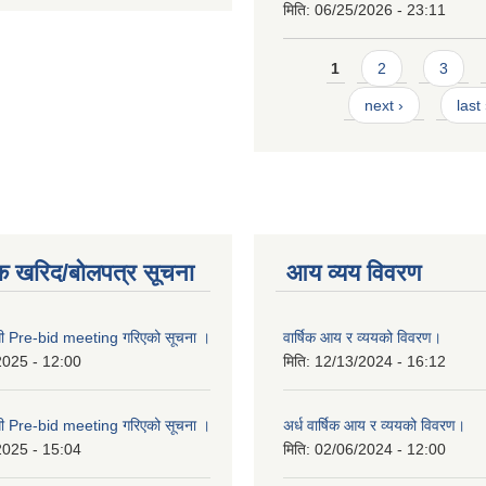
मिति:
06/25/2026 - 23:11
Pages
1
2
3
next ›
last
क खरिद/बोलपत्र सूचना
आय व्यय विवरण
्धी Pre-bid meeting गरिएको सूचना ।
वार्षिक आय र व्ययको विवरण।
2025 - 12:00
मिति:
12/13/2024 - 16:12
्धी Pre-bid meeting गरिएको सूचना ।
अर्ध वार्षिक आय र व्ययको विवरण।
2025 - 15:04
मिति:
02/06/2024 - 12:00