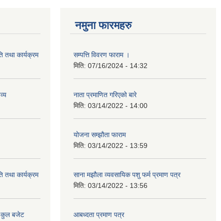
नमुना फारमहरु
ि तथा कार्यक्रम
सम्पत्ति विवरण फाराम ।
मिति:
07/16/2024 - 14:32
व्य
नाता प्रमाणित गरिएको बारे
मिति:
03/14/2022 - 14:00
योजना सम्झौता फाराम
मिति:
03/14/2022 - 13:59
ि तथा कार्यक्रम
साना मझौला व्यवसायिक पशु फर्म प्रमाण पत्र
मिति:
03/14/2022 - 13:56
 कुल बजेट
आबध्दता प्रमाण पत्र