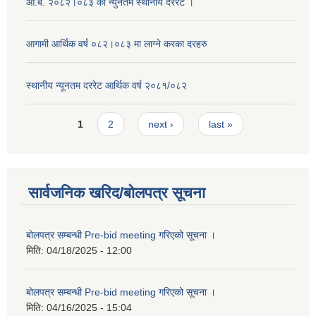
आ.ब. २०८२।०८३ को न्युनतम स्थानीय दररेट ।
आगामी आर्थिक वर्ष ०८२।०८३ मा लाग्ने करका दरहरु
स्थानीय न्यूनतम दररेट आर्थिक वर्ष २०८१/०८२
Pages
1
2
next ›
last »
सार्वजनिक खरिद/बोलपत्र सूचना
बोलपत्र सम्बन्धी Pre-bid meeting गरिएको सूचना ।
मिति:
04/18/2025 - 12:00
बोलपत्र सम्बन्धी Pre-bid meeting गरिएको सूचना ।
मिति:
04/16/2025 - 15:04