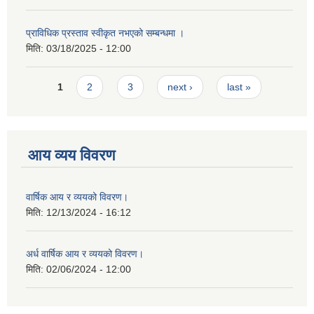
प्राविधिक प्रस्ताव स्वीकृत नभएको सम्बन्धमा ।
मिति:
03/18/2025 - 12:00
Pages
1
2
3
next ›
last »
आय व्यय विवरण
वार्षिक आय र व्ययको विवरण।
मिति:
12/13/2024 - 16:12
अर्ध वार्षिक आय र व्ययको विवरण।
मिति:
02/06/2024 - 12:00