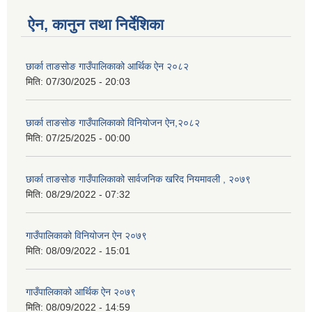
ऐन, कानुन तथा निर्देशिका
छार्का ताङसोङ गाउँपालिकाको आर्थिक ऐन २०८२
मिति:
07/30/2025 - 20:03
छार्का ताङसोङ गाउँपालिकाको विनियोजन ऐन,२०८२
मिति:
07/25/2025 - 00:00
छार्का ताङसोङ गाउँपालिकाको सार्वजनिक खरिद नियमावली , २०७९
मिति:
08/29/2022 - 07:32
गाउँपालिकाको विनियोजन ऐन २०७९
मिति:
08/09/2022 - 15:01
गाउँपालिकाको आर्थिक ऐन २०७९
मिति:
08/09/2022 - 14:59