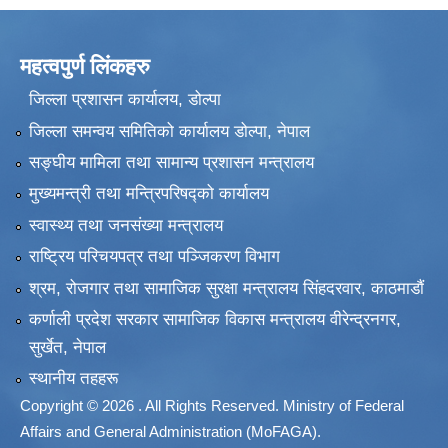
महत्वपुर्ण लिंकहरु
जिल्ला प्रशासन कार्यालय, डोल्पा
जिल्ला समन्वय समितिको कार्यालय डोल्पा, नेपाल
सङ्‍घीय मामिला तथा सामान्य प्रशासन मन्त्रालय
मुख्यमन्त्री तथा मन्त्रिपरिषद्को कार्यालय
स्वास्थ्य तथा जनसंख्या मन्त्रालय
राष्ट्रिय परिचयपत्र तथा पञ्जिकरण विभाग
श्रम, रोजगार तथा सामाजिक सुरक्षा मन्त्रालय सिंहदरवार, काठमाडाैं
कर्णाली प्रदेश सरकार सामाजिक विकास मन्त्रालय वीरेन्द्रनगर,
सुर्खेत, नेपाल
स्थानीय तहहरू
Copyright © 2026 . All Rights Reserved. Ministry of Federal
Affairs and General Administration (MoFAGA).