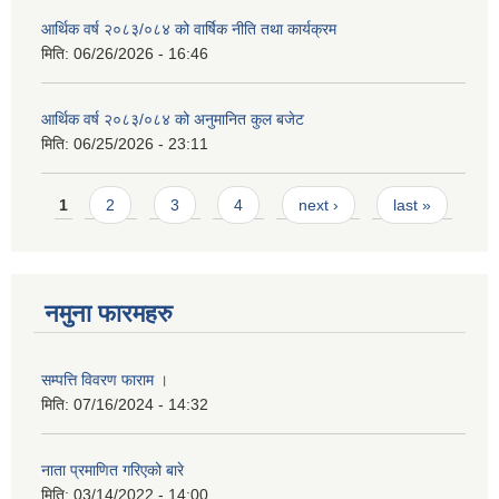
आर्थिक वर्ष २०८३/०८४ को वार्षिक नीति तथा कार्यक्रम
मिति:
06/26/2026 - 16:46
आर्थिक वर्ष २०८३/०८४ को अनुमानित कुल बजेट
मिति:
06/25/2026 - 23:11
Pages
1
2
3
4
next ›
last »
नमुना फारमहरु
सम्पत्ति विवरण फाराम ।
मिति:
07/16/2024 - 14:32
नाता प्रमाणित गरिएको बारे
मिति:
03/14/2022 - 14:00