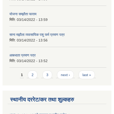
योजना सम्झौता फाराम
मिति:
03/14/2022 - 13:59
साना मझौला व्यवसायिक पशु फर्म प्रमाण पत्र
मिति:
03/14/2022 - 13:56
आबध्दता प्रमाण पत्र
मिति:
03/14/2022 - 13:52
Pages
1
2
3
next ›
last »
स्थानीय दररेट/कर तथा शुल्कहरु