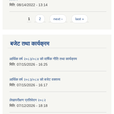
मिति:
08/14/2022 - 13:14
Pages
1
2
next ›
last »
बजेट तथा कार्यक्रम
आर्थिक वर्ष २०८३/०८४ को वार्षिक नीति तथा कार्यक्रम
मिति:
07/15/2026 - 16:25
आर्थिक वर्ष २०८३/०८४ को बजेट वक्तव्य
मिति:
07/15/2026 - 16:17
लेखापरीक्षण प्रतिवेदन २०८२
मिति:
07/12/2026 - 18:18