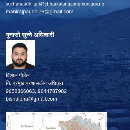
suchanaadhikari@chharkatangsongmun.gov.np
manirajpaudel75@gmail.com
गुनासो सुन्ने अधिकारी
विशाल पौडेल
नि. प्रमुख प्रशासकीय अधिकृत
9858366063, 9844787982
bishalbhu@gmail.com