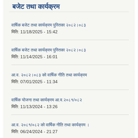
बजेट तथा कार्यक्रम
वार्षिक बजेट तथा कार्यक्रम पुस्तिका २०८२।०८३
मिति:
11/18/2025 - 15:42
वार्षिक बजेट तथा कार्यक्रम पुस्तिका २०८२।०८३
मिति:
11/14/2025 - 16:01
आ.व. २०८२।०८३ को वार्षिक नीति तथा कार्यक्रम
मिति:
07/01/2025 - 11:34
वार्षिक योजना तथा कार्यक्रम आ.व.२०८१/०८२
मिति:
11/13/2024 - 13:26
आ.व. २०८१/०८२ को वार्षिक नीति तथा कार्यक्रम ।
मिति:
06/24/2024 - 21:27