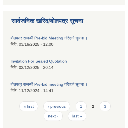
सार्वजनिक खरिद/बोलपत्र सूचना
बोलपत्र सम्बन्धी Pre-bid Meeting गरिएको सूचना ।
मिति:
03/16/2025 - 12:00
Invitation For Sealed Quotation
मिति:
02/12/2025 - 20:14
बोलपत्र सम्बन्धी Pre-bid meeting गरिएको सूचना ।
मिति:
11/12/2024 - 14:41
Pages
« first
‹ previous
1
2
3
next ›
last »