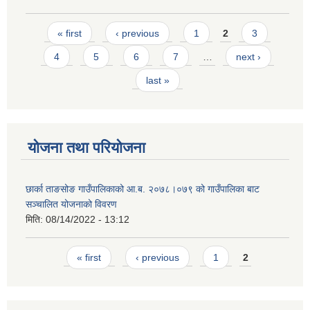
Pages
« first
‹ previous
1
2
3
4
5
6
7
…
next ›
last »
योजना तथा परियोजना
छार्का ताङसोङ गाउँपालिकाको आ.ब. २०७८।०७९ को गाउँपालिका बाट
सञ्चालित योजनाको विवरण
मिति:
08/14/2022 - 13:12
Pages
« first
‹ previous
1
2