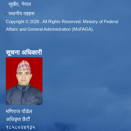
सुर्खेत, नेपाल
स्थानीय तहहरू
Copyright © 2026 . All Rights Reserved. Ministry of Federal
Affairs and General Administration (MoFAGA).
सूचना अधिकारी
मणिराज पौडेल
अधिकृत छैटौं
९८५८०२४१३५