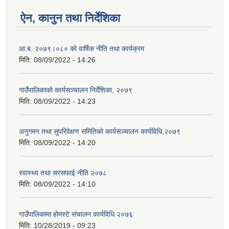
ऐन, कानुन तथा निर्देशिका
आ.ब. २०७९।०८० को वार्षिक नीति तथा कार्यक्रम
मिति:
08/09/2022 - 14:26
गाउँपालिकाको कार्यसञ्चालन निर्देशिका, २०७९
मिति:
08/09/2022 - 14:23
अनुगमन तथा सुपरिवेक्षण समितिको कार्यसञ्चालन कार्यविधि,२०७९
मिति:
08/09/2022 - 14:20
स्वास्थ्य तथा सरसफाई नीति २०७८
मिति:
08/09/2022 - 14:10
गाउँपालिकामा होमस्टे संचालन कार्यविधि २०७६
मिति:
10/28/2019 - 09:23