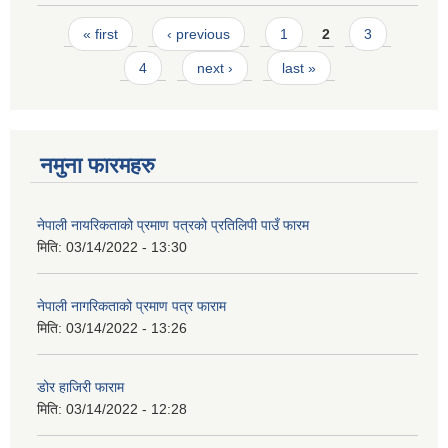
Pages
« first
‹ previous
1
2
3
4
next ›
last »
नमुना फारमहरु
नेपाली नायरिकताको प्रमाण पत्रको प्रतिलिपी पाउँ फारम
मिति:
03/14/2022 - 13:30
नेपाली नागरिकताको प्रमाण पत्र फाराम
मिति:
03/14/2022 - 13:26
डोर हाजिरी फाराम
मिति:
03/14/2022 - 12:28