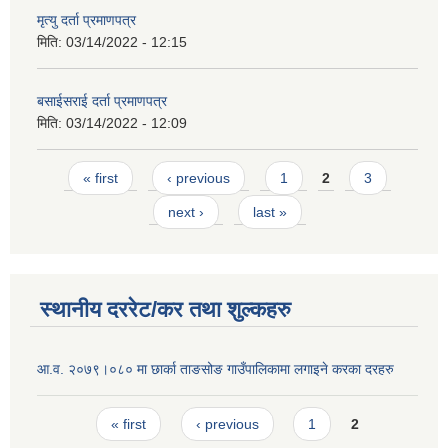
मृत्यु दर्ता प्रमाणपत्र
मिति:
03/14/2022 - 12:15
बसाईसराई दर्ता प्रमाणपत्र
मिति:
03/14/2022 - 12:09
Pages
« first
‹ previous
1
2
3
next ›
last »
स्थानीय दररेट/कर तथा शुल्कहरु
आ.व. २०७९।०८० मा छार्का ताङसोङ गाउँपालिकामा लगाइने करका दरहरु
Pages
« first
‹ previous
1
2