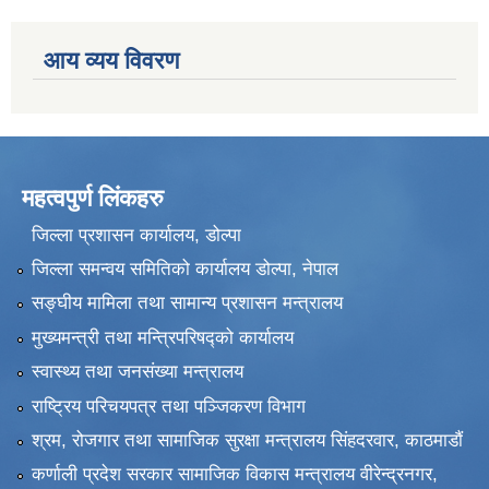
आय व्यय विवरण
महत्वपुर्ण लिंकहरु
जिल्ला प्रशासन कार्यालय, डोल्पा
जिल्ला समन्वय समितिको कार्यालय डोल्पा, नेपाल
सङ्‍घीय मामिला तथा सामान्य प्रशासन मन्त्रालय
मुख्यमन्त्री तथा मन्त्रिपरिषद्को कार्यालय
स्वास्थ्य तथा जनसंख्या मन्त्रालय
राष्ट्रिय परिचयपत्र तथा पञ्जिकरण विभाग
श्रम, रोजगार तथा सामाजिक सुरक्षा मन्त्रालय सिंहदरवार, काठमाडाैं
कर्णाली प्रदेश सरकार सामाजिक विकास मन्त्रालय वीरेन्द्रनगर,