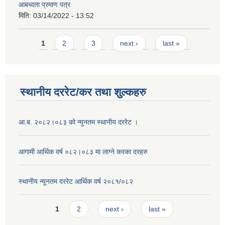
आबध्दता प्रमाण पत्र
मिति:
03/14/2022 - 13:52
Pages
1
2
3
next ›
last »
स्थानीय दररेट/कर तथा शुल्कहरु
आ.ब. २०८२।०८३ को न्युनतम स्थानीय दररेट ।
आगामी आर्थिक वर्ष ०८२।०८३ मा लाग्ने करका दरहरु
स्थानीय न्यूनतम दररेट आर्थिक वर्ष २०८१/०८२
Pages
1
2
next ›
last »