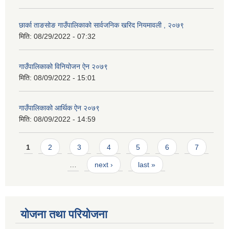
छार्का ताङसोङ गाउँपालिकाको सार्वजनिक खरिद नियमावली , २०७९
मिति:
08/29/2022 - 07:32
गाउँपालिकाको विनियोजन ऐन २०७९
मिति:
08/09/2022 - 15:01
गाउँपालिकाको आर्थिक ऐन २०७९
मिति:
08/09/2022 - 14:59
Pages
1
2
3
4
5
6
7
…
next ›
last »
योजना तथा परियोजना