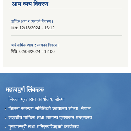
आय व्यय विवरण
वार्षिक आय र व्ययको विवरण।
मिति:
12/13/2024 - 16:12
अर्ध वार्षिक आय र व्ययको विवरण।
मिति:
02/06/2024 - 12:00
महत्वपुर्ण लिंकहरु
जिल्ला प्रशासन कार्यालय, डोल्पा
जिल्ला समन्वय समितिको कार्यालय डोल्पा, नेपाल
सङ्‍घीय मामिला तथा सामान्य प्रशासन मन्त्रालय
मुख्यमन्त्री तथा मन्त्रिपरिषद्को कार्यालय