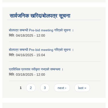
सार्वजनिक खरिद/बोलपत्र सूचना
बोलपत्र सम्बन्धी Pre-bid meeting गरिएको सूचना ।
मिति:
04/18/2025 - 12:00
बोलपत्र सम्बन्धी Pre-bid meeting गरिएको सूचना ।
मिति:
04/16/2025 - 15:04
प्राविधिक प्रस्ताव स्वीकृत नभएको सम्बन्धमा ।
मिति:
03/18/2025 - 12:00
Pages
1
2
3
next ›
last »