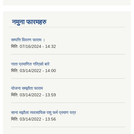
नमुना फारमहरु
सम्पत्ति विवरण फाराम ।
मिति:
07/16/2024 - 14:32
नाता प्रमाणित गरिएको बारे
मिति:
03/14/2022 - 14:00
योजना सम्झौता फाराम
मिति:
03/14/2022 - 13:59
साना मझौला व्यवसायिक पशु फर्म प्रमाण पत्र
मिति:
03/14/2022 - 13:56