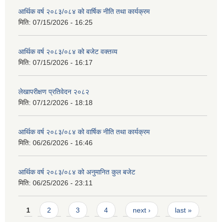
आर्थिक वर्ष २०८३/०८४ को वार्षिक नीति तथा कार्यक्रम
मिति:
07/15/2026 - 16:25
आर्थिक वर्ष २०८३/०८४ को बजेट वक्तव्य
मिति:
07/15/2026 - 16:17
लेखापरीक्षण प्रतिवेदन २०८२
मिति:
07/12/2026 - 18:18
आर्थिक वर्ष २०८३/०८४ को वार्षिक नीति तथा कार्यक्रम
मिति:
06/26/2026 - 16:46
आर्थिक वर्ष २०८३/०८४ को अनुमानित कुल बजेट
मिति:
06/25/2026 - 23:11
Pages
1
2
3
4
next ›
last »