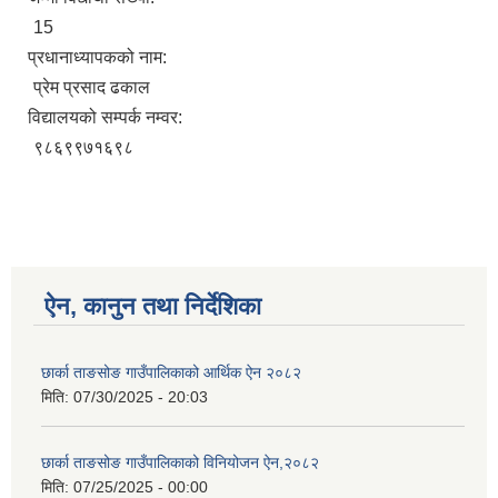
15
प्रधानाध्यापकको नाम:
प्रेम प्रसाद ढकाल
विद्यालयको सम्पर्क नम्वर:
९८६९९७१६९८
ऐन, कानुन तथा निर्देशिका
छार्का ताङसोङ गाउँपालिकाको आर्थिक ऐन २०८२
मिति:
07/30/2025 - 20:03
छार्का ताङसोङ गाउँपालिकाको विनियोजन ऐन,२०८२
मिति:
07/25/2025 - 00:00