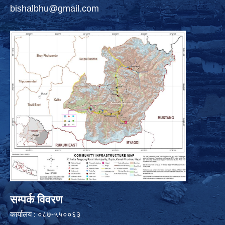
bishalbhu@gmail.com
सम्पर्क विवरण
कार्यालय : ०८७-५५००६३