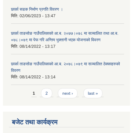
छार्का सडक निर्माण प्रगति विवरण ।
मिति:
02/06/2023 - 13:47
छार्का ताङसोङ गाउँपालिकाको आ.ब. २०७७।०७८ मा सञ्चालित तथा आ.ब.
०७८।०७९ मा पेफ गरि अन्तिम भुक्तानी भएक योजनाको विवरण
मिति:
08/14/2022 - 13:17
छार्का ताङसोङ गाउँपालिकाको आ.ब. २०७८।०७९ मा सञ्चालित ठेक्काहरुको
विवरण
मिति:
08/14/2022 - 13:14
Pages
1
2
next ›
last »
बजेट तथा कार्यक्रम