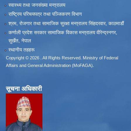
स्वास्थ्य तथा जनसंख्या मन्त्रालय
राष्ट्रिय परिचयपत्र तथा पञ्जिकरण विभाग
श्रम, रोजगार तथा सामाजिक सुरक्षा मन्त्रालय सिंहदरवार, काठमाडाैं
कर्णाली प्रदेश सरकार सामाजिक विकास मन्त्रालय वीरेन्द्रनगर,
सुर्खेत, नेपाल
स्थानीय तहहरू
Copyright © 2026 . All Rights Reserved. Ministry of Federal
Affairs and General Administration (MoFAGA).
सूचना अधिकारी