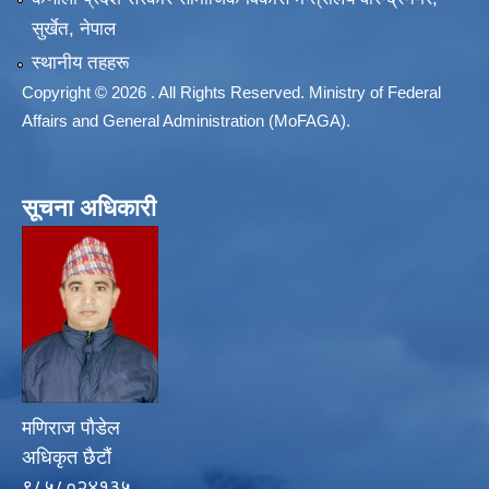
सुर्खेत, नेपाल
स्थानीय तहहरू
Copyright © 2026 . All Rights Reserved. Ministry of Federal
Affairs and General Administration (MoFAGA).
सूचना अधिकारी
मणिराज पौडेल
अधिकृत छैटौं
९८५८०२४१३५