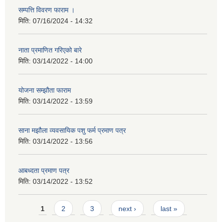
सम्पत्ति विवरण फाराम ।
मिति:
07/16/2024 - 14:32
नाता प्रमाणित गरिएको बारे
मिति:
03/14/2022 - 14:00
योजना सम्झौता फाराम
मिति:
03/14/2022 - 13:59
साना मझौला व्यवसायिक पशु फर्म प्रमाण पत्र
मिति:
03/14/2022 - 13:56
आबध्दता प्रमाण पत्र
मिति:
03/14/2022 - 13:52
Pages
1
2
3
next ›
last »