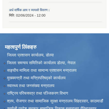
अर्ध वार्षिक आय र व्ययको विवरण।
मिति:
02/06/2024 - 12:00
महत्वपुर्ण लिंकहरु
जिल्ला प्रशासन कार्यालय, डोल्पा
जिल्ला समन्वय समितिको कार्यालय डोल्पा, नेपाल
सङ्‍घीय मामिला तथा सामान्य प्रशासन मन्त्रालय
मुख्यमन्त्री तथा मन्त्रिपरिषद्को कार्यालय
स्वास्थ्य तथा जनसंख्या मन्त्रालय
राष्ट्रिय परिचयपत्र तथा पञ्जिकरण विभाग
श्रम, रोजगार तथा सामाजिक सुरक्षा मन्त्रालय सिंहदरवार, काठमाडाैं
कर्णाली प्रदेश सरकार सामाजिक विकास मन्त्रालय वीरेन्द्रनगर,