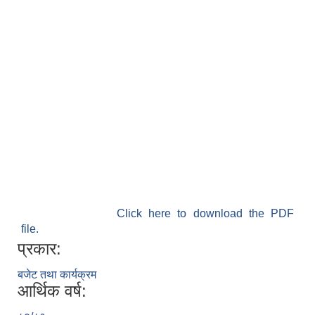
Click here to download the PDF
file.
प्रकार:
बजेट तथा कार्यक्रम
आर्थिक वर्ष: