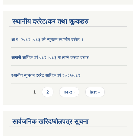
स्थानीय दररेट/कर तथा शुल्कहरु
आ.ब. २०८२।०८३ को न्युनतम स्थानीय दररेट ।
आगामी आर्थिक वर्ष ०८२।०८३ मा लाग्ने करका दरहरु
स्थानीय न्यूनतम दररेट आर्थिक वर्ष २०८१/०८२
Pages
1
2
next ›
last »
सार्वजनिक खरिद/बोलपत्र सूचना