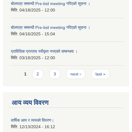
बोलपत्र सम्बन्धी Pre-bid meeting गरिएको सूचना ।
मिति:
04/18/2025 - 12:00
बोलपत्र सम्बन्धी Pre-bid meeting गरिएको सूचना ।
मिति:
04/16/2025 - 15:04
प्राविधिक प्रस्ताव स्वीकृत नभएको सम्बन्धमा ।
मिति:
03/18/2025 - 12:00
Pages
1
2
3
next ›
last »
आय व्यय विवरण
वार्षिक आय र व्ययको विवरण।
मिति:
12/13/2024 - 16:12