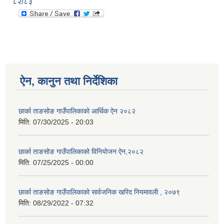
८२/८३
ऐन, कानुन तथा निर्देशिका
छार्का ताङसोङ गाउँपालिकाको आर्थिक ऐन २०८२
मिति:
07/30/2025 - 20:03
छार्का ताङसोङ गाउँपालिकाको विनियोजन ऐन,२०८२
मिति:
07/25/2025 - 00:00
छार्का ताङसोङ गाउँपालिकाको सार्वजनिक खरिद नियमावली , २०७९
मिति:
08/29/2022 - 07:32