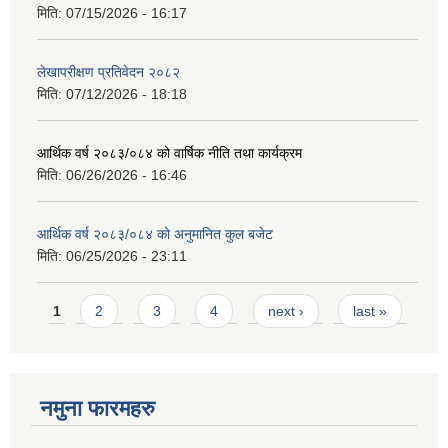
मिति:
07/15/2026 - 16:17
लेखापरीक्षण प्रतिवेदन २०८२
मिति:
07/12/2026 - 18:18
आर्थिक वर्ष २०८३/०८४ को वार्षिक नीति तथा कार्यक्रम
मिति:
06/26/2026 - 16:46
आर्थिक वर्ष २०८३/०८४ को अनुमानित कुल बजेट
मिति:
06/25/2026 - 23:11
Pages
1
2
3
4
next ›
last »
नमुना फारमहरु