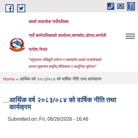
Skip to main content
छार्का ताङसोङ गाउँपालिका
गाउँ कार्यपालिकाको कार्यालय,कागकोट,डोल्पा,कर्णाली
प्रदेश,नेपाल
"पशुपालन,जडिबुटी,पर्यटन र जलस्रोत छार्का ताङसोङको
आधार:सुशासन,समृध्दि,मौलिकता र आधुनिक पूर्वाधार''
You are here
Home
» आर्थिक वर्ष २०८३/०८४ को वार्षिक नीति तथा कार्यक्रम
आर्थिक वर्ष २०८३/०८४ को वार्षिक नीति तथा
कार्यक्रम
Submitted on:
Fri, 06/26/2026 - 16:46