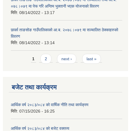
०७८।०७९ मा पेफ गरि अन्तिम भुक्तानी भएक योजनाको विवरण
मिति:
08/14/2022 - 13:17
छार्का ताङसोङ गाउँपालिकाको आ.ब. २०७८।०७९ मा सञ्चालित ठेक्काहरुको
विवरण
मिति:
08/14/2022 - 13:14
Pages
1
2
next ›
last »
बजेट तथा कार्यक्रम
आर्थिक वर्ष २०८३/०८४ को वार्षिक नीति तथा कार्यक्रम
मिति:
07/15/2026 - 16:25
आर्थिक वर्ष २०८३/०८४ को बजेट वक्तव्य