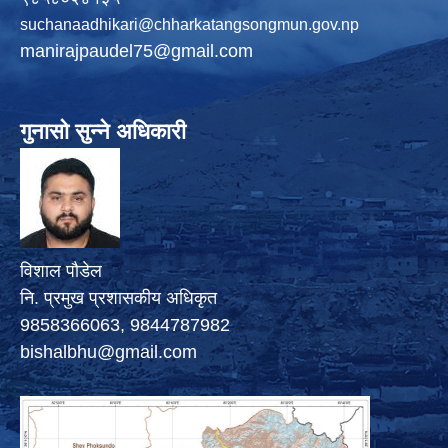
suchanaadhikari@chharkatangsongmun.gov.np
manirajpaudel75@gmail.com
गुनासो सुन्ने अधिकारी
विशाल पौडेल
नि. प्रमुख प्रशासकीय अधिकृत
9858366063, 9844787982
bishalbhu@gmail.com