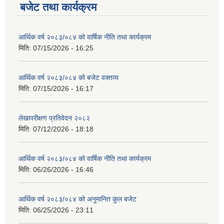
बजेट तथा कार्यक्रम
आर्थिक वर्ष २०८३/०८४ को वार्षिक नीति तथा कार्यक्रम
मिति:
07/15/2026 - 16:25
आर्थिक वर्ष २०८३/०८४ को बजेट वक्तव्य
मिति:
07/15/2026 - 16:17
लेखापरीक्षण प्रतिवेदन २०८२
मिति:
07/12/2026 - 18:18
आर्थिक वर्ष २०८३/०८४ को वार्षिक नीति तथा कार्यक्रम
मिति:
06/26/2026 - 16:46
आर्थिक वर्ष २०८३/०८४ को अनुमानित कुल बजेट
मिति:
06/25/2026 - 23:11