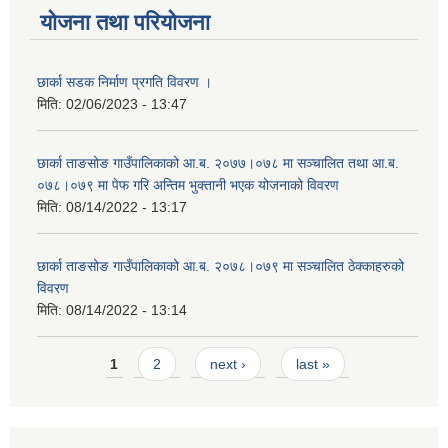
योजना तथा परियोजना
छार्का सडक निर्माण प्रगति विवरण ।
मिति:
02/06/2023 - 13:47
छार्का ताङसोङ गाउँपालिकाको आ.ब. २०७७।०७८ मा सञ्चालित तथा आ.ब.
०७८।०७९ मा पेफ गरि अन्तिम भुक्तानी भएक योजनाको विवरण
मिति:
08/14/2022 - 13:17
छार्का ताङसोङ गाउँपालिकाको आ.ब. २०७८।०७९ मा सञ्चालित ठेक्काहरुको
विवरण
मिति:
08/14/2022 - 13:14
Pages
1
2
next ›
last »