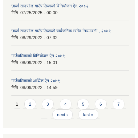
छार्का ताङसोङ गाउँपालिकाको विनियोजन ऐन,२०८२
मिति:
07/25/2025 - 00:00
छार्का ताङसोङ गाउँपालिकाको सार्वजनिक खरिद नियमावली , २०७९
मिति:
08/29/2022 - 07:32
गाउँपालिकाको विनियोजन ऐन २०७९
मिति:
08/09/2022 - 15:01
गाउँपालिकाको आर्थिक ऐन २०७९
मिति:
08/09/2022 - 14:59
Pages
1
2
3
4
5
6
7
…
next ›
last »