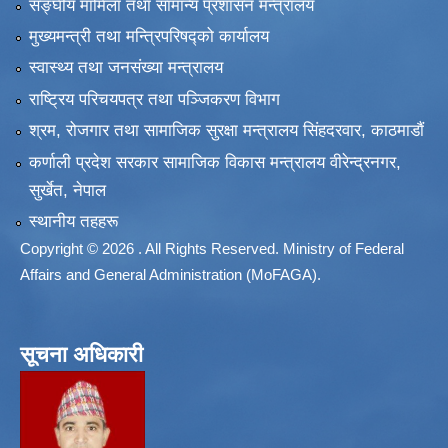
सङ्‍घीय मामिला तथा सामान्य प्रशासन मन्त्रालय
मुख्यमन्त्री तथा मन्त्रिपरिषद्को कार्यालय
स्वास्थ्य तथा जनसंख्या मन्त्रालय
राष्ट्रिय परिचयपत्र तथा पञ्जिकरण विभाग
श्रम, रोजगार तथा सामाजिक सुरक्षा मन्त्रालय सिंहदरवार, काठमाडाैं
कर्णाली प्रदेश सरकार सामाजिक विकास मन्त्रालय वीरेन्द्रनगर,
सुर्खेत, नेपाल
स्थानीय तहहरू
Copyright © 2026 . All Rights Reserved. Ministry of Federal
Affairs and General Administration (MoFAGA).
सूचना अधिकारी