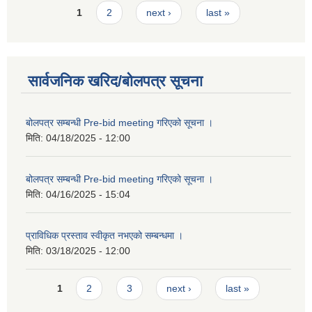
Pages
1
2
next ›
last »
सार्वजनिक खरिद/बोलपत्र सूचना
बोलपत्र सम्बन्धी Pre-bid meeting गरिएको सूचना ।
मिति:
04/18/2025 - 12:00
बोलपत्र सम्बन्धी Pre-bid meeting गरिएको सूचना ।
मिति:
04/16/2025 - 15:04
प्राविधिक प्रस्ताव स्वीकृत नभएको सम्बन्धमा ।
मिति:
03/18/2025 - 12:00
Pages
1
2
3
next ›
last »