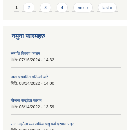
Pages
1
2
3
4
next ›
last »
नमुना फारमहरु
सम्पत्ति विवरण फाराम ।
मिति:
07/16/2024 - 14:32
नाता प्रमाणित गरिएको बारे
मिति:
03/14/2022 - 14:00
योजना सम्झौता फाराम
मिति:
03/14/2022 - 13:59
साना मझौला व्यवसायिक पशु फर्म प्रमाण पत्र