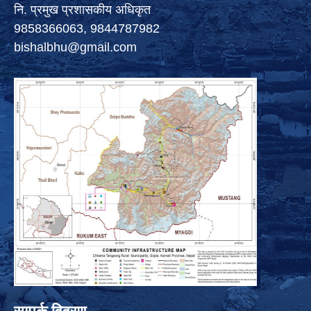
नि. प्रमुख प्रशासकीय अधिकृत
9858366063, 9844787982
bishalbhu@gmail.com