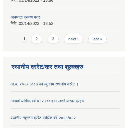
मिति:
03/14/2022 - 13:56
आबध्दता प्रमाण पत्र
मिति:
03/14/2022 - 13:52
Pages
1
2
3
next ›
last »
स्थानीय दररेट/कर तथा शुल्कहरु
आ.ब. २०८२।०८३ को न्युनतम स्थानीय दररेट ।
आगामी आर्थिक वर्ष ०८२।०८३ मा लाग्ने करका दरहरु
स्थानीय न्यूनतम दररेट आर्थिक वर्ष २०८१/०८२