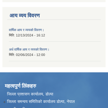
आय व्यय विवरण
वार्षिक आय र व्ययको विवरण।
मिति:
12/13/2024 - 16:12
अर्ध वार्षिक आय र व्ययको विवरण।
मिति:
02/06/2024 - 12:00
महत्वपुर्ण लिंकहरु
जिल्ला प्रशासन कार्यालय, डोल्पा
जिल्ला समन्वय समितिको कार्यालय डोल्पा, नेपाल