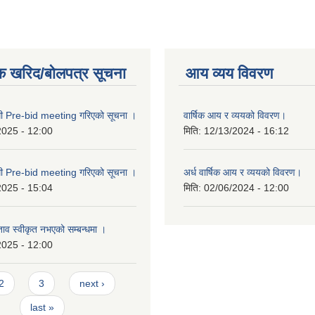
क खरिद/बोलपत्र सूचना
आय व्यय विवरण
्धी Pre-bid meeting गरिएको सूचना ।
वार्षिक आय र व्ययको विवरण।
2025 - 12:00
मिति:
12/13/2024 - 16:12
्धी Pre-bid meeting गरिएको सूचना ।
अर्ध वार्षिक आय र व्ययको विवरण।
2025 - 15:04
मिति:
02/06/2024 - 12:00
्ताव स्वीकृत नभएको सम्बन्धमा ।
2025 - 12:00
2
3
next ›
last »