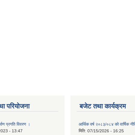
था परियोजना
बजेट तथा कार्यक्रम
्माण प्रगति विवरण ।
आर्थिक वर्ष २०८३/०८४ को वार्षिक नीत
2023 - 13:47
मिति:
07/15/2026 - 16:25