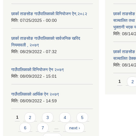
छार्का ताङसोङ गाउँपालिकाको विनियोजन ऐन,२०८२
छार्का ताङसो
मिति:
07/25/2025 - 00:00
सञ्चालित तथा
भुक्तानी भएक 
मिति:
08/14/
छार्का ताङसोङ गाउँपालिकाको सार्वजनिक खरिद
नियमावली , २०७९
मिति:
08/29/2022 - 07:32
छार्का ताङसो
सञ्चालित ठेक्
मिति:
08/14/
गाउँपालिकाको विनियोजन ऐन २०७९
मिति:
08/09/2022 - 15:01
Pages
1
2
गाउँपालिकाको आर्थिक ऐन २०७९
मिति:
08/09/2022 - 14:59
Pages
1
2
3
4
5
6
7
…
next ›