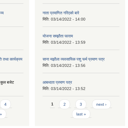
व्य
नाता प्रमाणित गरिएको बारे
मिति:
03/14/2022 - 14:00
योजना सम्झौता फाराम
मिति:
03/14/2022 - 13:59
ि तथा कार्यक्रम
साना मझौला व्यवसायिक पशु फर्म प्रमाण पत्र
मिति:
03/14/2022 - 13:56
 कुल बजेट
आबध्दता प्रमाण पत्र
मिति:
03/14/2022 - 13:52
Pages
4
1
2
3
next ›
 »
last »