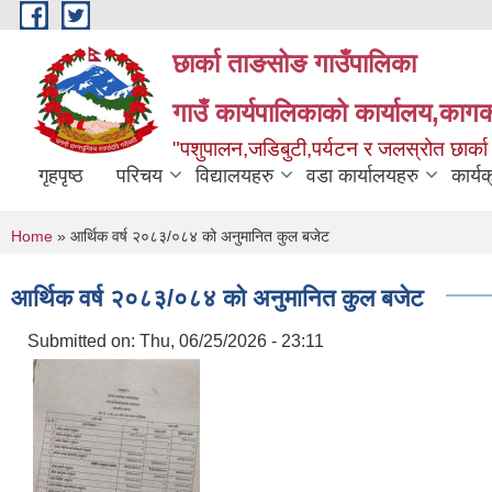
Skip to main content
छार्का ताङसोङ गाउँपालिका
गाउँ कार्यपालिकाको कार्यालय,कागक
"पशुपालन,जडिबुटी,पर्यटन र जलस्रोत छार्क
गृहपृष्ठ
परिचय
विद्यालयहरु
वडा कार्यालयहरु
कार्य
You are here
Home
» आर्थिक वर्ष २०८३/०८४ को अनुमानित कुल बजेट
आर्थिक वर्ष २०८३/०८४ को अनुमानित कुल बजेट
Submitted on:
Thu, 06/25/2026 - 23:11