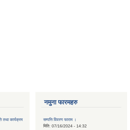
नमुना फारमहरु
ि तथा कार्यक्रम
सम्पत्ति विवरण फाराम ।
मिति:
07/16/2024 - 14:32