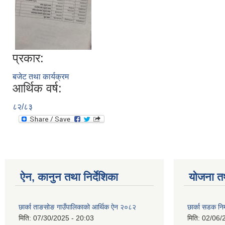
प्रकार:
बजेट तथा कार्यक्रम
आर्थिक वर्ष:
८२/८३
ऐन, कानुन तथा निर्देशिका
योजना त
छार्का ताङसोङ गाउँपालिकाको आर्थिक ऐन २०८२
छार्का सडक निर
मिति:
07/30/2025 - 20:03
मिति:
02/06/