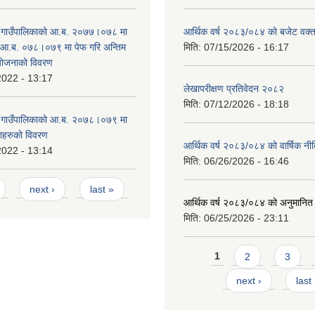
ङ गाउँपालिकाको आ.ब. २०७७।०७८ मा
आर्थिक वर्ष २०८३/०८४ को बजेट वक्त
 आ.ब. ०७८।०७९ मा पेफ गरि अन्तिम
मिति:
07/15/2026 - 16:17
योजनाको विवरण
2022 - 13:17
लेखापरीक्षण प्रतिवेदन २०८२
मिति:
07/12/2026 - 18:18
ङ गाउँपालिकाको आ.ब. २०७८।०७९ मा
काहरुको विवरण
आर्थिक वर्ष २०८३/०८४ को वार्षिक नीत
2022 - 13:14
मिति:
06/26/2026 - 16:46
next ›
last »
आर्थिक वर्ष २०८३/०८४ को अनुमानित
मिति:
06/25/2026 - 23:11
Pages
1
2
3
next ›
last