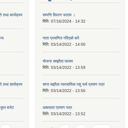
ि तथा कार्यक्रम
सम्पत्ति विवरण फाराम ।
मिति:
07/16/2024 - 14:32
व्य
नाता प्रमाणित गरिएको बारे
मिति:
03/14/2022 - 14:00
योजना सम्झौता फाराम
मिति:
03/14/2022 - 13:59
ि तथा कार्यक्रम
साना मझौला व्यवसायिक पशु फर्म प्रमाण पत्र
मिति:
03/14/2022 - 13:56
 कुल बजेट
आबध्दता प्रमाण पत्र
मिति:
03/14/2022 - 13:52