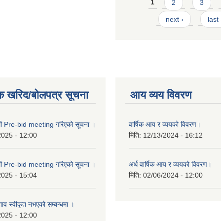
Pages
1
2
3
next ›
last
क खरिद/बोलपत्र सूचना
आय व्यय विवरण
्धी Pre-bid meeting गरिएको सूचना ।
वार्षिक आय र व्ययको विवरण।
2025 - 12:00
मिति:
12/13/2024 - 16:12
्धी Pre-bid meeting गरिएको सूचना ।
अर्ध वार्षिक आय र व्ययको विवरण।
2025 - 15:04
मिति:
02/06/2024 - 12:00
्ताव स्वीकृत नभएको सम्बन्धमा ।
2025 - 12:00