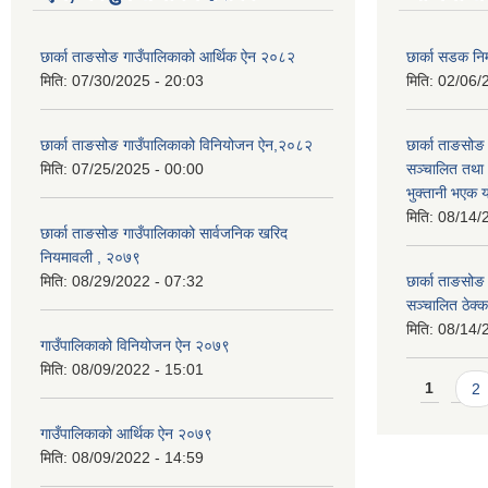
छार्का ताङसोङ गाउँपालिकाको आर्थिक ऐन २०८२
छार्का सडक निर
मिति:
07/30/2025 - 20:03
मिति:
02/06/
छार्का ताङसोङ गाउँपालिकाको विनियोजन ऐन,२०८२
छार्का ताङसो
मिति:
07/25/2025 - 00:00
सञ्चालित तथा
भुक्तानी भएक 
मिति:
08/14/
छार्का ताङसोङ गाउँपालिकाको सार्वजनिक खरिद
नियमावली , २०७९
मिति:
08/29/2022 - 07:32
छार्का ताङसो
सञ्चालित ठेक्
मिति:
08/14/
गाउँपालिकाको विनियोजन ऐन २०७९
मिति:
08/09/2022 - 15:01
Pages
1
2
गाउँपालिकाको आर्थिक ऐन २०७९
मिति:
08/09/2022 - 14:59