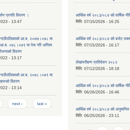
्माण प्रगति विवरण ।
आर्थिक वर्ष २०८३/०८४ को वार्षिक नीत
2023 - 13:47
मिति:
07/15/2026 - 16:25
ङ गाउँपालिकाको आ.ब. २०७७।०७८ मा
आर्थिक वर्ष २०८३/०८४ को बजेट वक्त
 आ.ब. ०७८।०७९ मा पेफ गरि अन्तिम
मिति:
07/15/2026 - 16:17
योजनाको विवरण
2022 - 13:17
लेखापरीक्षण प्रतिवेदन २०८२
मिति:
07/12/2026 - 18:18
ङ गाउँपालिकाको आ.ब. २०७८।०७९ मा
काहरुको विवरण
आर्थिक वर्ष २०८३/०८४ को वार्षिक नीत
2022 - 13:14
मिति:
06/26/2026 - 16:46
next ›
last »
आर्थिक वर्ष २०८३/०८४ को अनुमानित
मिति:
06/25/2026 - 23:11