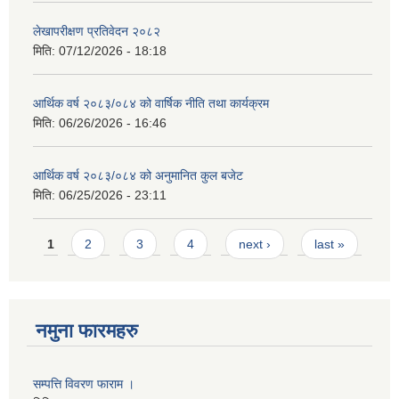
लेखापरीक्षण प्रतिवेदन २०८२
मिति:
07/12/2026 - 18:18
आर्थिक वर्ष २०८३/०८४ को वार्षिक नीति तथा कार्यक्रम
मिति:
06/26/2026 - 16:46
आर्थिक वर्ष २०८३/०८४ को अनुमानित कुल बजेट
मिति:
06/25/2026 - 23:11
Pages
1
2
3
4
next ›
last »
नमुना फारमहरु
सम्पत्ति विवरण फाराम ।