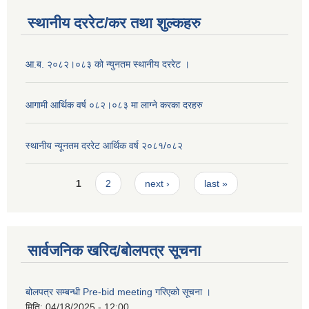
स्थानीय दररेट/कर तथा शुल्कहरु
आ.ब. २०८२।०८३ को न्युनतम स्थानीय दररेट ।
आगामी आर्थिक वर्ष ०८२।०८३ मा लाग्ने करका दरहरु
स्थानीय न्यूनतम दररेट आर्थिक वर्ष २०८१/०८२
Pages
1
2
next ›
last »
सार्वजनिक खरिद/बोलपत्र सूचना
बोलपत्र सम्बन्धी Pre-bid meeting गरिएको सूचना ।
मिति:
04/18/2025 - 12:00