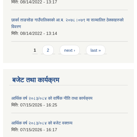
मिति:
08/14/2022 - 13:17
छार्का ताङसोङ गाउँपालिकाको आ.ब. २०७८।०७९ मा सञ्चालित ठेक्काहरुको
विवरण
मिति:
08/14/2022 - 13:14
Pages
1
2
next ›
last »
बजेट तथा कार्यक्रम
आर्थिक वर्ष २०८३/०८४ को वार्षिक नीति तथा कार्यक्रम
मिति:
07/15/2026 - 16:25
आर्थिक वर्ष २०८३/०८४ को बजेट वक्तव्य
मिति:
07/15/2026 - 16:17