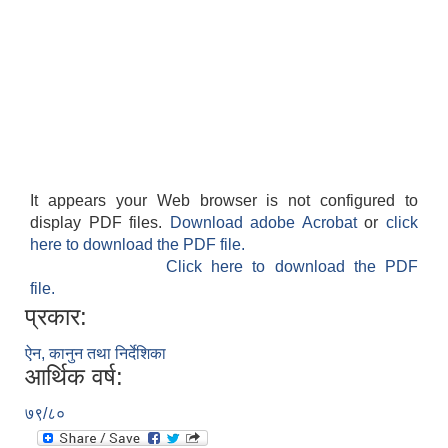
It appears your Web browser is not configured to
display PDF files.
Download adobe Acrobat
or
click
here to download the PDF file.
Click here to download the PDF
file.
प्रकार:
ऐन, कानुन तथा निर्देशिका
आर्थिक वर्ष:
७९/८०