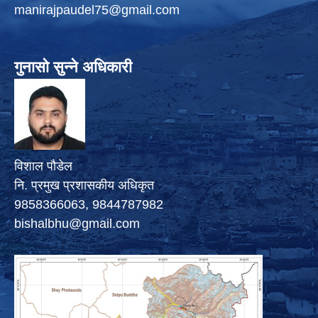
manirajpaudel75@gmail.com
गुनासो सुन्ने अधिकारी
विशाल पौडेल
नि. प्रमुख प्रशासकीय अधिकृत
9858366063, 9844787982
bishalbhu@gmail.com