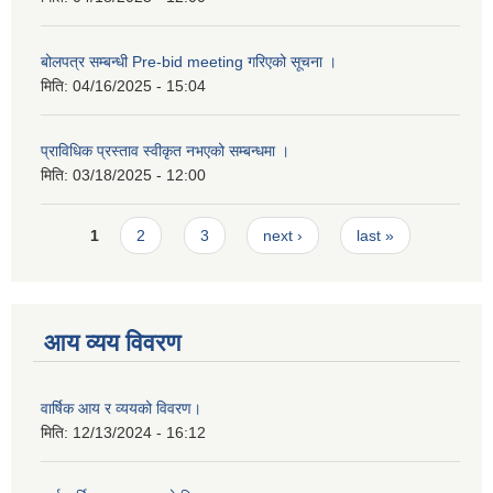
बोलपत्र सम्बन्धी Pre-bid meeting गरिएको सूचना ।
मिति:
04/16/2025 - 15:04
प्राविधिक प्रस्ताव स्वीकृत नभएको सम्बन्धमा ।
मिति:
03/18/2025 - 12:00
Pages
1
2
3
next ›
last »
आय व्यय विवरण
वार्षिक आय र व्ययको विवरण।
मिति:
12/13/2024 - 16:12