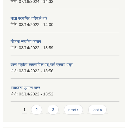
मिति:
07/16/2024 - 14:32
नाता प्रमाणित गरिएको बारे
मिति:
03/14/2022 - 14:00
योजना सम्झौता फाराम
मिति:
03/14/2022 - 13:59
साना मझौला व्यवसायिक पशु फर्म प्रमाण पत्र
मिति:
03/14/2022 - 13:56
आबध्दता प्रमाण पत्र
मिति:
03/14/2022 - 13:52
Pages
1
2
3
next ›
last »