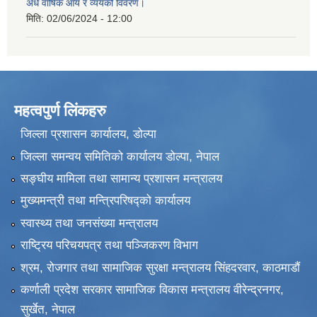
अर्ध वार्षिक आय र व्ययको विवरण।
मिति:
02/06/2024 - 12:00
महत्वपुर्ण लिंकहरु
जिल्ला प्रशासन कार्यालय, डोल्पा
जिल्ला समन्वय समितिको कार्यालय डोल्पा, नेपाल
सङ्‍घीय मामिला तथा सामान्य प्रशासन मन्त्रालय
मुख्यमन्त्री तथा मन्त्रिपरिषद्को कार्यालय
स्वास्थ्य तथा जनसंख्या मन्त्रालय
राष्ट्रिय परिचयपत्र तथा पञ्जिकरण विभाग
श्रम, रोजगार तथा सामाजिक सुरक्षा मन्त्रालय सिंहदरवार, काठमाडाैं
कर्णाली प्रदेश सरकार सामाजिक विकास मन्त्रालय वीरेन्द्रनगर,
सुर्खेत, नेपाल