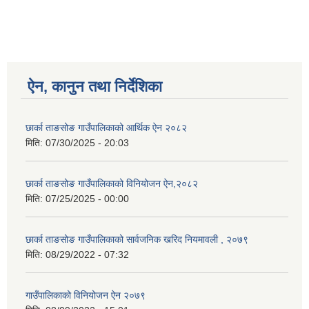
ऐन, कानुन तथा निर्देशिका
छार्का ताङसोङ गाउँपालिकाको आर्थिक ऐन २०८२
मिति:
07/30/2025 - 20:03
छार्का ताङसोङ गाउँपालिकाको विनियोजन ऐन,२०८२
मिति:
07/25/2025 - 00:00
छार्का ताङसोङ गाउँपालिकाको सार्वजनिक खरिद नियमावली , २०७९
मिति:
08/29/2022 - 07:32
गाउँपालिकाको विनियोजन ऐन २०७९