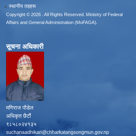
स्थानीय तहहरू
Copyright © 2026 . All Rights Reserved. Ministry of Federal
Affairs and General Administration (MoFAGA).
सूचना अधिकारी
मणिराज पौडेल
अधिकृत छैटौं
९८५८०२४१३५
suchanaadhikari@chharkatangsongmun.gov.np