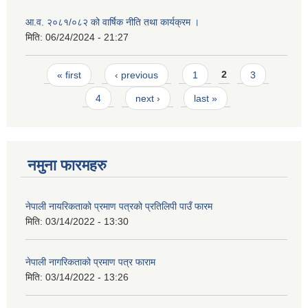
आ.व. २०८१/०८२ को वार्षिक नीति तथा कार्यक्रम ।
मिति:
06/24/2024 - 21:27
Pages
« first
‹ previous
1
2
3
4
next ›
last »
नमुना फारमहरु
नेपाली नायरिकताको प्रमाण पत्रको प्रतिलिपी पाउँ फारम
मिति:
03/14/2022 - 13:30
नेपाली नागरिकताको प्रमाण पत्र फाराम
मिति:
03/14/2022 - 13:26