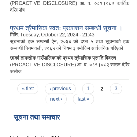
(PROACTIVE DISCLOSURE) आ. व. ०८१।०८२ कार्तिक
देखि पौष
प्रथम त्रैमासिक स्वतः प्रकाशन सम्बन्धी सूचना ।
मिति:
Tuesday, October 22, 2024 - 21:43
सूचनाको हक सम्बन्धी ऐन, २०६४ को दफा ५ तथा सूचनाको हक
सम्बन्धी नियमावली, २०६५ को नियम ३ बमोजिम सार्वजनिक गरिएको
छार्का ताङसोङ गाउँपालिकाको प्रथम त्रैमासिक प्रगति विवरण
(PROACTIVE DISCLOSURE) आ. व. ०८१।०८२ साउन देखि
असोज
Pages
« first
‹ previous
1
2
3
next ›
last »
सूचना तथा समाचार