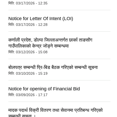
मिति:
03/17/2026 - 12:35
Notice for Letter Of Intent (LOI)
मिति:
03/17/2026 - 12:28
कर्णाली प्रदेश, डोल्पा जिल्लाअन्तर्गत छार्का ताङसोंग
गाउँपालिकाको केन्द्र जोड्ने सम्बन्धमा
मिति:
03/12/2026 - 15:08
बोलपत्र सम्बन्धी प्रि-बिड बैठक गरिएको सम्बन्धी सूचना
मिति:
03/10/2026 - 15:19
Notice for opening of Financial Bid
मिति:
03/09/2026 - 17:17
मादक पदार्थ विक्री वितरण तथा सेवानमा प्रतिबन्ध गरिएको
सम्बन्धी सूचना ।