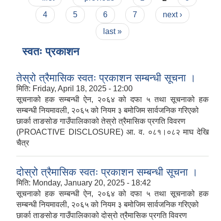
4
5
6
7
next ›
last »
स्वतः प्रकाशन
तेस्रो त्रैमासिक स्वतः प्रकाशन सम्बन्धी सूचना ।
मिति:
Friday, April 18, 2025 - 12:00
सूचनाको हक सम्बन्धी ऐन, २०६४ को दफा ५ तथा सूचनाको हक
सम्बन्धी नियमावली, २०६५ को नियम ३ बमोजिम सार्वजनिक गरिएको
छार्का ताङसोङ गाउँपालिकाको तेस्रो त्रैमासिक प्रगति विवरण
(PROACTIVE DISCLOSURE) आ. व. ०८१।०८२ माघ देखि
चैत्र
दोस्रो त्रैमासिक स्वतः प्रकाशन सम्बन्धी सूचना ।
मिति:
Monday, January 20, 2025 - 18:42
सूचनाको हक सम्बन्धी ऐन, २०६४ को दफा ५ तथा सूचनाको हक
सम्बन्धी नियमावली, २०६५ को नियम ३ बमोजिम सार्वजनिक गरिएको
छार्का ताङसोङ गाउँपालिकाको दोस्रो त्रैमासिक प्रगति विवरण