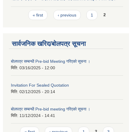
Pages
« first
‹ previous
1
2
सार्वजनिक खरिद/बोलपत्र सूचना
बोलपत्र सम्बन्धी Pre-bid Meeting गरिएको सूचना ।
मिति:
03/16/2025 - 12:00
Invitation For Sealed Quotation
मिति:
02/12/2025 - 20:14
बोलपत्र सम्बन्धी Pre-bid meeting गरिएको सूचना ।
मिति:
11/12/2024 - 14:41
Pages
« first
‹ previous
1
2
3