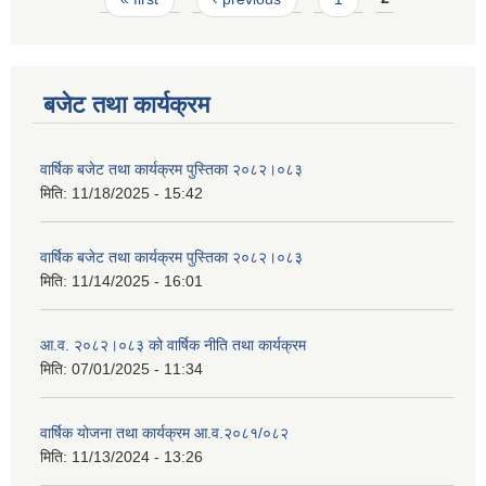
बजेट तथा कार्यक्रम
वार्षिक बजेट तथा कार्यक्रम पुस्तिका २०८२।०८३
मिति:
11/18/2025 - 15:42
वार्षिक बजेट तथा कार्यक्रम पुस्तिका २०८२।०८३
मिति:
11/14/2025 - 16:01
आ.व. २०८२।०८३ को वार्षिक नीति तथा कार्यक्रम
मिति:
07/01/2025 - 11:34
वार्षिक योजना तथा कार्यक्रम आ.व.२०८१/०८२
मिति:
11/13/2024 - 13:26