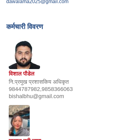
dawalama2025@gmail.com
कर्मचारी विवरण
विशाल पौडेल
नि‍‍‍‍.प्रमुख प्रशासकिय अधिकृत
9844787982,9858366063
bishalbhu@gmail.com