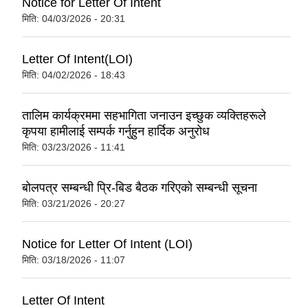
Notice for Letter Of Intent
मिति:
04/03/2026 - 20:31
Letter Of Intent(LOI)
मिति:
04/02/2026 - 18:43
तालिम कार्यक्रममा सहभागिता जनाउन इच्छुक व्यक्तिहरूले
कृपया हामीलाई सम्पर्क गर्नुहुन हार्दिक अनुरोध
मिति:
03/23/2026 - 11:41
बोलपत्र सम्बन्धी प्रि-बिड बैठक गरिएको सम्बन्धी सूचना
मिति:
03/21/2026 - 20:27
Notice for Letter Of Intent (LOI)
मिति:
03/18/2026 - 11:07
Letter Of Intent