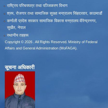
राष्ट्रिय परिचयपत्र तथा पञ्जिकरण विभाग
श्रम, रोजगार तथा सामाजिक सुरक्षा मन्त्रालय सिंहदरवार, काठमाडाैं
कर्णाली प्रदेश सरकार सामाजिक विकास मन्त्रालय वीरेन्द्रनगर,
सुर्खेत, नेपाल
स्थानीय तहहरू
Copyright © 2026 . All Rights Reserved. Ministry of Federal
Affairs and General Administration (MoFAGA).
सूचना अधिकारी