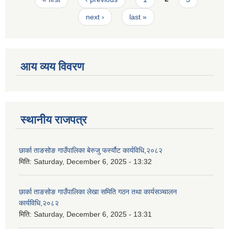
next ›
last »
आय व्यय विवरण
स्थानीय राजपत्र
छार्का ताङसोङ गाउँपालिका बेरुजु फर्स्यौट कार्यविधि,२०८२
मिति:
Saturday, December 6, 2025 - 13:32
छार्का ताङसोङ गाउँपालिका लेखा समिति गठन तथा कार्यसञ्चालन
कार्यविधि,२०८२
मिति:
Saturday, December 6, 2025 - 13:31