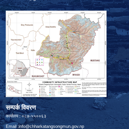
सम्पर्क विवरण
कार्यालय : ०८७-५५००६३
Email :
info@chharkatangsongmun.gov.np