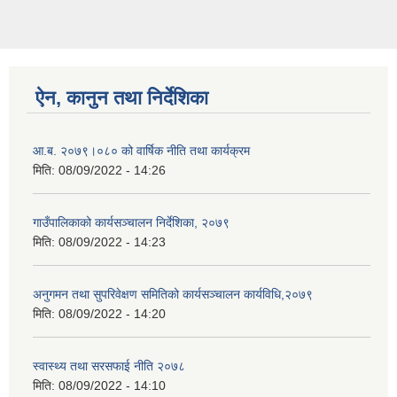
ऐन, कानुन तथा निर्देशिका
आ.ब. २०७९।०८० को वार्षिक नीति तथा कार्यक्रम
मिति:
08/09/2022 - 14:26
गाउँपालिकाको कार्यसञ्चालन निर्देशिका, २०७९
मिति:
08/09/2022 - 14:23
अनुगमन तथा सुपरिवेक्षण समितिको कार्यसञ्चालन कार्यविधि,२०७९
मिति:
08/09/2022 - 14:20
स्वास्थ्य तथा सरसफाई नीति २०७८
मिति:
08/09/2022 - 14:10