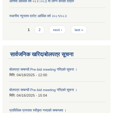
आगामी आर्थिक वर्ष ०८२।०८३ मा लाग्ने करका दरहरु
स्थानीय न्यूनतम दररेट आर्थिक वर्ष २०८१/०८२
Pages
1
2
next ›
last »
सार्वजनिक खरिद/बोलपत्र सूचना
बोलपत्र सम्बन्धी Pre-bid meeting गरिएको सूचना ।
मिति:
04/18/2025 - 12:00
बोलपत्र सम्बन्धी Pre-bid meeting गरिएको सूचना ।
मिति:
04/16/2025 - 15:04
प्राविधिक प्रस्ताव स्वीकृत नभएको सम्बन्धमा ।