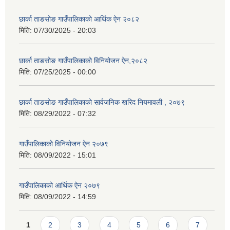
छार्का ताङसोङ गाउँपालिकाको आर्थिक ऐन २०८२
मिति:
07/30/2025 - 20:03
छार्का ताङसोङ गाउँपालिकाको विनियोजन ऐन,२०८२
मिति:
07/25/2025 - 00:00
छार्का ताङसोङ गाउँपालिकाको सार्वजनिक खरिद नियमावली , २०७९
मिति:
08/29/2022 - 07:32
गाउँपालिकाको विनियोजन ऐन २०७९
मिति:
08/09/2022 - 15:01
गाउँपालिकाको आर्थिक ऐन २०७९
मिति:
08/09/2022 - 14:59
Pages
1
2
3
4
5
6
7