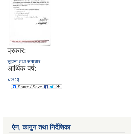
प्रकार:
सूचना तथा समाचार
आर्थिक वर्ष:
८२/८३
ऐन, कानुन तथा निर्देशिका