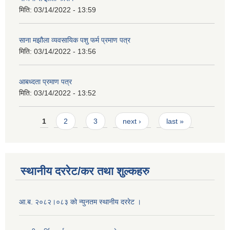
मिति:
03/14/2022 - 13:59
साना मझौला व्यवसायिक पशु फर्म प्रमाण पत्र
मिति:
03/14/2022 - 13:56
आबध्दता प्रमाण पत्र
मिति:
03/14/2022 - 13:52
Pages
1
2
3
next ›
last »
स्थानीय दररेट/कर तथा शुल्कहरु
आ.ब. २०८२।०८३ को न्युनतम स्थानीय दररेट ।