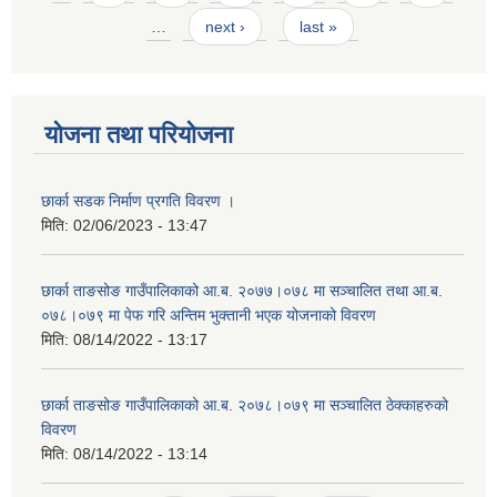
…
next ›
last »
योजना तथा परियोजना
छार्का सडक निर्माण प्रगति विवरण ।
मिति:
02/06/2023 - 13:47
छार्का ताङसोङ गाउँपालिकाको आ.ब. २०७७।०७८ मा सञ्चालित तथा आ.ब.
०७८।०७९ मा पेफ गरि अन्तिम भुक्तानी भएक योजनाको विवरण
मिति:
08/14/2022 - 13:17
छार्का ताङसोङ गाउँपालिकाको आ.ब. २०७८।०७९ मा सञ्चालित ठेक्काहरुको
विवरण
मिति:
08/14/2022 - 13:14