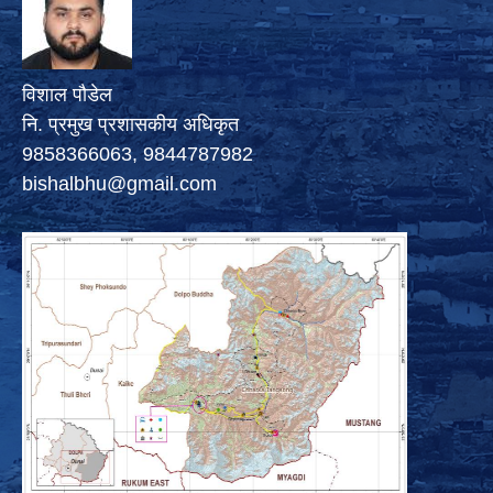
विशाल पौडेल
नि. प्रमुख प्रशासकीय अधिकृत
9858366063, 9844787982
bishalbhu@gmail.com