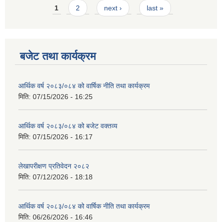
Pages
1
2
next ›
last »
बजेट तथा कार्यक्रम
आर्थिक वर्ष २०८३/०८४ को वार्षिक नीति तथा कार्यक्रम
मिति:
07/15/2026 - 16:25
आर्थिक वर्ष २०८३/०८४ को बजेट वक्तव्य
मिति:
07/15/2026 - 16:17
लेखापरीक्षण प्रतिवेदन २०८२
मिति:
07/12/2026 - 18:18
आर्थिक वर्ष २०८३/०८४ को वार्षिक नीति तथा कार्यक्रम
मिति:
06/26/2026 - 16:46