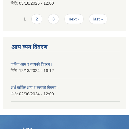
मिति:
03/18/2025 - 12:00
Pages
1
2
3
next ›
last »
आय व्यय विवरण
वार्षिक आय र व्ययको विवरण।
मिति:
12/13/2024 - 16:12
अर्ध वार्षिक आय र व्ययको विवरण।
मिति:
02/06/2024 - 12:00