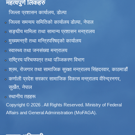
महत्वपुर्ण लिंकहरु
जिल्ला प्रशासन कार्यालय, डोल्पा
जिल्ला समन्वय समितिको कार्यालय डोल्पा, नेपाल
सङ्‍घीय मामिला तथा सामान्य प्रशासन मन्त्रालय
मुख्यमन्त्री तथा मन्त्रिपरिषद्को कार्यालय
स्वास्थ्य तथा जनसंख्या मन्त्रालय
राष्ट्रिय परिचयपत्र तथा पञ्जिकरण विभाग
श्रम, रोजगार तथा सामाजिक सुरक्षा मन्त्रालय सिंहदरवार, काठमाडाैं
कर्णाली प्रदेश सरकार सामाजिक विकास मन्त्रालय वीरेन्द्रनगर,
सुर्खेत, नेपाल
स्थानीय तहहरू
Copyright © 2026 . All Rights Reserved. Ministry of Federal
Affairs and General Administration (MoFAGA).