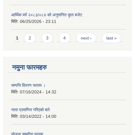
आर्थिक वर्ष २०८३/०८४ को अनुमानित कुल बजेट
मिति:
06/25/2026 - 23:11
Pages
1
2
3
4
next ›
last »
नमुना फारमहरु
सम्पत्ति विवरण फाराम ।
मिति:
07/16/2024 - 14:32
नाता प्रमाणित गरिएको बारे
मिति:
03/14/2022 - 14:00
योजना सम्झौता फाराम