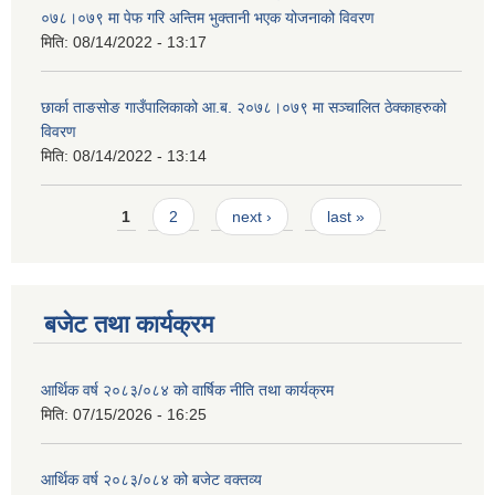
०७८।०७९ मा पेफ गरि अन्तिम भुक्तानी भएक योजनाको विवरण
मिति:
08/14/2022 - 13:17
छार्का ताङसोङ गाउँपालिकाको आ.ब. २०७८।०७९ मा सञ्चालित ठेक्काहरुको
विवरण
मिति:
08/14/2022 - 13:14
Pages
1
2
next ›
last »
बजेट तथा कार्यक्रम
आर्थिक वर्ष २०८३/०८४ को वार्षिक नीति तथा कार्यक्रम
मिति:
07/15/2026 - 16:25
आर्थिक वर्ष २०८३/०८४ को बजेट वक्तव्य