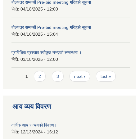
बोलपत्र सम्बन्धी Pre-bid meeting गरिएको सूचना ।
मिति:
04/18/2025 - 12:00
बोलपत्र सम्बन्धी Pre-bid meeting गरिएको सूचना ।
मिति:
04/16/2025 - 15:04
प्राविधिक प्रस्ताव स्वीकृत नभएको सम्बन्धमा ।
मिति:
03/18/2025 - 12:00
Pages
1
2
3
next ›
last »
आय व्यय विवरण
वार्षिक आय र व्ययको विवरण।
मिति:
12/13/2024 - 16:12