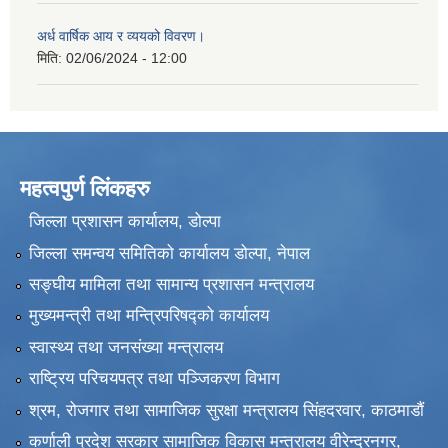
अर्ध वार्षिक आय र व्ययको विवरण।
मिति:
02/06/2024 - 12:00
महत्वपुर्ण लिंकहरु
जिल्ला प्रशासन कार्यालय, डोल्पा
जिल्ला समन्वय समितिको कार्यालय डोल्पा, नेपाल
सङ्‍घीय मामिला तथा सामान्य प्रशासन मन्त्रालय
मुख्यमन्त्री तथा मन्त्रिपरिषद्को कार्यालय
स्वास्थ्य तथा जनसंख्या मन्त्रालय
राष्ट्रिय परिचयपत्र तथा पञ्जिकरण विभाग
श्रम, रोजगार तथा सामाजिक सुरक्षा मन्त्रालय सिंहदरवार, काठमाडाैं
कर्णाली प्रदेश सरकार सामाजिक विकास मन्त्रालय वीरेन्द्रनगर,