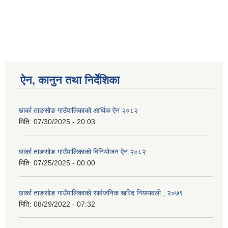
ऐन, कानुन तथा निर्देशिका
छार्का ताङसोङ गाउँपालिकाको आर्थिक ऐन २०८२
मिति:
07/30/2025 - 20:03
छार्का ताङसोङ गाउँपालिकाको विनियोजन ऐन,२०८२
मिति:
07/25/2025 - 00:00
छार्का ताङसोङ गाउँपालिकाको सार्वजनिक खरिद नियमावली , २०७९
मिति:
08/29/2022 - 07:32