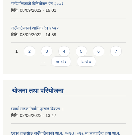
गाउँपालिकाको विनियोजन ऐन २०७९
मिति:
08/09/2022 - 15:01
गाउँपालिकाको आर्थिक ऐन २०७९
मिति:
08/09/2022 - 14:59
Pages
1
2
3
4
5
6
7
…
next ›
last »
योजना तथा परियोजना
छार्का सडक निर्माण प्रगति विवरण ।
मिति:
02/06/2023 - 13:47
छार्का ताङसोङ गाउँपालिकाको आ.ब. २०७७।०७८ मा सञ्चालित तथा आ.ब.