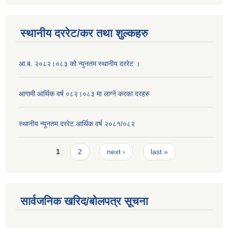
स्थानीय दररेट/कर तथा शुल्कहरु
आ.ब. २०८२।०८३ को न्युनतम स्थानीय दररेट ।
आगामी आर्थिक वर्ष ०८२।०८३ मा लाग्ने करका दरहरु
स्थानीय न्यूनतम दररेट आर्थिक वर्ष २०८१/०८२
Pages
1
2
next ›
last »
सार्वजनिक खरिद/बोलपत्र सूचना