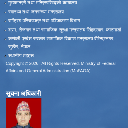
मुख्यमन्त्री तथा मन्त्रिपरिषद्को कार्यालय
स्वास्थ्य तथा जनसंख्या मन्त्रालय
राष्ट्रिय परिचयपत्र तथा पञ्जिकरण विभाग
श्रम, रोजगार तथा सामाजिक सुरक्षा मन्त्रालय सिंहदरवार, काठमाडाैं
कर्णाली प्रदेश सरकार सामाजिक विकास मन्त्रालय वीरेन्द्रनगर,
सुर्खेत, नेपाल
स्थानीय तहहरू
Copyright © 2026 . All Rights Reserved. Ministry of Federal
Affairs and General Administration (MoFAGA).
सूचना अधिकारी