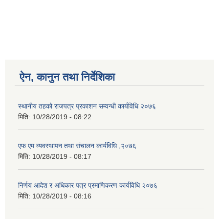
ऐन, कानुन तथा निर्देशिका
स्थानीय तहको राजपत्र प्रकाशन सम्वन्धी कार्यविधि २०७६
मिति:
10/28/2019 - 08:22
एफ एम व्यवस्थापन तथा संचालन कार्यविधि ,२०७६
मिति:
10/28/2019 - 08:17
निर्णय आदेश र अधिकार पत्र प्रमाणिकरण कार्यविधि २०७६
मिति:
10/28/2019 - 08:16