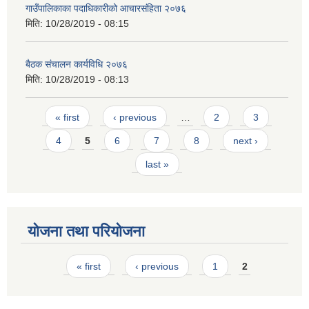
गाउँपालिकाका पदाधिकारीको आचारसंहि‌‌ता २०७६
मिति:
10/28/2019 - 08:15
बैठक संचालन कार्यविधि २०७६
मिति:
10/28/2019 - 08:13
Pages
« first
‹ previous
…
2
3
4
5
6
7
8
next ›
last »
योजना तथा परियोजना
Pages
« first
‹ previous
1
2