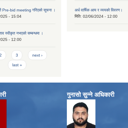
्धी Pre-bid meeting गरिएको सूचना ।
अर्ध वार्षिक आय र व्ययको विवरण।
2025 - 15:04
मिति:
02/06/2024 - 12:00
्ताव स्वीकृत नभएको सम्बन्धमा ।
2025 - 12:00
2
3
next ›
last »
ारी
गुनासो सुन्ने अधिकारी