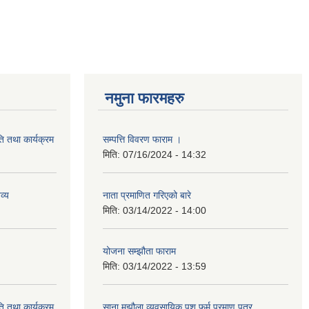
नमुना फारमहरु
ि तथा कार्यक्रम
सम्पत्ति विवरण फाराम ।
मिति:
07/16/2024 - 14:32
व्य
नाता प्रमाणित गरिएको बारे
मिति:
03/14/2022 - 14:00
योजना सम्झौता फाराम
मिति:
03/14/2022 - 13:59
ि तथा कार्यक्रम
साना मझौला व्यवसायिक पशु फर्म प्रमाण पत्र