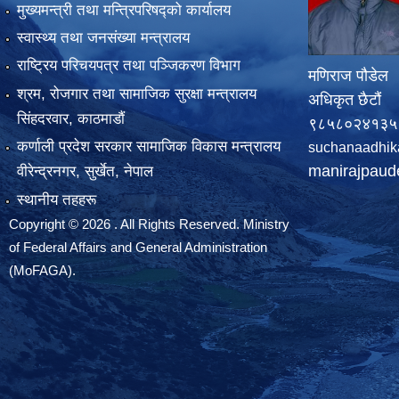
मुख्यमन्त्री तथा मन्त्रिपरिषद्को कार्यालय
स्वास्थ्य तथा जनसंख्या मन्त्रालय
राष्ट्रिय परिचयपत्र तथा पञ्जिकरण विभाग
मणिराज पौडेल
श्रम, रोजगार तथा सामाजिक सुरक्षा मन्त्रालय
अधिकृत छैटौं
सिंहदरवार, काठमाडाैं
९८५८०२४१३५
कर्णाली प्रदेश सरकार सामाजिक विकास मन्त्रालय
suchanaadhik
manirajpau
वीरेन्द्रनगर, सुर्खेत, नेपाल
स्थानीय तहहरू
Copyright © 2026 . All Rights Reserved. Ministry
of Federal Affairs and General Administration
(MoFAGA).