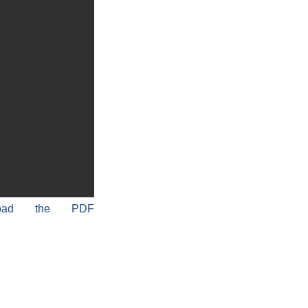
load the PDF