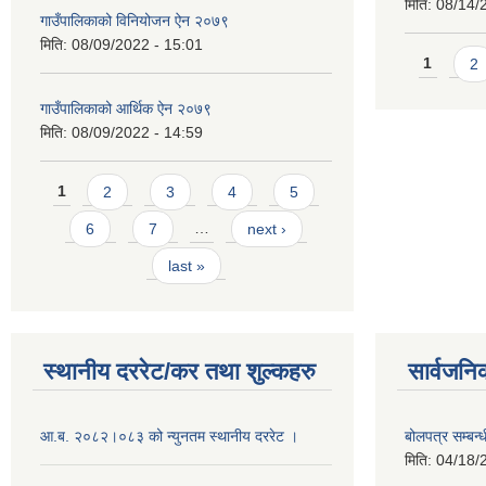
मिति:
08/14/
गाउँपालिकाको विनियोजन ऐन २०७९
मिति:
08/09/2022 - 15:01
Pages
1
2
गाउँपालिकाको आर्थिक ऐन २०७९
मिति:
08/09/2022 - 14:59
Pages
1
2
3
4
5
6
7
…
next ›
last »
स्थानीय दररेट/कर तथा शुल्कहरु
सार्वजनि
आ.ब. २०८२।०८३ को न्युनतम स्थानीय दररेट ।
बोलपत्र सम्बन
मिति:
04/18/