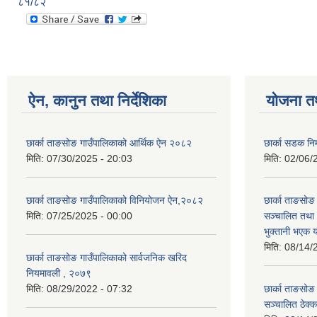
८१/८२
ऐन, कानुन तथा निर्देशिका
योजना त
छार्का ताङसोङ गाउँपालिकाको आर्थिक ऐन २०८२
छार्का सडक निर
मिति:
07/30/2025 - 20:03
मिति:
02/06/
छार्का ताङसोङ गाउँपालिकाको विनियोजन ऐन,२०८२
छार्का ताङसो
मिति:
07/25/2025 - 00:00
सञ्चालित तथा
भुक्तानी भएक 
मिति:
08/14/
छार्का ताङसोङ गाउँपालिकाको सार्वजनिक खरिद
नियमावली , २०७९
मिति:
08/29/2022 - 07:32
छार्का ताङसो
सञ्चालित ठेक्