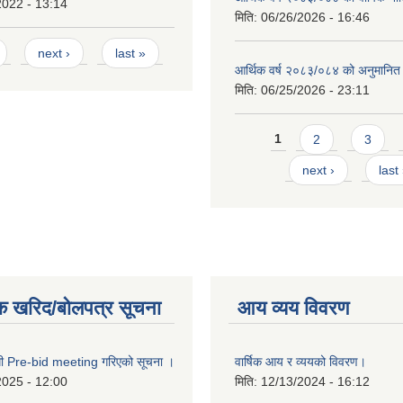
2022 - 13:14
मिति:
06/26/2026 - 16:46
next ›
last »
आर्थिक वर्ष २०८३/०८४ को अनुमानित
मिति:
06/25/2026 - 23:11
Pages
1
2
3
next ›
last
क खरिद/बोलपत्र सूचना
आय व्यय विवरण
्धी Pre-bid meeting गरिएको सूचना ।
वार्षिक आय र व्ययको विवरण।
2025 - 12:00
मिति:
12/13/2024 - 16:12