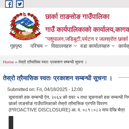
Skip to main content
छार्का ताङसोङ गाउँपालिका
गाउँ कार्यपालिकाको कार्यालय,कागक
"पशुपालन,जडिबुटी,पर्यटन र जलस्रोत छार्क
गृहपृष्ठ
परिचय
विद्यालयहरु
वडा कार्यालयहरु
कार्य
You are here
Home
» तेस्रो त्रैमासिक स्वतः प्रकाशन सम्बन्धी सूचना ।
तेस्रो त्रैमासिक स्वतः प्रकाशन सम्बन्धी सूचना ।
Submitted on:
Fri, 04/18/2025 - 12:00
सूचनाको हक सम्बन्धी ऐन, २०६४ को दफा ५ तथा सूचनाको हक सम्बन्धी न
छार्का ताङसोङ गाउँपालिकाको तेस्रो त्रैमासिक प्रगति विवरण
(PROACTIVE DISCLOSURE) आ. व. ०८१।०८२ माघ देखि चैत्र