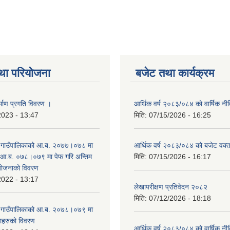
था परियोजना
बजेट तथा कार्यक्रम
्माण प्रगति विवरण ।
आर्थिक वर्ष २०८३/०८४ को वार्षिक नीत
2023 - 13:47
मिति:
07/15/2026 - 16:25
ङ गाउँपालिकाको आ.ब. २०७७।०७८ मा
आर्थिक वर्ष २०८३/०८४ को बजेट वक्त
 आ.ब. ०७८।०७९ मा पेफ गरि अन्तिम
मिति:
07/15/2026 - 16:17
योजनाको विवरण
2022 - 13:17
लेखापरीक्षण प्रतिवेदन २०८२
मिति:
07/12/2026 - 18:18
ङ गाउँपालिकाको आ.ब. २०७८।०७९ मा
काहरुको विवरण
आर्थिक वर्ष २०८३/०८४ को वार्षिक नीत