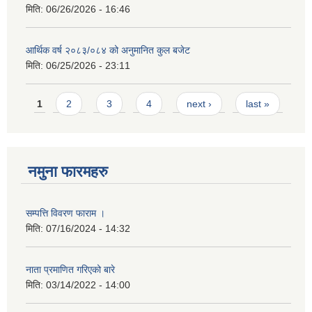
मिति:
06/26/2026 - 16:46
आर्थिक वर्ष २०८३/०८४ को अनुमानित कुल बजेट
मिति:
06/25/2026 - 23:11
Pages
1
2
3
4
next ›
last »
नमुना फारमहरु
सम्पत्ति विवरण फाराम ।
मिति:
07/16/2024 - 14:32
नाता प्रमाणित गरिएको बारे
मिति:
03/14/2022 - 14:00