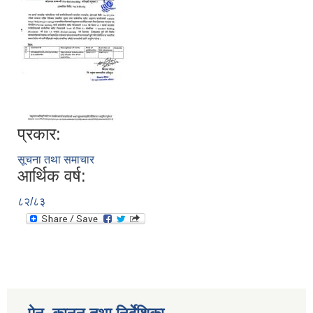
प्रकार:
सूचना तथा समाचार
आर्थिक वर्ष:
८२/८३