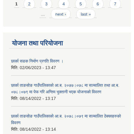
Pages
1
2
3
4
5
6
7
…
next ›
last »
योजना तथा परियोजना
छार्का सडक निर्माण प्रगति विवरण ।
मिति:
02/06/2023 - 13:47
छार्का ताङसोङ गाउँपालिकाको आ.ब. २०७७।०७८ मा सञ्चालित तथा आ.ब.
०७८।०७९ मा पेफ गरि अन्तिम भुक्तानी भएक योजनाको विवरण
मिति:
08/14/2022 - 13:17
छार्का ताङसोङ गाउँपालिकाको आ.ब. २०७८।०७९ मा सञ्चालित ठेक्काहरुको
विवरण
मिति:
08/14/2022 - 13:14