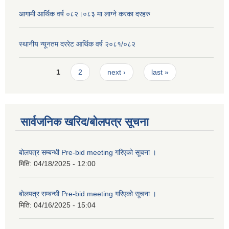
आगामी आर्थिक वर्ष ०८२।०८३ मा लाग्ने करका दरहरु
स्थानीय न्यूनतम दररेट आर्थिक वर्ष २०८१/०८२
Pages
1
2
next ›
last »
सार्वजनिक खरिद/बोलपत्र सूचना
बोलपत्र सम्बन्धी Pre-bid meeting गरिएको सूचना ।
मिति:
04/18/2025 - 12:00
बोलपत्र सम्बन्धी Pre-bid meeting गरिएको सूचना ।
मिति:
04/16/2025 - 15:04