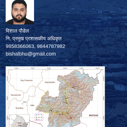
विशाल पौडेल
नि. प्रमुख प्रशासकीय अधिकृत
9858366063, 9844787982
bishalbhu@gmail.com