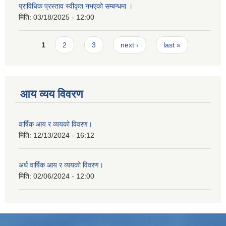
प्राविधिक प्रस्ताव स्वीकृत नभएको सम्बन्धमा ।
मिति:
03/18/2025 - 12:00
Pages
1
2
3
next ›
last »
आय व्यय विवरण
वार्षिक आय र व्ययको विवरण।
मिति:
12/13/2024 - 16:12
अर्ध वार्षिक आय र व्ययको विवरण।
मिति:
02/06/2024 - 12:00