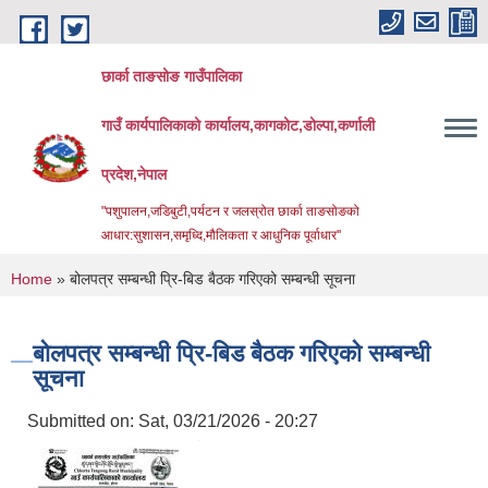
Skip to main content
छार्का ताङसोङ गाउँपालिका
गाउँ कार्यपालिकाको कार्यालय,कागकोट,डोल्पा,कर्णाली
प्रदेश,नेपाल
"पशुपालन,जडिबुटी,पर्यटन र जलस्रोत छार्का ताङसोङको
आधार:सुशासन,समृध्दि,मौलिकता र आधुनिक पूर्वाधार''
You are here
Home
» बोलपत्र सम्बन्धी प्रि-बिड बैठक गरिएको सम्बन्धी सूचना
बोलपत्र सम्बन्धी प्रि-बिड बैठक गरिएको सम्बन्धी
सूचना
Submitted on:
Sat, 03/21/2026 - 20:27