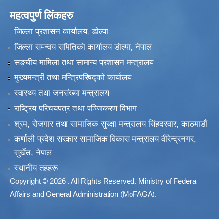
महत्वपुर्ण लिंकहरु
जिल्ला प्रशासन कार्यालय, डोल्पा
जिल्ला समन्वय समितिको कार्यालय डोल्पा, नेपाल
सङ्‍घीय मामिला तथा सामान्य प्रशासन मन्त्रालय
मुख्यमन्त्री तथा मन्त्रिपरिषद्को कार्यालय
स्वास्थ्य तथा जनसंख्या मन्त्रालय
राष्ट्रिय परिचयपत्र तथा पञ्जिकरण विभाग
श्रम, रोजगार तथा सामाजिक सुरक्षा मन्त्रालय सिंहदरवार, काठमाडाैं
कर्णाली प्रदेश सरकार सामाजिक विकास मन्त्रालय वीरेन्द्रनगर,
सुर्खेत, नेपाल
स्थानीय तहहरू
Copyright © 2026 . All Rights Reserved. Ministry of Federal
Affairs and General Administration (MoFAGA).