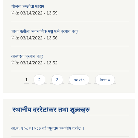
योजना सम्झौता फाराम
मिति:
03/14/2022 - 13:59
साना मझौला व्यवसायिक पशु फर्म प्रमाण पत्र
मिति:
03/14/2022 - 13:56
आबध्दता प्रमाण पत्र
मिति:
03/14/2022 - 13:52
Pages
1
2
3
next ›
last »
स्थानीय दररेट/कर तथा शुल्कहरु
आ.ब. २०८२।०८३ को न्युनतम स्थानीय दररेट ।