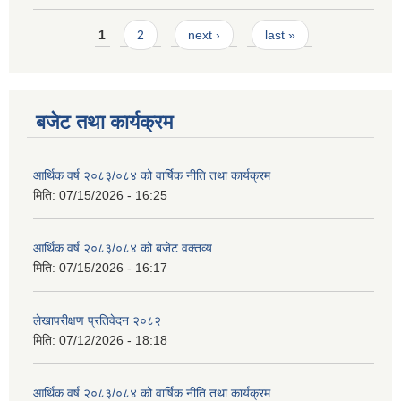
Pages
1
2
next ›
last »
बजेट तथा कार्यक्रम
आर्थिक वर्ष २०८३/०८४ को वार्षिक नीति तथा कार्यक्रम
मिति:
07/15/2026 - 16:25
आर्थिक वर्ष २०८३/०८४ को बजेट वक्तव्य
मिति:
07/15/2026 - 16:17
लेखापरीक्षण प्रतिवेदन २०८२
मिति:
07/12/2026 - 18:18
आर्थिक वर्ष २०८३/०८४ को वार्षिक नीति तथा कार्यक्रम