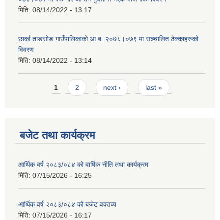
मिति:
08/14/2022 - 13:17
छार्का ताङसोङ गाउँपालिकाको आ.ब. २०७८।०७९ मा सञ्चालित ठेक्काहरुको
विवरण
मिति:
08/14/2022 - 13:14
Pages
1
2
next ›
last »
बजेट तथा कार्यक्रम
आर्थिक वर्ष २०८३/०८४ को वार्षिक नीति तथा कार्यक्रम
मिति:
07/15/2026 - 16:25
आर्थिक वर्ष २०८३/०८४ को बजेट वक्तव्य
मिति:
07/15/2026 - 16:17