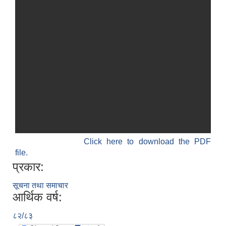
Click here to download the PDF
file.
प्रकार:
सूचना तथा समाचार
आर्थिक वर्ष:
८२/८३