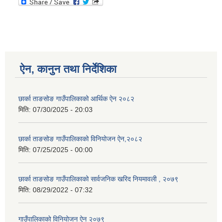
ऐन, कानुन तथा निर्देशिका
छार्का ताङसोङ गाउँपालिकाको आर्थिक ऐन २०८२
मिति:
07/30/2025 - 20:03
छार्का ताङसोङ गाउँपालिकाको विनियोजन ऐन,२०८२
मिति:
07/25/2025 - 00:00
छार्का ताङसोङ गाउँपालिकाको सार्वजनिक खरिद नियमावली , २०७९
मिति:
08/29/2022 - 07:32
गाउँपालिकाको विनियोजन ऐन २०७९