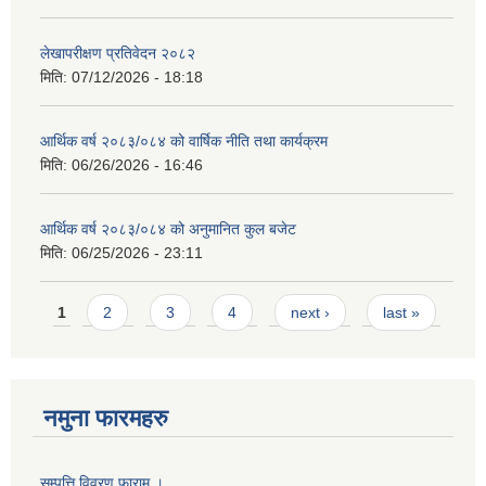
लेखापरीक्षण प्रतिवेदन २०८२
मिति:
07/12/2026 - 18:18
आर्थिक वर्ष २०८३/०८४ को वार्षिक नीति तथा कार्यक्रम
मिति:
06/26/2026 - 16:46
आर्थिक वर्ष २०८३/०८४ को अनुमानित कुल बजेट
मिति:
06/25/2026 - 23:11
Pages
1
2
3
4
next ›
last »
नमुना फारमहरु
सम्पत्ति विवरण फाराम ।