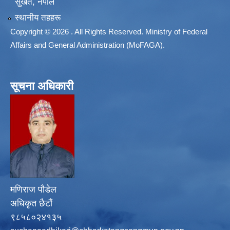
सुर्खेत, नेपाल
स्थानीय तहहरू
Copyright © 2026 . All Rights Reserved. Ministry of Federal
Affairs and General Administration (MoFAGA).
सूचना अधिकारी
मणिराज पौडेल
अधिकृत छैटौं
९८५८०२४१३५