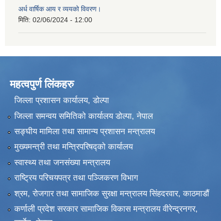
अर्ध वार्षिक आय र व्ययको विवरण।
मिति:
02/06/2024 - 12:00
महत्वपुर्ण लिंकहरु
जिल्ला प्रशासन कार्यालय, डोल्पा
जिल्ला समन्वय समितिको कार्यालय डोल्पा, नेपाल
सङ्‍घीय मामिला तथा सामान्य प्रशासन मन्त्रालय
मुख्यमन्त्री तथा मन्त्रिपरिषद्को कार्यालय
स्वास्थ्य तथा जनसंख्या मन्त्रालय
राष्ट्रिय परिचयपत्र तथा पञ्जिकरण विभाग
श्रम, रोजगार तथा सामाजिक सुरक्षा मन्त्रालय सिंहदरवार, काठमाडाैं
कर्णाली प्रदेश सरकार सामाजिक विकास मन्त्रालय वीरेन्द्रनगर,