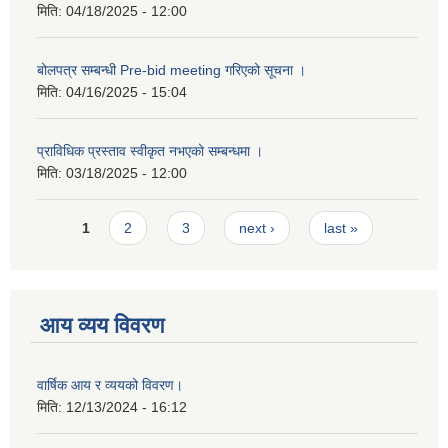
मिति:
04/18/2025 - 12:00
बोलपत्र सम्बन्धी Pre-bid meeting गरिएको सूचना ।
मिति:
04/16/2025 - 15:04
प्राविधिक प्रस्ताव स्वीकृत नभएको सम्बन्धमा ।
मिति:
03/18/2025 - 12:00
Pages
1
2
3
next ›
last »
आय व्यय विवरण
वार्षिक आय र व्ययको विवरण।
मिति:
12/13/2024 - 16:12