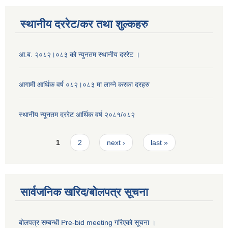
स्थानीय दररेट/कर तथा शुल्कहरु
आ.ब. २०८२।०८३ को न्युनतम स्थानीय दररेट ।
आगामी आर्थिक वर्ष ०८२।०८३ मा लाग्ने करका दरहरु
स्थानीय न्यूनतम दररेट आर्थिक वर्ष २०८१/०८२
Pages
1
2
next ›
last »
सार्वजनिक खरिद/बोलपत्र सूचना
बोलपत्र सम्बन्धी Pre-bid meeting गरिएको सूचना ।