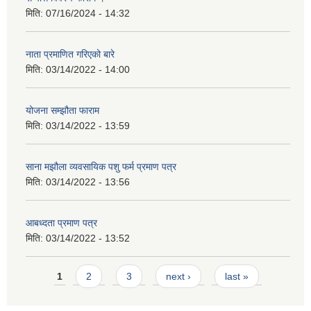
मिति:
07/16/2024 - 14:32
नाता प्रमाणित गरिएको बारे
मिति:
03/14/2022 - 14:00
योजना सम्झौता फाराम
मिति:
03/14/2022 - 13:59
साना मझौला व्यवसायिक पशु फर्म प्रमाण पत्र
मिति:
03/14/2022 - 13:56
आबध्दता प्रमाण पत्र
मिति:
03/14/2022 - 13:52
Pages
1
2
3
next ›
last »