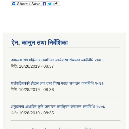
ऐन, कानुन तथा निर्देशिका
उपाध्यक्ष स‌ंग महिला वालवालिका कार्यक्रम संचालन कार्यविधि २०७६
मिति:
10/28/2019 - 08:37
गाउँपालिकाको होटल लज तथा चिया पसल स‌चालन कार्यविधि २०७६
मिति:
10/28/2019 - 08:36
अनुदानमा आधारित कृषि उत्पादन कार्यक्रम संचालन कार्यविधि २०७६
मिति:
10/28/2019 - 08:35