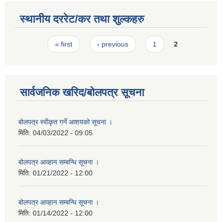
स्थानीय दररेट/कर तथा शुल्कहरु
Pages
« first
‹ previous
1
2
सार्वजनिक खरिद/बोलपत्र सूचना
बोलपत्र स्वीकृत गर्ने आशयको सूचना ।
मिति:
04/03/2022 - 09:05
बोलपत्र आव्हान सम्बन्धि सूचना ।
मिति:
01/21/2022 - 12:00
बोलपत्र आव्हान सम्बन्धि सूचना ।
मिति:
01/14/2022 - 12:00