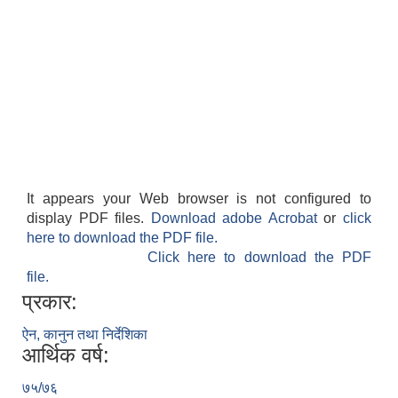
It appears your Web browser is not configured to
display PDF files.
Download adobe Acrobat
or
click
here to download the PDF file.
Click here to download the PDF
file.
प्रकार:
ऐन, कानुन तथा निर्देशिका
आर्थिक वर्ष:
७५/७६