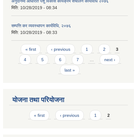
अनुदानमा आधारीत पशु विकास कार्यक्रम स‌ंचालन कार्यविधि २०७६
मिति:
10/28/2019 - 08:34
सम्पत्ति कर व्यवस्थापन कार्यविधि, २०७६
मिति:
10/28/2019 - 08:33
Pages
« first
‹ previous
1
2
3
4
5
6
7
…
next ›
last »
योजना तथा परियोजना
Pages
« first
‹ previous
1
2