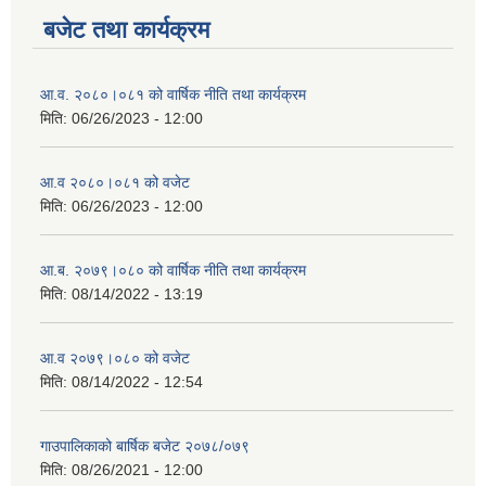
बजेट तथा कार्यक्रम
आ.व. २०८०।०८१ को वार्षिक नीति तथा कार्यक्रम
मिति:
06/26/2023 - 12:00
आ.व २०८०।०८१ को वजेट
मिति:
06/26/2023 - 12:00
आ.ब. २०७९।०८० को वार्षिक नीति तथा कार्यक्रम
मिति:
08/14/2022 - 13:19
आ.व २०७९।०८० को वजेट
मिति:
08/14/2022 - 12:54
गाउपालिकाको बार्षिक बजेट २०७८/०७९
मिति:
08/26/2021 - 12:00