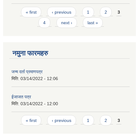
Pages
« first
‹ previous
1
2
3
4
next ›
last »
नमुना फारमहरु
जन्म दर्ता प्रमाणपत्र
मिति:
03/14/2022 - 12:06
ईजाजत पत्र
मिति:
03/14/2022 - 12:00
Pages
« first
‹ previous
1
2
3