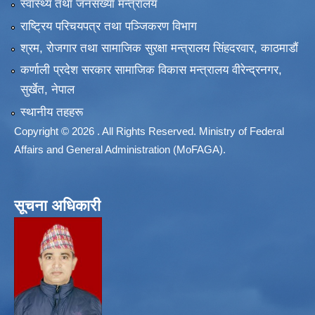
स्वास्थ्य तथा जनसंख्या मन्त्रालय
राष्ट्रिय परिचयपत्र तथा पञ्जिकरण विभाग
श्रम, रोजगार तथा सामाजिक सुरक्षा मन्त्रालय सिंहदरवार, काठमाडाैं
कर्णाली प्रदेश सरकार सामाजिक विकास मन्त्रालय वीरेन्द्रनगर,
सुर्खेत, नेपाल
स्थानीय तहहरू
Copyright © 2026 . All Rights Reserved. Ministry of Federal
Affairs and General Administration (MoFAGA).
सूचना अधिकारी