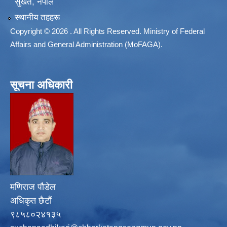
सुर्खेत, नेपाल
स्थानीय तहहरू
Copyright © 2026 . All Rights Reserved. Ministry of Federal
Affairs and General Administration (MoFAGA).
सूचना अधिकारी
मणिराज पौडेल
अधिकृत छैटौं
९८५८०२४१३५