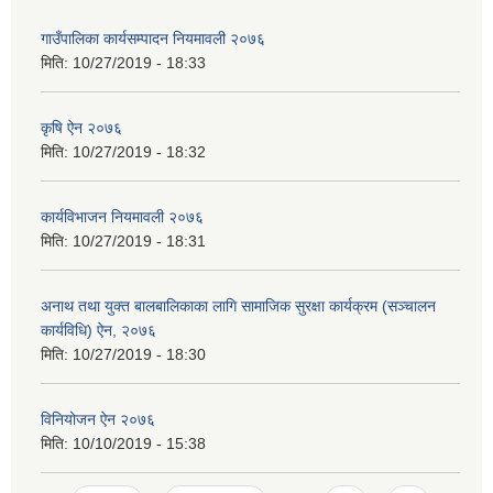
गाउँपालिका कार्यसम्पादन नियमावली २०७६
मिति:
10/27/2019 - 18:33
कृषि ऐन २०७६
मिति:
10/27/2019 - 18:32
कार्यविभाजन नियमावली २०७६
मिति:
10/27/2019 - 18:31
अनाथ तथा युक्त बालबालिकाका लागि सामाजिक सुरक्षा कार्यक्रम (सञ्चालन
कार्यविधि) ऐन, २०७६
मिति:
10/27/2019 - 18:30
विनियोजन ऐन २०७६
मिति:
10/10/2019 - 15:38