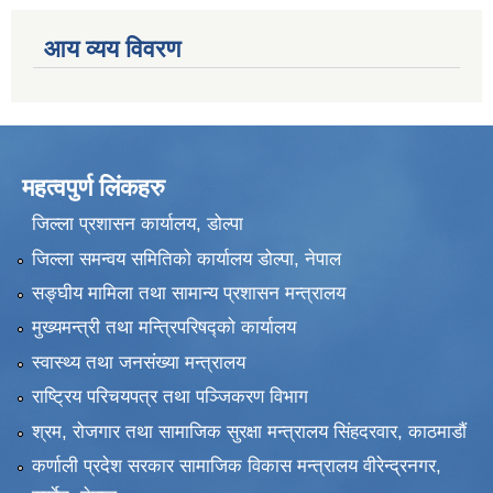
आय व्यय विवरण
महत्वपुर्ण लिंकहरु
जिल्ला प्रशासन कार्यालय, डोल्पा
जिल्ला समन्वय समितिको कार्यालय डोल्पा, नेपाल
सङ्‍घीय मामिला तथा सामान्य प्रशासन मन्त्रालय
मुख्यमन्त्री तथा मन्त्रिपरिषद्को कार्यालय
स्वास्थ्य तथा जनसंख्या मन्त्रालय
राष्ट्रिय परिचयपत्र तथा पञ्जिकरण विभाग
श्रम, रोजगार तथा सामाजिक सुरक्षा मन्त्रालय सिंहदरवार, काठमाडाैं
कर्णाली प्रदेश सरकार सामाजिक विकास मन्त्रालय वीरेन्द्रनगर,