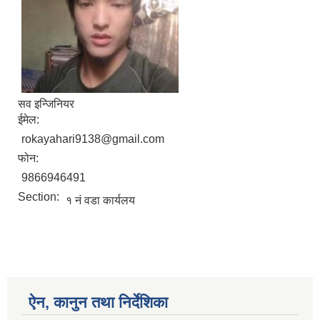
सव इन्जिनियर
ईमेल:
rokayahari9138@gmail.com
फोन:
9866946491
Section:
१ नं वडा कार्यलय
ऐन, कानुन तथा निर्देशिका