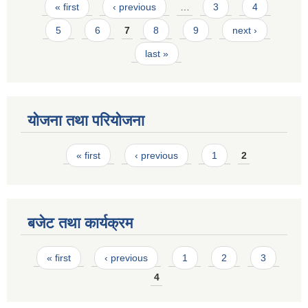
Pages
« first
‹ previous
…
3
4
5
6
7
8
9
next ›
last »
योजना तथा परियोजना
Pages
« first
‹ previous
1
2
बजेट तथा कार्यक्रम
Pages
« first
‹ previous
1
2
3
4