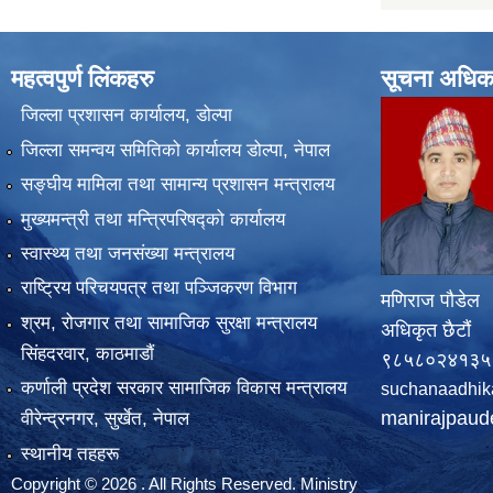
महत्वपुर्ण लिंकहरु
सूचना अधिक
जिल्ला प्रशासन कार्यालय, डोल्पा
जिल्ला समन्वय समितिको कार्यालय डोल्पा, नेपाल
सङ्‍घीय मामिला तथा सामान्य प्रशासन मन्त्रालय
मुख्यमन्त्री तथा मन्त्रिपरिषद्को कार्यालय
स्वास्थ्य तथा जनसंख्या मन्त्रालय
राष्ट्रिय परिचयपत्र तथा पञ्जिकरण विभाग
मणिराज पौडेल
श्रम, रोजगार तथा सामाजिक सुरक्षा मन्त्रालय
अधिकृत छैटौं
सिंहदरवार, काठमाडाैं
९८५८०२४१३५
कर्णाली प्रदेश सरकार सामाजिक विकास मन्त्रालय
suchanaadhik
manirajpau
वीरेन्द्रनगर, सुर्खेत, नेपाल
स्थानीय तहहरू
Copyright © 2026 . All Rights Reserved. Ministry