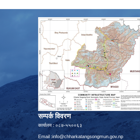
सम्पर्क विवरण
कार्यालय : ०८७-५५००६३
Email :
info@chharkatangsongmun.gov.np