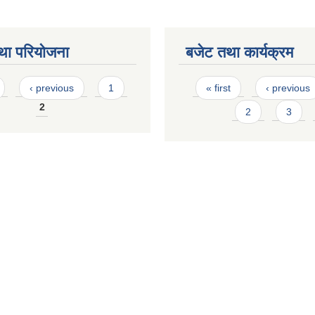
था परियोजना
बजेट तथा कार्यक्रम
Pages
‹ previous
1
« first
‹ previous
2
2
3