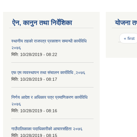
ऐन, कानुन तथा निर्देशिका
योजना त
Pages
« first
स्थानीय तहको राजपत्र प्रकाशन सम्वन्धी कार्यविधि
२०७६
मिति:
10/28/2019 - 08:22
एफ एम व्यवस्थापन तथा संचालन कार्यविधि ,२०७६
मिति:
10/28/2019 - 08:17
निर्णय आदेश र अधिकार पत्र प्रमाणिकरण कार्यविधि
२०७६
मिति:
10/28/2019 - 08:16
गाउँपालिकाका पदाधिकारीको आचारसंहि‌‌ता २०७६
मिति:
10/28/2019 - 08:15