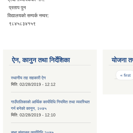
प्रताप पुन
विद्यालयको सम्पर्क नम्वर:
९८४५८३४१५९
ऐन, कानुन तथा निर्देशिका
योजना त
Pages
« first
स्थानीय तह सहकारी ऐन
मिति:
02/28/2019 - 12:12
गाउँपालिकाको आर्थिक कार्यविधि नियमित तथा व्यवस्थित
गर्न बनेको कानून, २०७५
मिति:
02/28/2019 - 12:10
सभा संचालन कार्यविधि २०७५