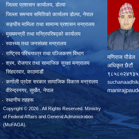
जिल्ला प्रशासन कार्यालय, डोल्पा
जिल्ला समन्वय समितिको कार्यालय डोल्पा, नेपाल
सङ्‍घीय मामिला तथा सामान्य प्रशासन मन्त्रालय
मुख्यमन्त्री तथा मन्त्रिपरिषद्को कार्यालय
स्वास्थ्य तथा जनसंख्या मन्त्रालय
राष्ट्रिय परिचयपत्र तथा पञ्जिकरण विभाग
मणिराज पौडेल
श्रम, रोजगार तथा सामाजिक सुरक्षा मन्त्रालय
अधिकृत छैटौं
सिंहदरवार, काठमाडाैं
९८५८०२४१३५
कर्णाली प्रदेश सरकार सामाजिक विकास मन्त्रालय
suchanaadhik
manirajpau
वीरेन्द्रनगर, सुर्खेत, नेपाल
स्थानीय तहहरू
Copyright © 2026 . All Rights Reserved. Ministry
of Federal Affairs and General Administration
(MoFAGA).