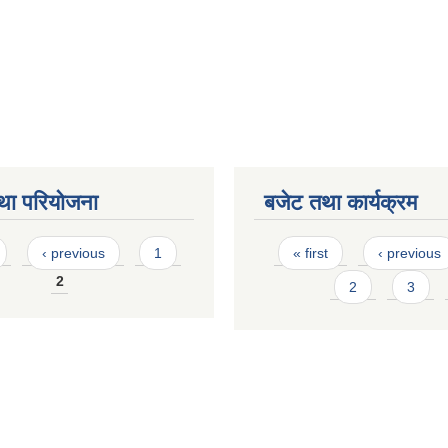
था परियोजना
बजेट तथा कार्यक्रम
Pages
‹ previous
1
« first
‹ previous
2
2
3