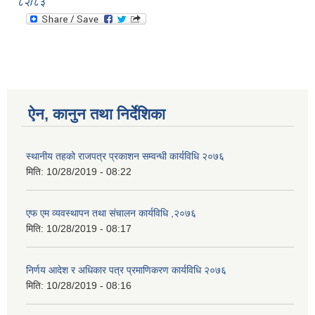
८२/८३
ऐन, कानुन तथा निर्देशिका
स्थानीय तहको राजपत्र प्रकाशन सम्वन्धी कार्यविधि २०७६
मिति:
10/28/2019 - 08:22
एफ एम व्यवस्थापन तथा संचालन कार्यविधि ,२०७६
मिति:
10/28/2019 - 08:17
निर्णय आदेश र अधिकार पत्र प्रमाणिकरण कार्यविधि २०७६
मिति:
10/28/2019 - 08:16