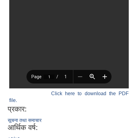
Click here to download the PDF
file.
प्रकार:
सूचना तथा समाचार
आर्थिक वर्ष: