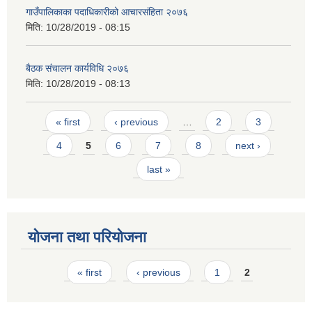
गाउँपालिकाका पदाधिकारीको आचारसंहि‌‌ता २०७६
मिति:
10/28/2019 - 08:15
बैठक संचालन कार्यविधि २०७६
मिति:
10/28/2019 - 08:13
Pages
« first
‹ previous
…
2
3
4
5
6
7
8
next ›
last »
योजना तथा परियोजना
Pages
« first
‹ previous
1
2