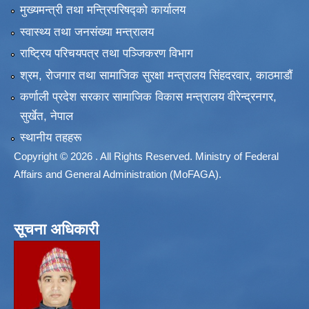
मुख्यमन्त्री तथा मन्त्रिपरिषद्को कार्यालय
स्वास्थ्य तथा जनसंख्या मन्त्रालय
राष्ट्रिय परिचयपत्र तथा पञ्जिकरण विभाग
श्रम, रोजगार तथा सामाजिक सुरक्षा मन्त्रालय सिंहदरवार, काठमाडाैं
कर्णाली प्रदेश सरकार सामाजिक विकास मन्त्रालय वीरेन्द्रनगर,
सुर्खेत, नेपाल
स्थानीय तहहरू
Copyright © 2026 . All Rights Reserved. Ministry of Federal
Affairs and General Administration (MoFAGA).
सूचना अधिकारी