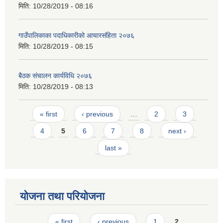
मिति:
10/28/2019 - 08:16
गाउँपालिकाका पदाधिकारीको आचारसंहि‌‌ता २०७६
मिति:
10/28/2019 - 08:15
बैठक संचालन कार्यविधि २०७६
मिति:
10/28/2019 - 08:13
Pages
« first
‹ previous
…
2
3
4
5
6
7
8
next ›
last »
योजना तथा परियोजना
Pages
« first
‹ previous
1
2