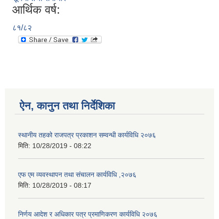
आर्थिक वर्ष:
८१/८२
ऐन, कानुन तथा निर्देशिका
स्थानीय तहको राजपत्र प्रकाशन सम्वन्धी कार्यविधि २०७६
मिति:
10/28/2019 - 08:22
एफ एम व्यवस्थापन तथा संचालन कार्यविधि ,२०७६
मिति:
10/28/2019 - 08:17
निर्णय आदेश र अधिकार पत्र प्रमाणिकरण कार्यविधि २०७६