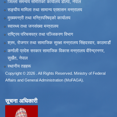
जिल्ला समन्वय समितिको कार्यालय डोल्पा, नेपाल
सङ्‍घीय मामिला तथा सामान्य प्रशासन मन्त्रालय
मुख्यमन्त्री तथा मन्त्रिपरिषद्को कार्यालय
स्वास्थ्य तथा जनसंख्या मन्त्रालय
राष्ट्रिय परिचयपत्र तथा पञ्जिकरण विभाग
श्रम, रोजगार तथा सामाजिक सुरक्षा मन्त्रालय सिंहदरवार, काठमाडाैं
कर्णाली प्रदेश सरकार सामाजिक विकास मन्त्रालय वीरेन्द्रनगर,
सुर्खेत, नेपाल
स्थानीय तहहरू
Copyright © 2026 . All Rights Reserved. Ministry of Federal
Affairs and General Administration (MoFAGA).
सूचना अधिकारी