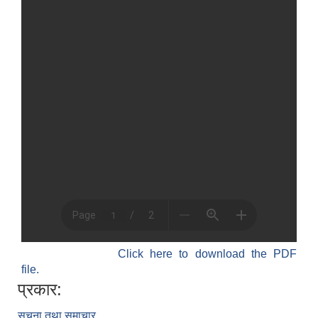
Click here to download the PDF
file.
प्रकार:
सूचना तथा समाचार