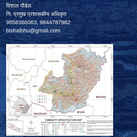
विशाल पौडेल
नि. प्रमुख प्रशासकीय अधिकृत
9858366063, 9844787982
bishalbhu@gmail.com