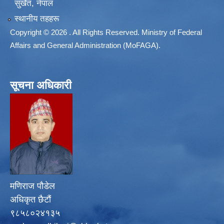
सुर्खेत, नेपाल
स्थानीय तहहरू
Copyright © 2026 . All Rights Reserved. Ministry of Federal
Affairs and General Administration (MoFAGA).
सूचना अधिकारी
मणिराज पौडेल
अधिकृत छैटौं
९८५८०२४१३५