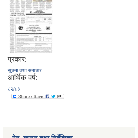
प्रकार:
सूचना तथा समाचार
आर्थिक वर्ष:
८२/८३