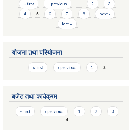
Pages
« first
‹ previous
…
2
3
4
5
6
7
8
next ›
last »
योजना तथा परियोजना
Pages
« first
‹ previous
1
2
बजेट तथा कार्यक्रम
Pages
« first
‹ previous
1
2
3
4