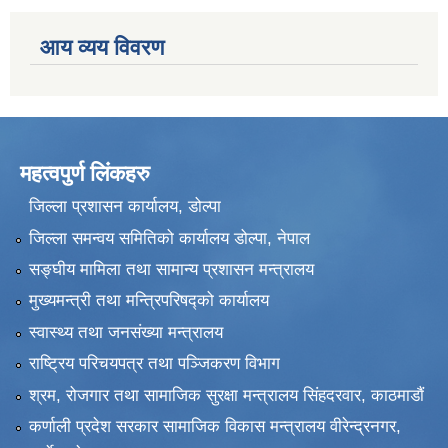
आय व्यय विवरण
महत्वपुर्ण लिंकहरु
जिल्ला प्रशासन कार्यालय, डोल्पा
जिल्ला समन्वय समितिको कार्यालय डोल्पा, नेपाल
सङ्‍घीय मामिला तथा सामान्य प्रशासन मन्त्रालय
मुख्यमन्त्री तथा मन्त्रिपरिषद्को कार्यालय
स्वास्थ्य तथा जनसंख्या मन्त्रालय
राष्ट्रिय परिचयपत्र तथा पञ्जिकरण विभाग
श्रम, रोजगार तथा सामाजिक सुरक्षा मन्त्रालय सिंहदरवार, काठमाडाैं
कर्णाली प्रदेश सरकार सामाजिक विकास मन्त्रालय वीरेन्द्रनगर,