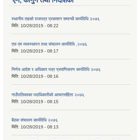
ऐन, कानुन तथा निर्देशिका
स्थानीय तहको राजपत्र प्रकाशन सम्वन्धी कार्यविधि २०७६
मिति:
10/28/2019 - 08:22
एफ एम व्यवस्थापन तथा संचालन कार्यविधि ,२०७६
मिति:
10/28/2019 - 08:17
निर्णय आदेश र अधिकार पत्र प्रमाणिकरण कार्यविधि २०७६
मिति:
10/28/2019 - 08:16
गाउँपालिकाका पदाधिकारीको आचारसंहि‌‌ता २०७६
मिति:
10/28/2019 - 08:15
बैठक संचालन कार्यविधि २०७६
मिति:
10/28/2019 - 08:13