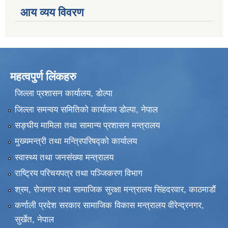
आय व्यय विवरण
महत्वपुर्ण लिंकहरु
जिल्ला प्रशासन कार्यालय, डोल्पा
जिल्ला समन्वय समितिको कार्यालय डोल्पा, नेपाल
सङ्‍घीय मामिला तथा सामान्य प्रशासन मन्त्रालय
मुख्यमन्त्री तथा मन्त्रिपरिषद्को कार्यालय
स्वास्थ्य तथा जनसंख्या मन्त्रालय
राष्ट्रिय परिचयपत्र तथा पञ्जिकरण विभाग
श्रम, रोजगार तथा सामाजिक सुरक्षा मन्त्रालय सिंहदरवार, काठमाडाैं
कर्णाली प्रदेश सरकार सामाजिक विकास मन्त्रालय वीरेन्द्रनगर,
सुर्खेत, नेपाल