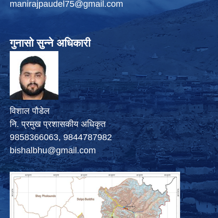
manirajpaudel75@gmail.com
गुनासो सुन्ने अधिकारी
विशाल पौडेल
नि. प्रमुख प्रशासकीय अधिकृत
9858366063, 9844787982
bishalbhu@gmail.com