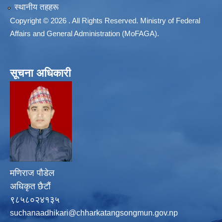
स्थानीय तहहरू
Copyright © 2026 . All Rights Reserved. Ministry of Federal
Affairs and General Administration (MoFAGA).
सूचना अधिकारी
मणिराज पौडेल
अधिकृत छैटौं
९८५८०२४१३५
suchanaadhikari@chharkatangsongmun.gov.np