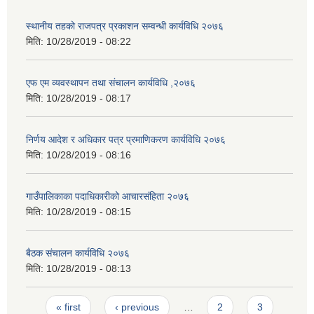
स्थानीय तहको राजपत्र प्रकाशन सम्वन्धी कार्यविधि २०७६
मिति:
10/28/2019 - 08:22
एफ एम व्यवस्थापन तथा संचालन कार्यविधि ,२०७६
मिति:
10/28/2019 - 08:17
निर्णय आदेश र अधिकार पत्र प्रमाणिकरण कार्यविधि २०७६
मिति:
10/28/2019 - 08:16
गाउँपालिकाका पदाधिकारीको आचारसंहि‌‌ता २०७६
मिति:
10/28/2019 - 08:15
बैठक संचालन कार्यविधि २०७६
मिति:
10/28/2019 - 08:13
Pages
« first
‹ previous
…
2
3