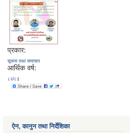
प्रकार:
सूचना तथा समाचार
आर्थिक वर्ष:
८२/८३
ऐन, कानुन तथा निर्देशिका