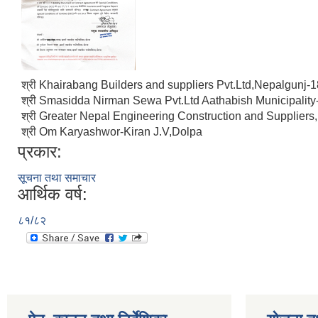
श्री Khairabang Builders and suppliers Pvt.Ltd,Nepalgunj-
श्री Smasidda Nirman Sewa Pvt.Ltd Aathabish Municipalit
श्री Greater Nepal Engineering Construction and Suppliers,
श्री Om Karyashwor-Kiran J.V,Dolpa
प्रकार:
सूचना तथा समाचार
आर्थिक वर्ष:
८१/८२