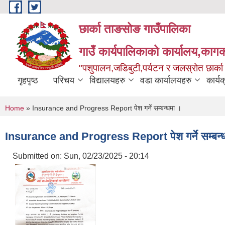
Skip to main content
छार्का ताङसोङ गाउँपालिका
गाउँ कार्यपालिकाको कार्यालय,कागक
"पशुपालन,जडिबुटी,पर्यटन र जलस्रोत छार्क
गृहपृष्ठ
परिचय
विद्यालयहरु
वडा कार्यालयहरु
कार्य
You are here
Home
» Insurance and Progress Report पेश गर्ने सम्बन्धमा ।
Insurance and Progress Report पेश गर्ने सम्बन्
Submitted on:
Sun, 02/23/2025 - 20:14