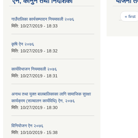
ऐन, कानुन तथा निर्देशिका
योजना त
Pages
« first
गाउँपालिका कार्यसम्पादन नियमावली २०७६
मिति:
10/27/2019 - 18:33
कृषि ऐन २०७६
मिति:
10/27/2019 - 18:32
कार्यविभाजन नियमावली २०७६
मिति:
10/27/2019 - 18:31
अनाथ तथा युक्त बालबालिकाका लागि सामाजिक सुरक्षा
कार्यक्रम (सञ्चालन कार्यविधि) ऐन, २०७६
मिति:
10/27/2019 - 18:30
विनियोजन ऐन २०७६
मिति:
10/10/2019 - 15:38