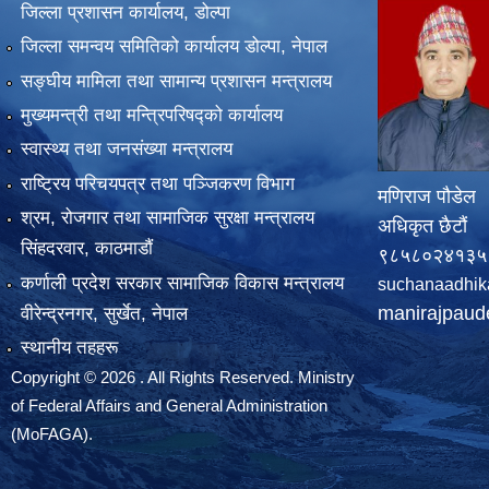
जिल्ला प्रशासन कार्यालय, डोल्पा
जिल्ला समन्वय समितिको कार्यालय डोल्पा, नेपाल
सङ्‍घीय मामिला तथा सामान्य प्रशासन मन्त्रालय
मुख्यमन्त्री तथा मन्त्रिपरिषद्को कार्यालय
स्वास्थ्य तथा जनसंख्या मन्त्रालय
राष्ट्रिय परिचयपत्र तथा पञ्जिकरण विभाग
मणिराज पौडेल
श्रम, रोजगार तथा सामाजिक सुरक्षा मन्त्रालय
अधिकृत छैटौं
सिंहदरवार, काठमाडाैं
९८५८०२४१३५
कर्णाली प्रदेश सरकार सामाजिक विकास मन्त्रालय
suchanaadhik
manirajpau
वीरेन्द्रनगर, सुर्खेत, नेपाल
स्थानीय तहहरू
Copyright © 2026 . All Rights Reserved. Ministry
of Federal Affairs and General Administration
(MoFAGA).