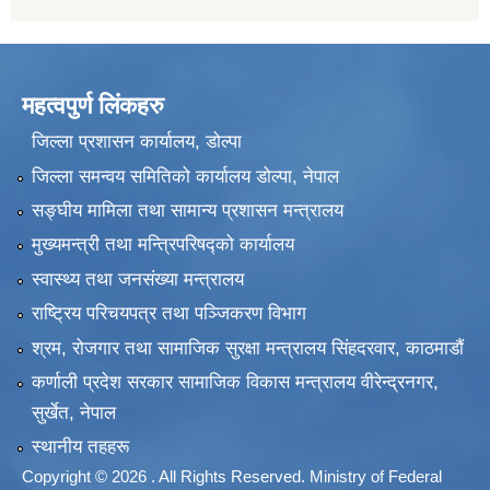
महत्वपुर्ण लिंकहरु
जिल्ला प्रशासन कार्यालय, डोल्पा
जिल्ला समन्वय समितिको कार्यालय डोल्पा, नेपाल
सङ्‍घीय मामिला तथा सामान्य प्रशासन मन्त्रालय
मुख्यमन्त्री तथा मन्त्रिपरिषद्को कार्यालय
स्वास्थ्य तथा जनसंख्या मन्त्रालय
राष्ट्रिय परिचयपत्र तथा पञ्जिकरण विभाग
श्रम, रोजगार तथा सामाजिक सुरक्षा मन्त्रालय सिंहदरवार, काठमाडाैं
कर्णाली प्रदेश सरकार सामाजिक विकास मन्त्रालय वीरेन्द्रनगर,
सुर्खेत, नेपाल
स्थानीय तहहरू
Copyright © 2026 . All Rights Reserved. Ministry of Federal