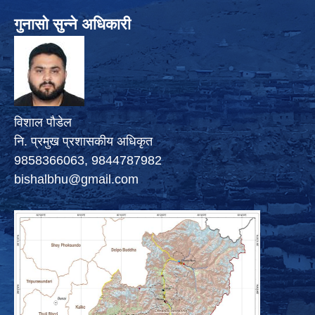
गुनासो सुन्ने अधिकारी
विशाल पौडेल
नि. प्रमुख प्रशासकीय अधिकृत
9858366063, 9844787982
bishalbhu@gmail.com