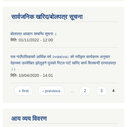
सार्वजनिक खरिद/बोलपत्र सूचना
बोलपत्र आव्हान सम्बन्धि सूचना ।
मिति:
01/11/2022 - 12:00
यस गाउँपालिकाको आर्थिक वर्ष २०७७/०७८ को स्वीकृत कार्यक्रम अनुसार
देहायमा उल्लेखित झोलुङ्गे पुलको स्टिल पार्ट खरिद कार्य शिलबन्दी दरभाउपत्र
।।
मिति:
10/04/2020 - 14:01
Pages
« first
‹ previous
…
2
3
4
आय व्यय विवरण