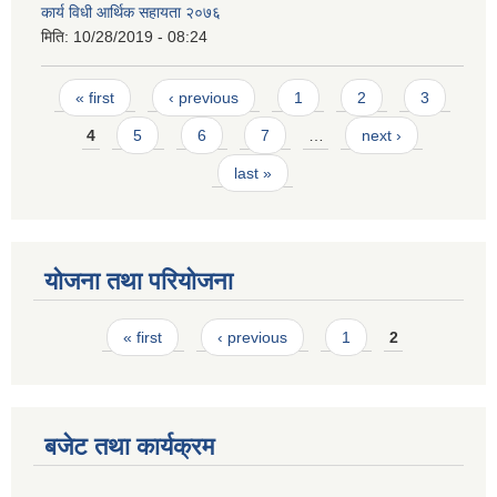
कार्य विधी आर्थिक सहायता २०७६
मिति:
10/28/2019 - 08:24
Pages
« first
‹ previous
1
2
3
4
5
6
7
…
next ›
last »
योजना तथा परियोजना
Pages
« first
‹ previous
1
2
बजेट तथा कार्यक्रम