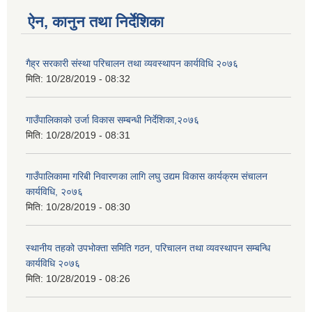
ऐन, कानुन तथा निर्देशिका
गैह्र सरकारी संस्था परिचालन तथा व्यवस्थापन कार्यविधि २०७६
मिति:
10/28/2019 - 08:32
गाउँपालिकाको उर्जा विकास सम्बन्धी निर्देशिका,२०७६
मिति:
10/28/2019 - 08:31
गाउँपालिकामा गरिबी निवारणका लागि लघु उद्यम विकास कार्यक्रम संचालन
कार्यविधि, २०७६
मिति:
10/28/2019 - 08:30
स्थानीय तहको उपभोक्ता समिति गठन, परिचालन तथा व्यवस्थापन सम्बन्धि
कार्यविधि २०७६
मिति:
10/28/2019 - 08:26