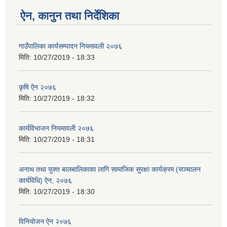
ऐन, कानुन तथा निर्देशिका
गाउँपालिका कार्यसम्पादन नियमावली २०७६
मिति:
10/27/2019 - 18:33
कृषि ऐन २०७६
मिति:
10/27/2019 - 18:32
कार्यविभाजन नियमावली २०७६
मिति:
10/27/2019 - 18:31
अनाथ तथा युक्त बालबालिकाका लागि सामाजिक सुरक्षा कार्यक्रम (सञ्चालन
कार्यविधि) ऐन, २०७६
मिति:
10/27/2019 - 18:30
विनियोजन ऐन २०७६