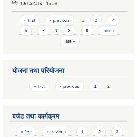
मिति:
10/10/2019 - 15:38
Pages
« first
‹ previous
…
3
4
5
6
7
8
9
next ›
last »
योजना तथा परियोजना
Pages
« first
‹ previous
1
2
बजेट तथा कार्यक्रम
Pages
« first
‹ previous
1
2
3