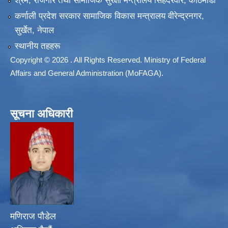
श्रम, रोजगार तथा सामाजिक सुरक्षा मन्त्रालय सिंहदरवार, काठमाडाैं
कर्णाली प्रदेश सरकार सामाजिक विकास मन्त्रालय वीरेन्द्रनगर,
सुर्खेत, नेपाल
स्थानीय तहहरू
Copyright © 2026 . All Rights Reserved. Ministry of Federal
Affairs and General Administration (MoFAGA).
सूचना अधिकारी
मणिराज पौडेल