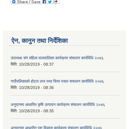
ऐन, कानुन तथा निर्देशिका
उपाध्यक्ष स‌ंग महिला वालवालिका कार्यक्रम संचालन कार्यविधि २०७६
मिति:
10/28/2019 - 08:37
गाउँपालिकाको होटल लज तथा चिया पसल स‌चालन कार्यविधि २०७६
मिति:
10/28/2019 - 08:36
अनुदानमा आधारित कृषि उत्पादन कार्यक्रम संचालन कार्यविधि २०७६
मिति:
10/28/2019 - 08:35
अनुदानमा आधारीत पशु विकास कार्यक्रम स‌ंचालन कार्यविधि २०७६