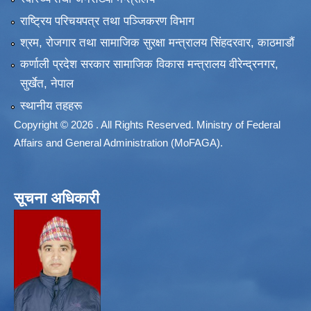
राष्ट्रिय परिचयपत्र तथा पञ्जिकरण विभाग
श्रम, रोजगार तथा सामाजिक सुरक्षा मन्त्रालय सिंहदरवार, काठमाडाैं
कर्णाली प्रदेश सरकार सामाजिक विकास मन्त्रालय वीरेन्द्रनगर,
सुर्खेत, नेपाल
स्थानीय तहहरू
Copyright © 2026 . All Rights Reserved. Ministry of Federal
Affairs and General Administration (MoFAGA).
सूचना अधिकारी