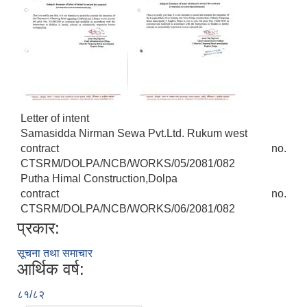
Letter of intent
Samasidda Nirman Sewa Pvt.Ltd. Rukum west
contract no.
CTSRM/DOLPA/NCB/WORKS/05/2081/082
Putha Himal Construction,Dolpa
contract no.
CTSRM/DOLPA/NCB/WORKS/06/2081/082
प्रकार:
सूचना तथा समाचार
आर्थिक वर्ष:
८१/८२