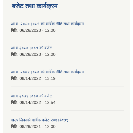
बजेट तथा कार्यक्रम
आ.व. २०८०।०८१ को वार्षिक नीति तथा कार्यक्रम
मिति:
06/26/2023 - 12:00
आ.व २०८०।०८१ को वजेट
मिति:
06/26/2023 - 12:00
आ.ब. २०७९।०८० को वार्षिक नीति तथा कार्यक्रम
मिति:
08/14/2022 - 13:19
आ.व २०७९।०८० को वजेट
मिति:
08/14/2022 - 12:54
गाउपालिकाको बार्षिक बजेट २०७८/०७९
मिति:
08/26/2021 - 12:00