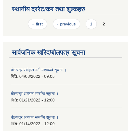
स्थानीय दररेट/कर तथा शुल्कहरु
Pages
« first
‹ previous
1
2
सार्वजनिक खरिद/बोलपत्र सूचना
बोलपत्र स्वीकृत गर्ने आशयको सूचना ।
मिति:
04/03/2022 - 09:05
बोलपत्र आव्हान सम्बन्धि सूचना ।
मिति:
01/21/2022 - 12:00
बोलपत्र आव्हान सम्बन्धि सूचना ।
मिति:
01/14/2022 - 12:00