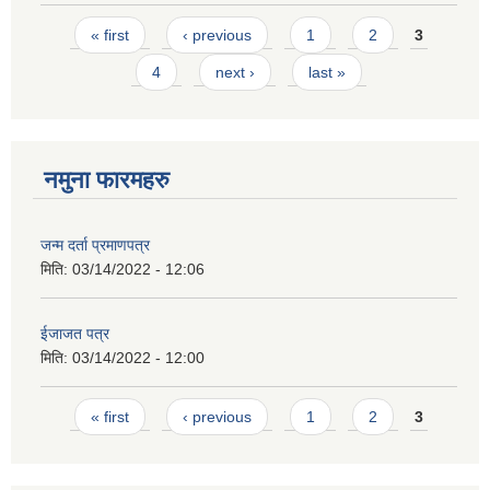
Pages
« first
‹ previous
1
2
3
4
next ›
last »
नमुना फारमहरु
जन्म दर्ता प्रमाणपत्र
मिति:
03/14/2022 - 12:06
ईजाजत पत्र
मिति:
03/14/2022 - 12:00
Pages
« first
‹ previous
1
2
3