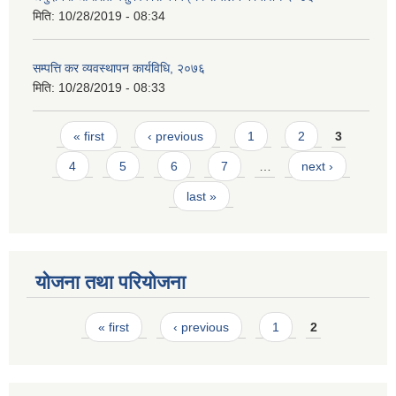
मिति:
10/28/2019 - 08:34
सम्पत्ति कर व्यवस्थापन कार्यविधि, २०७६
मिति:
10/28/2019 - 08:33
Pages
« first
‹ previous
1
2
3
4
5
6
7
…
next ›
last »
योजना तथा परियोजना
Pages
« first
‹ previous
1
2