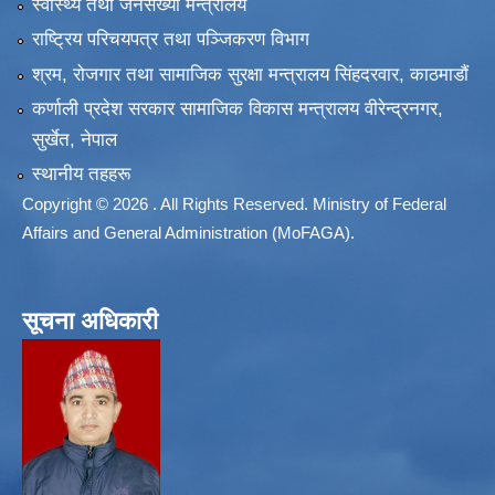
स्वास्थ्य तथा जनसंख्या मन्त्रालय
राष्ट्रिय परिचयपत्र तथा पञ्जिकरण विभाग
श्रम, रोजगार तथा सामाजिक सुरक्षा मन्त्रालय सिंहदरवार, काठमाडाैं
कर्णाली प्रदेश सरकार सामाजिक विकास मन्त्रालय वीरेन्द्रनगर,
सुर्खेत, नेपाल
स्थानीय तहहरू
Copyright © 2026 . All Rights Reserved. Ministry of Federal
Affairs and General Administration (MoFAGA).
सूचना अधिकारी