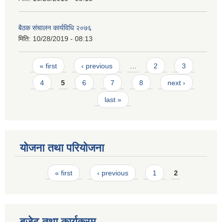
बैठक संचालन कार्यविधि २०७६
मिति:
10/28/2019 - 08:13
Pages
« first
‹ previous
…
2
3
4
5
6
7
8
next ›
last »
योजना तथा परियोजना
Pages
« first
‹ previous
1
2
बजेट तथा कार्यक्रम