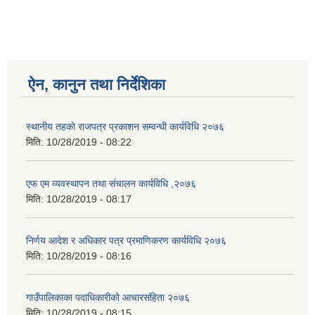
ऐन, कानुन तथा निर्देशिका
स्थानीय तहको राजपत्र प्रकाशन सम्वन्धी कार्यविधि २०७६
मिति:
10/28/2019 - 08:22
एफ एम व्यवस्थापन तथा संचालन कार्यविधि ,२०७६
मिति:
10/28/2019 - 08:17
निर्णय आदेश र अधिकार पत्र प्रमाणिकरण कार्यविधि २०७६
मिति:
10/28/2019 - 08:16
गाउँपालिकाका पदाधिकारीको आचारसंहि‌‌ता २०७६
मिति:
10/28/2019 - 08:15