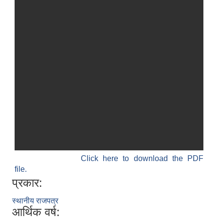
Click here to download the PDF
file.
प्रकार:
स्थानीय राजपत्र
आर्थिक वर्ष: