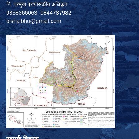
नि. प्रमुख प्रशासकीय अधिकृत
9858366063, 9844787982
bishalbhu@gmail.com