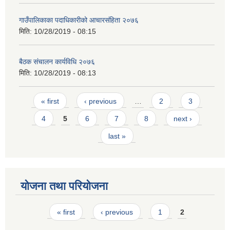
गाउँपालिकाका पदाधिकारीको आचारसंहि‌‌ता २०७६
मिति:
10/28/2019 - 08:15
बैठक संचालन कार्यविधि २०७६
मिति:
10/28/2019 - 08:13
Pages
« first
‹ previous
…
2
3
4
5
6
7
8
next ›
last »
योजना तथा परियोजना
Pages
« first
‹ previous
1
2