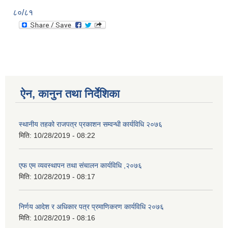
८०/८१
ऐन, कानुन तथा निर्देशिका
स्थानीय तहको राजपत्र प्रकाशन सम्वन्धी कार्यविधि २०७६
मिति:
10/28/2019 - 08:22
एफ एम व्यवस्थापन तथा संचालन कार्यविधि ,२०७६
मिति:
10/28/2019 - 08:17
निर्णय आदेश र अधिकार पत्र प्रमाणिकरण कार्यविधि २०७६
मिति:
10/28/2019 - 08:16