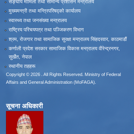
सङ्‍घीय मामिला तथा सामान्य प्रशासन मन्त्रालय
मुख्यमन्त्री तथा मन्त्रिपरिषद्को कार्यालय
स्वास्थ्य तथा जनसंख्या मन्त्रालय
राष्ट्रिय परिचयपत्र तथा पञ्जिकरण विभाग
श्रम, रोजगार तथा सामाजिक सुरक्षा मन्त्रालय सिंहदरवार, काठमाडाैं
कर्णाली प्रदेश सरकार सामाजिक विकास मन्त्रालय वीरेन्द्रनगर,
सुर्खेत, नेपाल
स्थानीय तहहरू
Copyright © 2026 . All Rights Reserved. Ministry of Federal
Affairs and General Administration (MoFAGA).
सूचना अधिकारी