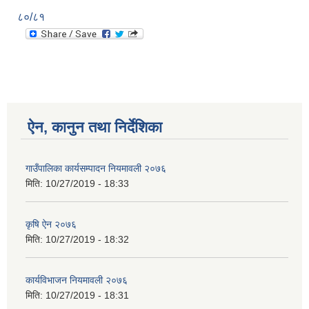
८०/८१
ऐन, कानुन तथा निर्देशिका
गाउँपालिका कार्यसम्पादन नियमावली २०७६
मिति:
10/27/2019 - 18:33
कृषि ऐन २०७६
मिति:
10/27/2019 - 18:32
कार्यविभाजन नियमावली २०७६
मिति:
10/27/2019 - 18:31