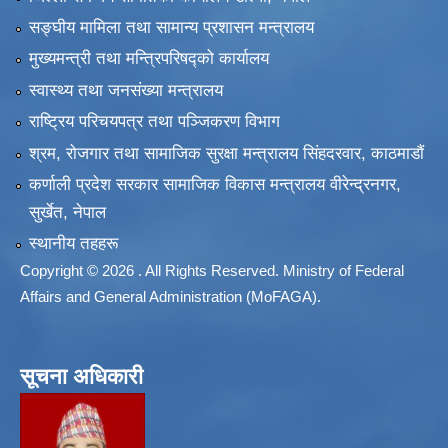
सङ्‍घीय मामिला तथा सामान्य प्रशासन मन्त्रालय
मुख्यमन्त्री तथा मन्त्रिपरिषद्को कार्यालय
स्वास्थ्य तथा जनसंख्या मन्त्रालय
राष्ट्रिय परिचयपत्र तथा पञ्जिकरण विभाग
श्रम, रोजगार तथा सामाजिक सुरक्षा मन्त्रालय सिंहदरवार, काठमाडाैं
कर्णाली प्रदेश सरकार सामाजिक विकास मन्त्रालय वीरेन्द्रनगर,
सुर्खेत, नेपाल
स्थानीय तहहरू
Copyright © 2026 . All Rights Reserved. Ministry of Federal
Affairs and General Administration (MoFAGA).
सूचना अधिकारी