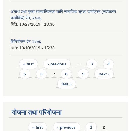
अनाथ तथा युक्त बालबालिकाका लागि सामाजिक सुरक्षा कार्यक्रम (सञ्चालन
कार्यविधि) ऐन, २०७६
मिति:
10/27/2019 - 18:30
विनियोजन ऐन २०७६
मिति:
10/10/2019 - 15:38
Pages
« first
‹ previous
…
3
4
5
6
7
8
9
next ›
last »
योजना तथा परियोजना
Pages
« first
‹ previous
1
2