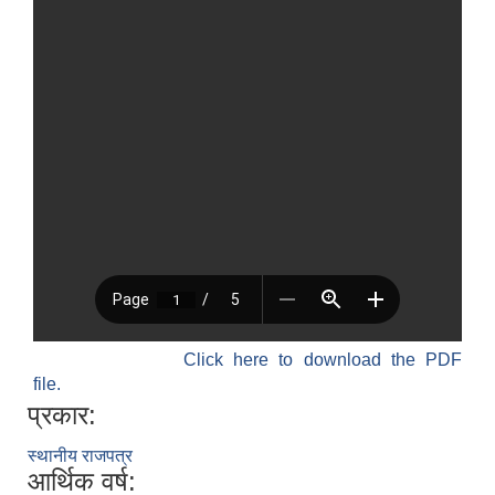
Click here to download the PDF
file.
प्रकार:
स्थानीय राजपत्र
आर्थिक वर्ष: