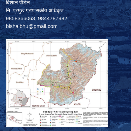
विशाल पौडेल
नि. प्रमुख प्रशासकीय अधिकृत
9858366063, 9844787982
bishalbhu@gmail.com