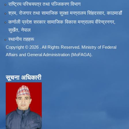
राष्ट्रिय परिचयपत्र तथा पञ्जिकरण विभाग
श्रम, रोजगार तथा सामाजिक सुरक्षा मन्त्रालय सिंहदरवार, काठमाडाैं
कर्णाली प्रदेश सरकार सामाजिक विकास मन्त्रालय वीरेन्द्रनगर,
सुर्खेत, नेपाल
स्थानीय तहहरू
Copyright © 2026 . All Rights Reserved. Ministry of Federal
Affairs and General Administration (MoFAGA).
सूचना अधिकारी