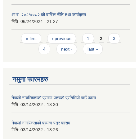
आ.व. २०८१/०८२ को वार्षिक नीति तथा कार्यक्रम ।
मिति:
06/24/2024 - 21:27
Pages
« first
‹ previous
1
2
3
4
next ›
last »
नमुना फारमहरु
नेपाली नायरिकताको प्रमाण पत्रको प्रतिलिपी पाउँ फारम
मिति:
03/14/2022 - 13:30
नेपाली नागरिकताको प्रमाण पत्र फाराम
मिति:
03/14/2022 - 13:26