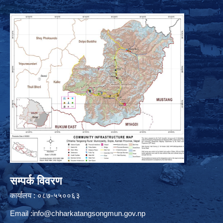
सम्पर्क विवरण
कार्यालय : ०८७-५५००६३
Email :
info@chharkatangsongmun.gov.np