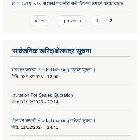
आ.व. २०७९।०८० मा छार्का ताङसोङ गाउँपालिकामा लगाइने करका दरहरु
Pages
« first
‹ previous
1
2
सार्वजनिक खरिद/बोलपत्र सूचना
बोलपत्र सम्बन्धी Pre-bid Meeting गरिएको सूचना ।
मिति:
03/16/2025 - 12:00
Invitation For Sealed Quotation
मिति:
02/12/2025 - 20:14
बोलपत्र सम्बन्धी Pre-bid meeting गरिएको सूचना ।
मिति:
11/12/2024 - 14:41