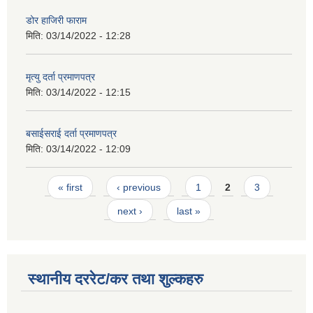
डोर हाजिरी फाराम
मिति:
03/14/2022 - 12:28
मृत्यु दर्ता प्रमाणपत्र
मिति:
03/14/2022 - 12:15
बसाईसराई दर्ता प्रमाणपत्र
मिति:
03/14/2022 - 12:09
Pages
« first
‹ previous
1
2
3
next ›
last »
स्थानीय दररेट/कर तथा शुल्कहरु