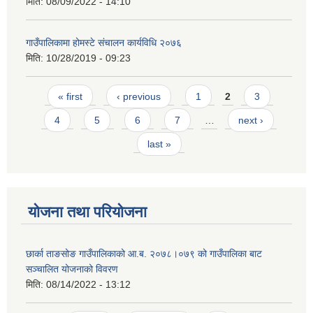
मिति:
08/09/2022 - 14:10
गाउँपालिकामा होमस्टे संचालन कार्यविधि २०७६
मिति:
10/28/2019 - 09:23
Pages
« first
‹ previous
1
2
3
4
5
6
7
…
next ›
last »
योजना तथा परियोजना
छार्का ताङसोङ गाउँपालिकाको आ.ब. २०७८।०७९ को गाउँपालिका बाट
सञ्चालित योजनाको विवरण
मिति:
08/14/2022 - 13:12