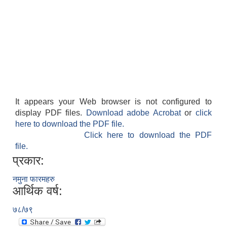
It appears your Web browser is not configured to
display PDF files.
Download adobe Acrobat
or
click
here to download the PDF file.
Click here to download the PDF
file.
प्रकार:
नमुना फारमहरु
आर्थिक वर्ष:
७८/७९