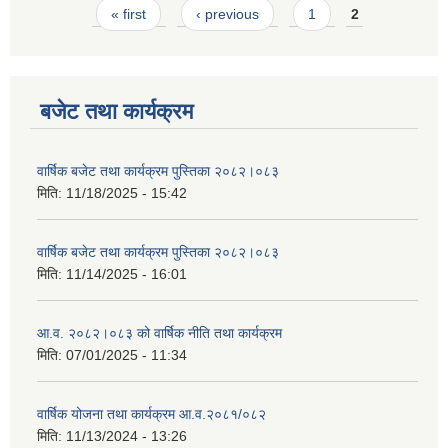
Pages
« first
‹ previous
1
2
बजेट तथा कार्यक्रम
वार्षिक बजेट तथा कार्यक्रम पुस्तिका २०८२।०८३
मिति:
11/18/2025 - 15:42
वार्षिक बजेट तथा कार्यक्रम पुस्तिका २०८२।०८३
मिति:
11/14/2025 - 16:01
आ.व. २०८२।०८३ को वार्षिक नीति तथा कार्यक्रम
मिति:
07/01/2025 - 11:34
वार्षिक योजना तथा कार्यक्रम आ.व.२०८१/०८२
मिति:
11/13/2024 - 13:26