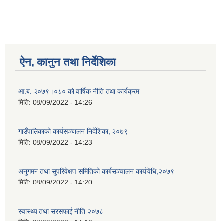
ऐन, कानुन तथा निर्देशिका
आ.ब. २०७९।०८० को वार्षिक नीति तथा कार्यक्रम
मिति:
08/09/2022 - 14:26
गाउँपालिकाको कार्यसञ्चालन निर्देशिका, २०७९
मिति:
08/09/2022 - 14:23
अनुगमन तथा सुपरिवेक्षण समितिको कार्यसञ्चालन कार्यविधि,२०७९
मिति:
08/09/2022 - 14:20
स्वास्थ्य तथा सरसफाई नीति २०७८