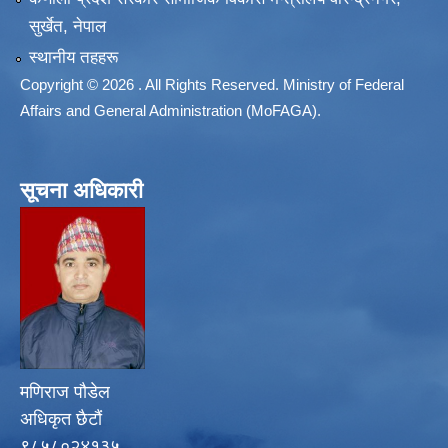
सुर्खेत, नेपाल
स्थानीय तहहरू
Copyright © 2026 . All Rights Reserved. Ministry of Federal
Affairs and General Administration (MoFAGA).
सूचना अधिकारी
मणिराज पौडेल
अधिकृत छैटौं
९८५८०२४१३५