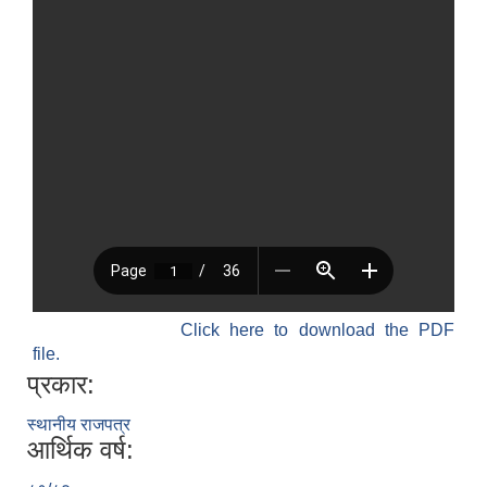
Click here to download the PDF
file.
प्रकार:
स्थानीय राजपत्र
आर्थिक वर्ष: