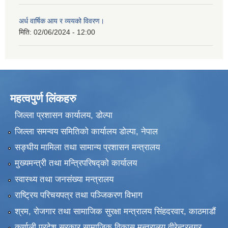
अर्ध वार्षिक आय र व्ययको विवरण।
मिति:
02/06/2024 - 12:00
महत्वपुर्ण लिंकहरु
जिल्ला प्रशासन कार्यालय, डोल्पा
जिल्ला समन्वय समितिको कार्यालय डोल्पा, नेपाल
सङ्‍घीय मामिला तथा सामान्य प्रशासन मन्त्रालय
मुख्यमन्त्री तथा मन्त्रिपरिषद्को कार्यालय
स्वास्थ्य तथा जनसंख्या मन्त्रालय
राष्ट्रिय परिचयपत्र तथा पञ्जिकरण विभाग
श्रम, रोजगार तथा सामाजिक सुरक्षा मन्त्रालय सिंहदरवार, काठमाडाैं
कर्णाली प्रदेश सरकार सामाजिक विकास मन्त्रालय वीरेन्द्रनगर,