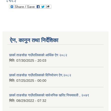
८१/८२
ऐन, कानुन तथा निर्देशिका
छार्का ताङसोङ गाउँपालिकाको आर्थिक ऐन २०८२
मिति:
07/30/2025 - 20:03
छार्का ताङसोङ गाउँपालिकाको विनियोजन ऐन,२०८२
मिति:
07/25/2025 - 00:00
छार्का ताङसोङ गाउँपालिकाको सार्वजनिक खरिद नियमावली , २०७९
मिति:
08/29/2022 - 07:32