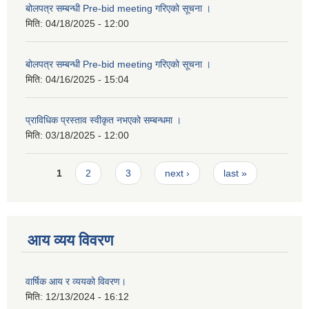
बोलपत्र सम्बन्धी Pre-bid meeting गरिएको सूचना ।
मिति:
04/18/2025 - 12:00
बोलपत्र सम्बन्धी Pre-bid meeting गरिएको सूचना ।
मिति:
04/16/2025 - 15:04
प्राविधिक प्रस्ताव स्वीकृत नभएको सम्बन्धमा ।
मिति:
03/18/2025 - 12:00
Pages
1
2
3
next ›
last »
आय व्यय विवरण
वार्षिक आय र व्ययको विवरण।
मिति:
12/13/2024 - 16:12