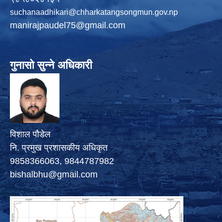
suchanaadhikari@chharkatangsongmun.gov.np
manirajpaudel75@gmail.com
गुनासो सुन्ने अधिकारी
विशाल पौडेल
नि. प्रमुख प्रशासकीय अधिकृत
9858366063, 9844787982
bishalbhu@gmail.com