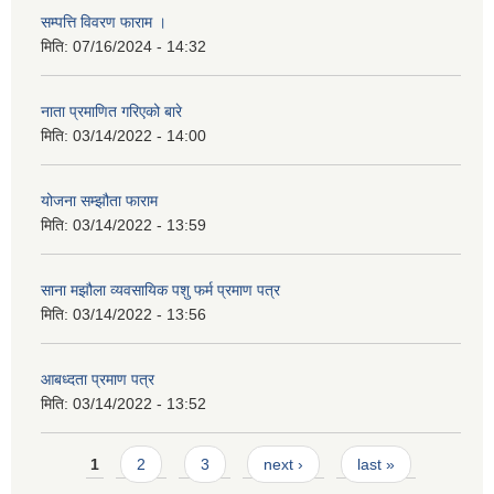
सम्पत्ति विवरण फाराम ।
मिति:
07/16/2024 - 14:32
नाता प्रमाणित गरिएको बारे
मिति:
03/14/2022 - 14:00
योजना सम्झौता फाराम
मिति:
03/14/2022 - 13:59
साना मझौला व्यवसायिक पशु फर्म प्रमाण पत्र
मिति:
03/14/2022 - 13:56
आबध्दता प्रमाण पत्र
मिति:
03/14/2022 - 13:52
Pages
1
2
3
next ›
last »