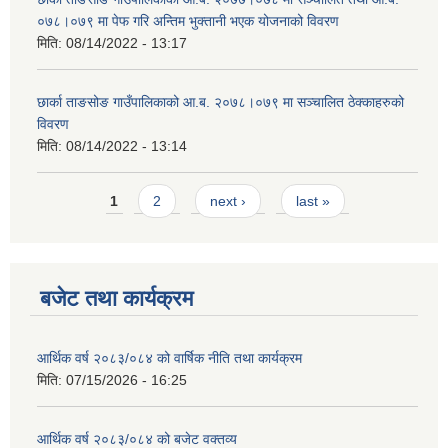
०७८।०७९ मा पेफ गरि अन्तिम भुक्तानी भएक योजनाको विवरण
मिति:
08/14/2022 - 13:17
छार्का ताङसोङ गाउँपालिकाको आ.ब. २०७८।०७९ मा सञ्चालित ठेक्काहरुको
विवरण
मिति:
08/14/2022 - 13:14
Pages
1
2
next ›
last »
बजेट तथा कार्यक्रम
आर्थिक वर्ष २०८३/०८४ को वार्षिक नीति तथा कार्यक्रम
मिति:
07/15/2026 - 16:25
आर्थिक वर्ष २०८३/०८४ को बजेट वक्तव्य