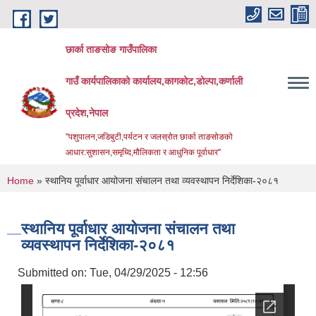
Skip to main content
छार्का ताङसोङ गाउँपालिका
गाउँ कार्यपालिकाको कार्यालय,कागकोट,डोल्पा,कर्णाली
प्रदेश,नेपाल
"पशुपालन,जडिबुटी,पर्यटन र जलस्रोत छार्का ताङसोङको
आधार:सुशासन,समृध्दि,मौलिकता र आधुनिक पूर्वाधार''
You are here
Home
» स्थानिय पूर्वाधार आयोजना संचालन तथा व्यवस्थापन निर्देशिका-२०८१
स्थानिय पूर्वाधार आयोजना संचालन तथा
व्यवस्थापन निर्देशिका-२०८१
Submitted on:
Tue, 04/29/2025 - 12:56