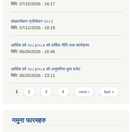
मिति:
07/15/2026 - 16:17
लेखापरीक्षण प्रतिवेदन २०८२
मिति:
07/12/2026 - 18:18
आर्थिक वर्ष २०८३/०८४ को वार्षिक नीति तथा कार्यक्रम
मिति:
06/26/2026 - 16:46
आर्थिक वर्ष २०८३/०८४ को अनुमानित कुल बजेट
मिति:
06/25/2026 - 23:11
Pages
1
2
3
4
next ›
last »
नमुना फारमहरु