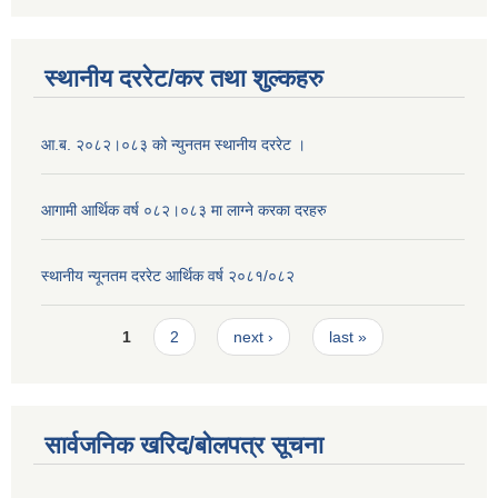
स्थानीय दररेट/कर तथा शुल्कहरु
आ.ब. २०८२।०८३ को न्युनतम स्थानीय दररेट ।
आगामी आर्थिक वर्ष ०८२।०८३ मा लाग्ने करका दरहरु
स्थानीय न्यूनतम दररेट आर्थिक वर्ष २०८१/०८२
Pages
1
2
next ›
last »
सार्वजनिक खरिद/बोलपत्र सूचना