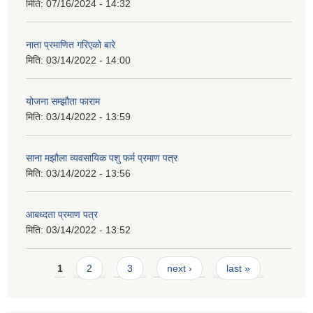
मिति:
07/16/2024 - 14:32
नाता प्रमाणित गरिएको बारे
मिति:
03/14/2022 - 14:00
योजना सम्झौता फाराम
मिति:
03/14/2022 - 13:59
साना मझौला व्यवसायिक पशु फर्म प्रमाण पत्र
मिति:
03/14/2022 - 13:56
आबध्दता प्रमाण पत्र
मिति:
03/14/2022 - 13:52
Pages
1
2
3
next ›
last »