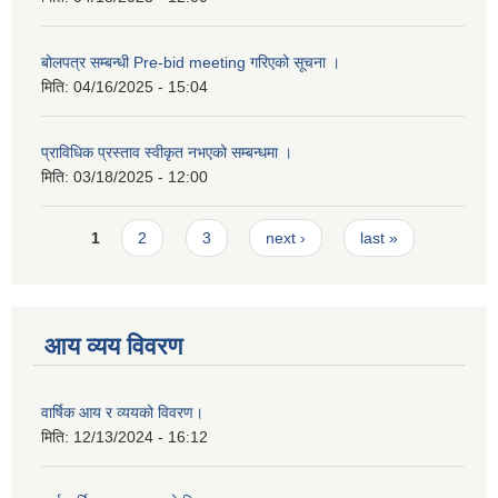
बोलपत्र सम्बन्धी Pre-bid meeting गरिएको सूचना ।
मिति:
04/16/2025 - 15:04
प्राविधिक प्रस्ताव स्वीकृत नभएको सम्बन्धमा ।
मिति:
03/18/2025 - 12:00
Pages
1
2
3
next ›
last »
आय व्यय विवरण
वार्षिक आय र व्ययको विवरण।
मिति:
12/13/2024 - 16:12