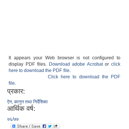
It appears your Web browser is not configured to
display PDF files.
Download adobe Acrobat
or
click
here to download the PDF file.
Click here to download the PDF
file.
प्रकार:
ऐन, कानुन तथा निर्देशिका
आर्थिक वर्ष:
७६/७७