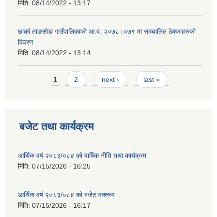
मिति:
08/14/2022 - 13:17
छार्का ताङसोङ गाउँपालिकाको आ.ब. २०७८।०७९ मा सञ्चालित ठेक्काहरुको
विवरण
मिति:
08/14/2022 - 13:14
Pages
1
2
next ›
last »
बजेट तथा कार्यक्रम
आर्थिक वर्ष २०८३/०८४ को वार्षिक नीति तथा कार्यक्रम
मिति:
07/15/2026 - 16:25
आर्थिक वर्ष २०८३/०८४ को बजेट वक्तव्य
मिति:
07/15/2026 - 16:17