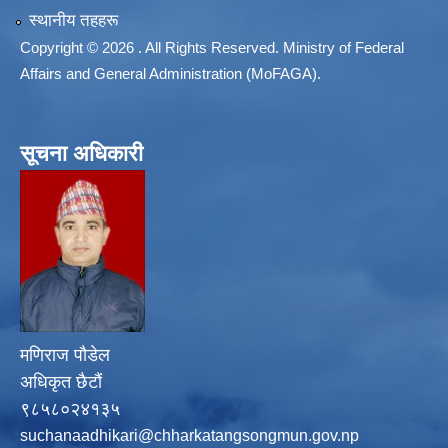
स्थानीय तहहरू
Copyright © 2026 . All Rights Reserved. Ministry of Federal
Affairs and General Administration (MoFAGA).
सूचना अधिकारी
मणिराज पौडेल
अधिकृत छैटौं
९८५८०२४१३५
suchanaadhikari@chharkatangsongmun.gov.np