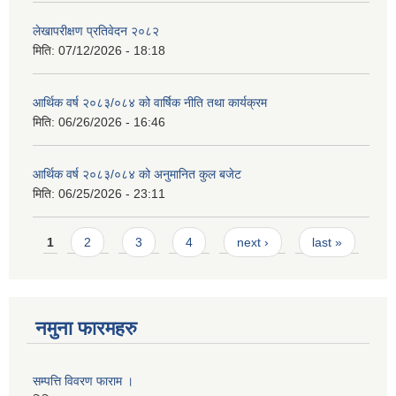
लेखापरीक्षण प्रतिवेदन २०८२
मिति:
07/12/2026 - 18:18
आर्थिक वर्ष २०८३/०८४ को वार्षिक नीति तथा कार्यक्रम
मिति:
06/26/2026 - 16:46
आर्थिक वर्ष २०८३/०८४ को अनुमानित कुल बजेट
मिति:
06/25/2026 - 23:11
Pages
1
2
3
4
next ›
last »
नमुना फारमहरु
सम्पत्ति विवरण फाराम ।