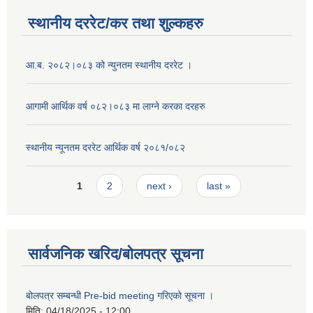
स्थानीय दररेट/कर तथा शुल्कहरु
आ.ब. २०८२।०८३ को न्युनतम स्थानीय दररेट ।
आगामी आर्थिक वर्ष ०८२।०८३ मा लाग्ने करका दरहरु
स्थानीय न्यूनतम दररेट आर्थिक वर्ष २०८१/०८२
Pages
1
2
next ›
last »
सार्वजनिक खरिद/बोलपत्र सूचना
बोलपत्र सम्बन्धी Pre-bid meeting गरिएको सूचना ।
मिति:
04/18/2025 - 12:00