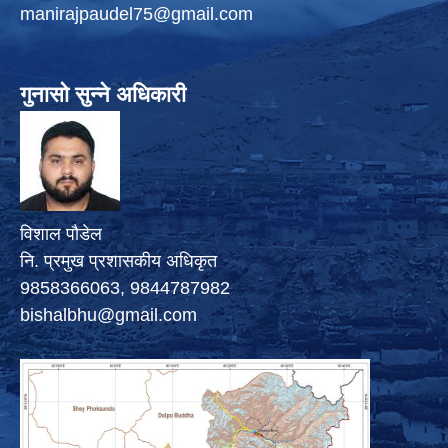
manirajpaudel75@gmail.com
गुनासो सुन्ने अधिकारी
विशाल पौडेल
नि. प्रमुख प्रशासकीय अधिकृत
9858366063, 9844787982
bishalbhu@gmail.com