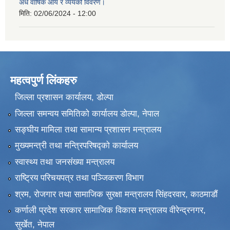
अर्ध वार्षिक आय र व्ययको विवरण।
मिति:
02/06/2024 - 12:00
महत्वपुर्ण लिंकहरु
जिल्ला प्रशासन कार्यालय, डोल्पा
जिल्ला समन्वय समितिको कार्यालय डोल्पा, नेपाल
सङ्‍घीय मामिला तथा सामान्य प्रशासन मन्त्रालय
मुख्यमन्त्री तथा मन्त्रिपरिषद्को कार्यालय
स्वास्थ्य तथा जनसंख्या मन्त्रालय
राष्ट्रिय परिचयपत्र तथा पञ्जिकरण विभाग
श्रम, रोजगार तथा सामाजिक सुरक्षा मन्त्रालय सिंहदरवार, काठमाडाैं
कर्णाली प्रदेश सरकार सामाजिक विकास मन्त्रालय वीरेन्द्रनगर,
सुर्खेत, नेपाल