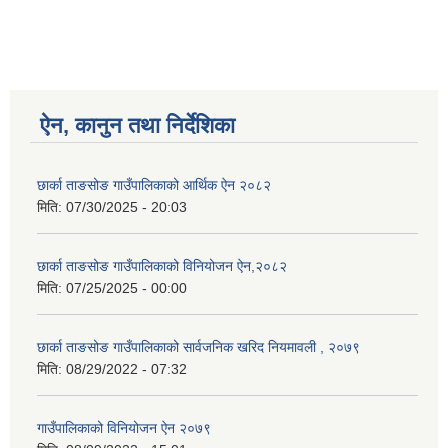
ऐन, कानुन तथा निर्देशिका
छार्का ताङसोङ गाउँपालिकाको आर्थिक ऐन २०८२
मिति:
07/30/2025 - 20:03
छार्का ताङसोङ गाउँपालिकाको विनियोजन ऐन,२०८२
मिति:
07/25/2025 - 00:00
छार्का ताङसोङ गाउँपालिकाको सार्वजनिक खरिद नियमावली , २०७९
मिति:
08/29/2022 - 07:32
गाउँपालिकाको विनियोजन ऐन २०७९