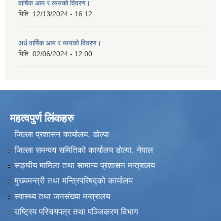
वार्षिक आय र व्ययको विवरण।
मिति:
12/13/2024 - 16:12
अर्ध वार्षिक आय र व्ययको विवरण।
मिति:
02/06/2024 - 12:00
महत्वपुर्ण लिंकहरु
जिल्ला प्रशासन कार्यालय, डोल्पा
जिल्ला समन्वय समितिको कार्यालय डोल्पा, नेपाल
सङ्‍घीय मामिला तथा सामान्य प्रशासन मन्त्रालय
मुख्यमन्त्री तथा मन्त्रिपरिषद्को कार्यालय
स्वास्थ्य तथा जनसंख्या मन्त्रालय
राष्ट्रिय परिचयपत्र तथा पञ्जिकरण विभाग