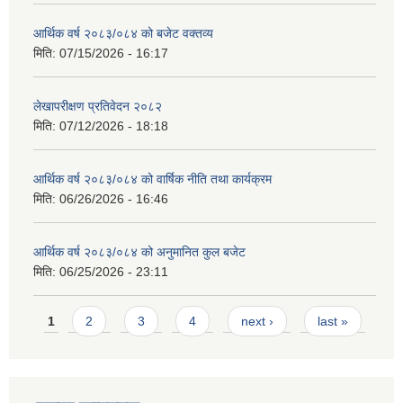
आर्थिक वर्ष २०८३/०८४ को बजेट वक्तव्य
मिति:
07/15/2026 - 16:17
लेखापरीक्षण प्रतिवेदन २०८२
मिति:
07/12/2026 - 18:18
आर्थिक वर्ष २०८३/०८४ को वार्षिक नीति तथा कार्यक्रम
मिति:
06/26/2026 - 16:46
आर्थिक वर्ष २०८३/०८४ को अनुमानित कुल बजेट
मिति:
06/25/2026 - 23:11
Pages
1
2
3
4
next ›
last »