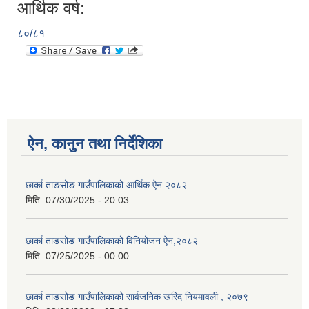
आर्थिक वर्ष:
८०/८१
ऐन, कानुन तथा निर्देशिका
छार्का ताङसोङ गाउँपालिकाको आर्थिक ऐन २०८२
मिति:
07/30/2025 - 20:03
छार्का ताङसोङ गाउँपालिकाको विनियोजन ऐन,२०८२
मिति:
07/25/2025 - 00:00
छार्का ताङसोङ गाउँपालिकाको सार्वजनिक खरिद नियमावली , २०७९