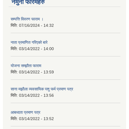
नमुना फारमहरु
सम्पत्ति विवरण फाराम ।
मिति:
07/16/2024 - 14:32
नाता प्रमाणित गरिएको बारे
मिति:
03/14/2022 - 14:00
योजना सम्झौता फाराम
मिति:
03/14/2022 - 13:59
साना मझौला व्यवसायिक पशु फर्म प्रमाण पत्र
मिति:
03/14/2022 - 13:56
आबध्दता प्रमाण पत्र
मिति:
03/14/2022 - 13:52