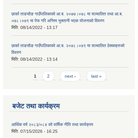
छार्का ताङसोङ गाउँपालिकाको आ.ब. २०७७।०७८ मा सञ्चालित तथा आ.ब.
०७८।०७९ मा पेफ गरि अन्तिम भुक्तानी भएक योजनाको विवरण
मिति:
08/14/2022 - 13:17
छार्का ताङसोङ गाउँपालिकाको आ.ब. २०७८।०७९ मा सञ्चालित ठेक्काहरुको
विवरण
मिति:
08/14/2022 - 13:14
Pages
1
2
next ›
last »
बजेट तथा कार्यक्रम
आर्थिक वर्ष २०८३/०८४ को वार्षिक नीति तथा कार्यक्रम
मिति:
07/15/2026 - 16:25