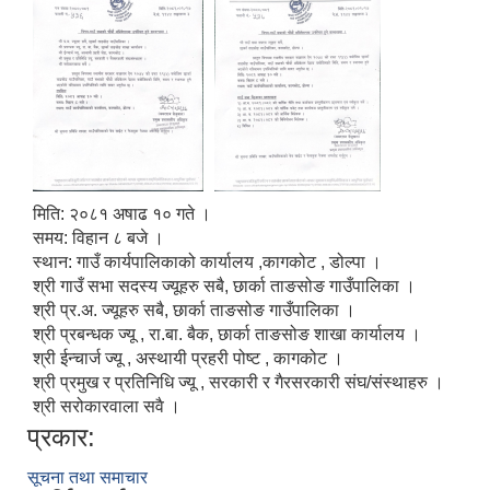
मिति: २०८१ अषाढ १० गते ।
समय: विहान ८ बजे ।
स्थान: गाउँ कार्यपालिकाको कार्यालय ,कागकोट , डोल्पा ।
श्री गाउँ सभा सदस्य ज्यूहरु सबै, छार्का ताङसोङ गाउँपालिका ।
श्री प्र.अ. ज्यूहरु सबै, छार्का ताङसोङ गाउँपालिका ।
श्री प्रबन्धक ज्यू , रा.बा. बैक, छार्का ताङसोङ शाखा कार्यालय ।
श्री ईन्चार्ज ज्यू , अस्थायी प्रहरी पोष्ट , कागकोट ।
श्री प्रमुख र प्रतिनिधि ज्यू , सरकारी र गैरसरकारी संघ/संस्थाहरु ।
श्री सरोकारवाला सवै ।
प्रकार:
सूचना तथा समाचार