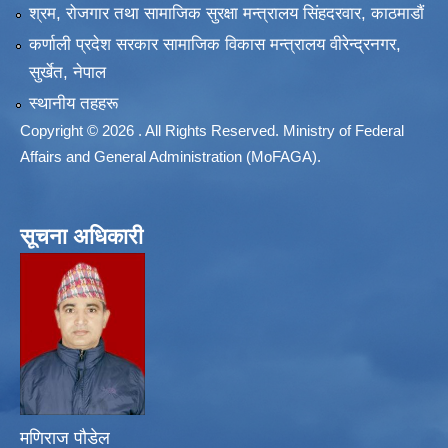
श्रम, रोजगार तथा सामाजिक सुरक्षा मन्त्रालय सिंहदरवार, काठमाडाैं
कर्णाली प्रदेश सरकार सामाजिक विकास मन्त्रालय वीरेन्द्रनगर,
सुर्खेत, नेपाल
स्थानीय तहहरू
Copyright © 2026 . All Rights Reserved. Ministry of Federal
Affairs and General Administration (MoFAGA).
सूचना अधिकारी
मणिराज पौडेल