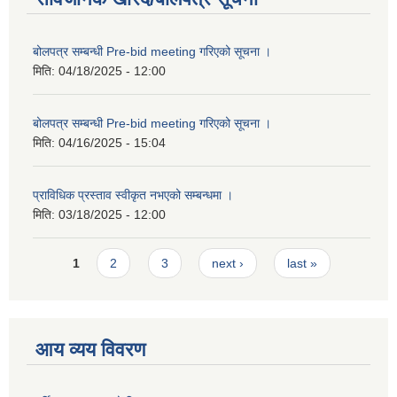
बोलपत्र सम्बन्धी Pre-bid meeting गरिएको सूचना ।
मिति:
04/18/2025 - 12:00
बोलपत्र सम्बन्धी Pre-bid meeting गरिएको सूचना ।
मिति:
04/16/2025 - 15:04
प्राविधिक प्रस्ताव स्वीकृत नभएको सम्बन्धमा ।
मिति:
03/18/2025 - 12:00
Pages
1
2
3
next ›
last »
आय व्यय विवरण