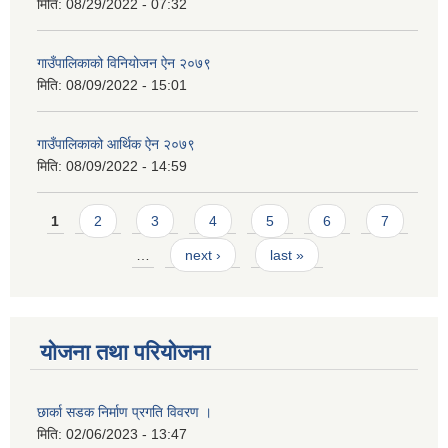
मिति:
08/29/2022 - 07:32
गाउँपालिकाको विनियोजन ऐन २०७९
मिति:
08/09/2022 - 15:01
गाउँपालिकाको आर्थिक ऐन २०७९
मिति:
08/09/2022 - 14:59
Pages
1
2
3
4
5
6
7
…
next ›
last »
योजना तथा परियोजना
छार्का सडक निर्माण प्रगति विवरण ।
मिति:
02/06/2023 - 13:47