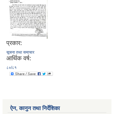
प्रकार:
सूचना तथा समाचार
आर्थिक वर्ष:
८०/८१
ऐन, कानुन तथा निर्देशिका