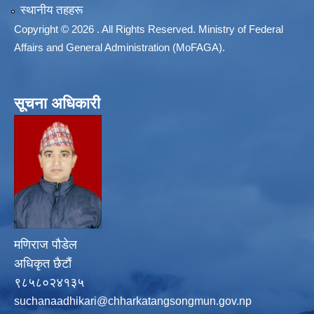
स्थानीय तहहरू
Copyright © 2026 . All Rights Reserved. Ministry of Federal
Affairs and General Administration (MoFAGA).
सूचना अधिकारी
मणिराज पौडेल
अधिकृत छैटौं
९८५८०२४१३५
suchanaadhikari@chharkatangsongmun.gov.np