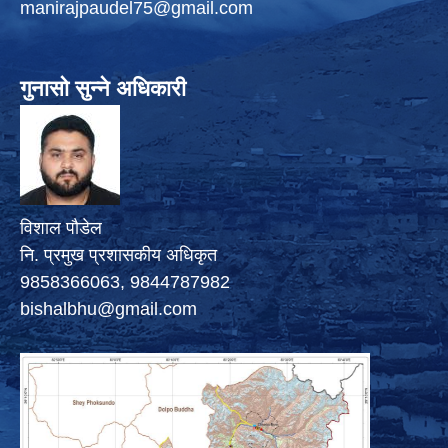
manirajpaudel75@gmail.com
गुनासो सुन्ने अधिकारी
विशाल पौडेल
नि. प्रमुख प्रशासकीय अधिकृत
9858366063, 9844787982
bishalbhu@gmail.com