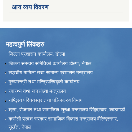
आय व्यय विवरण
महत्वपुर्ण लिंकहरु
जिल्ला प्रशासन कार्यालय, डोल्पा
जिल्ला समन्वय समितिको कार्यालय डोल्पा, नेपाल
सङ्‍घीय मामिला तथा सामान्य प्रशासन मन्त्रालय
मुख्यमन्त्री तथा मन्त्रिपरिषद्को कार्यालय
स्वास्थ्य तथा जनसंख्या मन्त्रालय
राष्ट्रिय परिचयपत्र तथा पञ्जिकरण विभाग
श्रम, रोजगार तथा सामाजिक सुरक्षा मन्त्रालय सिंहदरवार, काठमाडाैं
कर्णाली प्रदेश सरकार सामाजिक विकास मन्त्रालय वीरेन्द्रनगर,
सुर्खेत, नेपाल