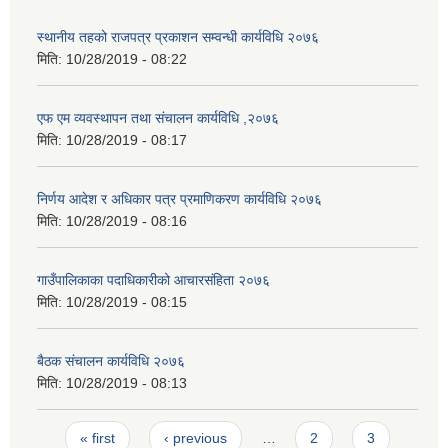
स्थानीय तहको राजपत्र प्रकाशन सम्वन्धी कार्यविधि २०७६
मिति:
10/28/2019 - 08:22
एफ एम व्यवस्थापन तथा संचालन कार्यविधि ,२०७६
मिति:
10/28/2019 - 08:17
निर्णय आदेश र अधिकार पत्र प्रमाणिकरण कार्यविधि २०७६
मिति:
10/28/2019 - 08:16
गाउँपालिकाका पदाधिकारीको आचारसंहि‌‌ता २०७६
मिति:
10/28/2019 - 08:15
बैठक संचालन कार्यविधि २०७६
मिति:
10/28/2019 - 08:13
Pages
« first
‹ previous
…
2
3