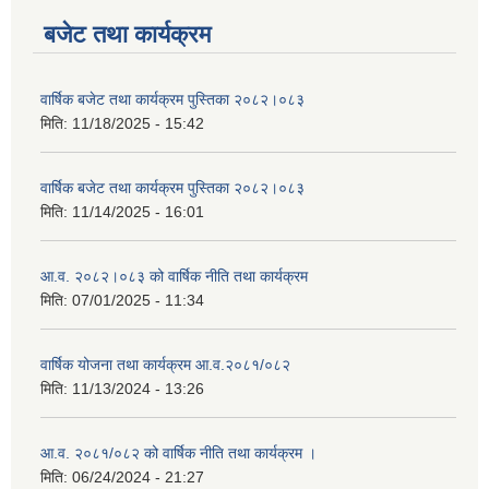
बजेट तथा कार्यक्रम
वार्षिक बजेट तथा कार्यक्रम पुस्तिका २०८२।०८३
मिति:
11/18/2025 - 15:42
वार्षिक बजेट तथा कार्यक्रम पुस्तिका २०८२।०८३
मिति:
11/14/2025 - 16:01
आ.व. २०८२।०८३ को वार्षिक नीति तथा कार्यक्रम
मिति:
07/01/2025 - 11:34
वार्षिक योजना तथा कार्यक्रम आ.व.२०८१/०८२
मिति:
11/13/2024 - 13:26
आ.व. २०८१/०८२ को वार्षिक नीति तथा कार्यक्रम ।
मिति:
06/24/2024 - 21:27