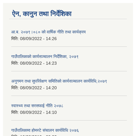
ऐन, कानुन तथा निर्देशिका
आ.ब. २०७९।०८० को वार्षिक नीति तथा कार्यक्रम
मिति:
08/09/2022 - 14:26
गाउँपालिकाको कार्यसञ्चालन निर्देशिका, २०७९
मिति:
08/09/2022 - 14:23
अनुगमन तथा सुपरिवेक्षण समितिको कार्यसञ्चालन कार्यविधि,२०७९
मिति:
08/09/2022 - 14:20
स्वास्थ्य तथा सरसफाई नीति २०७८
मिति:
08/09/2022 - 14:10
गाउँपालिकामा होमस्टे संचालन कार्यविधि २०७६