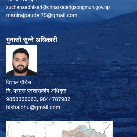
suchanaadhikari@chharkatangsongmun.gov.np
manirajpaudel75@gmail.com
गुनासो सुन्ने अधिकारी
विशाल पौडेल
नि. प्रमुख प्रशासकीय अधिकृत
9858366063, 9844787982
bishalbhu@gmail.com