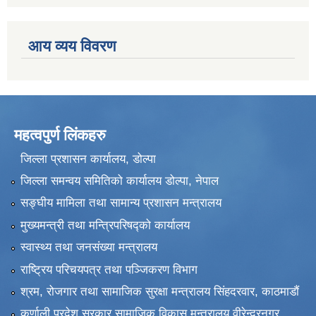
आय व्यय विवरण
महत्वपुर्ण लिंकहरु
जिल्ला प्रशासन कार्यालय, डोल्पा
जिल्ला समन्वय समितिको कार्यालय डोल्पा, नेपाल
सङ्‍घीय मामिला तथा सामान्य प्रशासन मन्त्रालय
मुख्यमन्त्री तथा मन्त्रिपरिषद्को कार्यालय
स्वास्थ्य तथा जनसंख्या मन्त्रालय
राष्ट्रिय परिचयपत्र तथा पञ्जिकरण विभाग
श्रम, रोजगार तथा सामाजिक सुरक्षा मन्त्रालय सिंहदरवार, काठमाडाैं
कर्णाली प्रदेश सरकार सामाजिक विकास मन्त्रालय वीरेन्द्रनगर,