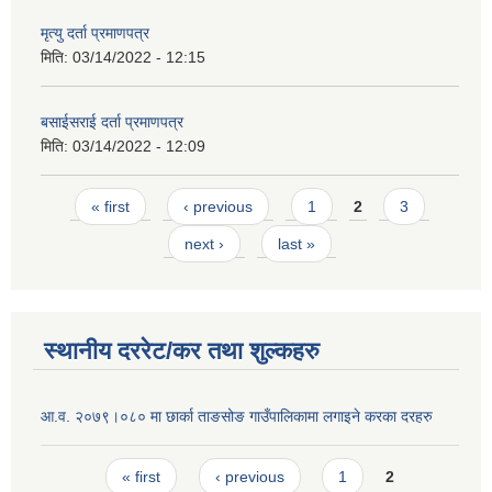
मृत्यु दर्ता प्रमाणपत्र
मिति:
03/14/2022 - 12:15
बसाईसराई दर्ता प्रमाणपत्र
मिति:
03/14/2022 - 12:09
Pages
« first
‹ previous
1
2
3
next ›
last »
स्थानीय दररेट/कर तथा शुल्कहरु
आ.व. २०७९।०८० मा छार्का ताङसोङ गाउँपालिकामा लगाइने करका दरहरु
Pages
« first
‹ previous
1
2