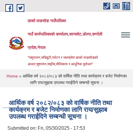
Skip to main content
छार्का ताङसोङ गाउँपालिका
गाउँ कार्यपालिकाको कार्यालय,कागकोट,डोल्पा,कर्णाली
प्रदेश,नेपाल
"पशुपालन,जडिबुटी,पर्यटन र जलस्रोत छार्का ताङसोङको
आधार:सुशासन,समृध्दि,मौलिकता र आधुनिक पूर्वाधार''
You are here
Home
» आर्थिक वर्ष २०८२/०८३ को वार्षिक नीति तथा कार्यक्रम र बजेट निर्माणका
लागि राय/सुझाब उपलब्ध गराईदिने सम्बन्धी सूचना ।
आर्थिक वर्ष २०८२/०८३ को वार्षिक नीति तथा
कार्यक्रम र बजेट निर्माणका लागि राय/सुझाब
उपलब्ध गराईदिने सम्बन्धी सूचना ।
Submitted on:
Fri, 05/30/2025 - 17:53