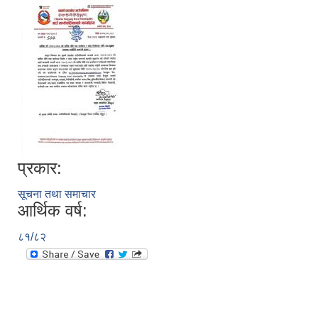
प्रकार:
सूचना तथा समाचार
आर्थिक वर्ष:
८१/८२