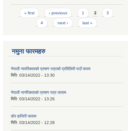
Pages
« first
‹ previous
1
2
3
4
next ›
last »
नमुना फारमहरु
नेपाली नायरिकताको प्रमाण पत्रको प्रतिलिपी पाउँ फारम
मिति:
03/14/2022 - 13:30
नेपाली नागरिकताको प्रमाण पत्र फाराम
मिति:
03/14/2022 - 13:26
डोर हाजिरी फाराम
मिति:
03/14/2022 - 12:28