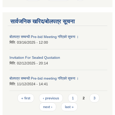
सार्वजनिक खरिद/बोलपत्र सूचना
बोलपत्र सम्बन्धी Pre-bid Meeting गरिएको सूचना ।
मिति:
03/16/2025 - 12:00
Invitation For Sealed Quotation
मिति:
02/12/2025 - 20:14
बोलपत्र सम्बन्धी Pre-bid meeting गरिएको सूचना ।
मिति:
11/12/2024 - 14:41
Pages
« first
‹ previous
1
2
3
next ›
last »