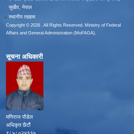
सुर्खेत, नेपाल
स्थानीय तहहरू
Copyright © 2026 . All Rights Reserved. Ministry of Federal
Affairs and General Administration (MoFAGA).
सूचना अधिकारी
मणिराज पौडेल
अधिकृत छैटौं
९८५८०२४१३५