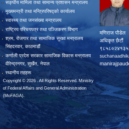
सङ्‍घीय मामिला तथा सामान्य प्रशासन मन्त्रालय
मुख्यमन्त्री तथा मन्त्रिपरिषद्को कार्यालय
स्वास्थ्य तथा जनसंख्या मन्त्रालय
राष्ट्रिय परिचयपत्र तथा पञ्जिकरण विभाग
मणिराज पौडेल
श्रम, रोजगार तथा सामाजिक सुरक्षा मन्त्रालय
अधिकृत छैटौं
सिंहदरवार, काठमाडाैं
९८५८०२४१३५
कर्णाली प्रदेश सरकार सामाजिक विकास मन्त्रालय
suchanaadhik
manirajpau
वीरेन्द्रनगर, सुर्खेत, नेपाल
स्थानीय तहहरू
Copyright © 2026 . All Rights Reserved. Ministry
of Federal Affairs and General Administration
(MoFAGA).