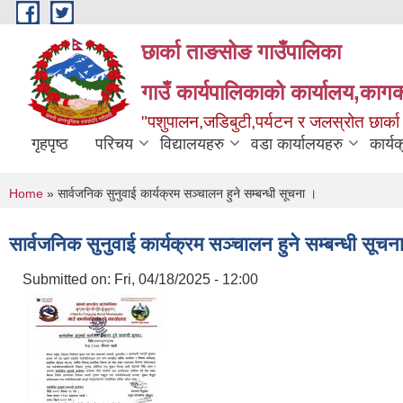
Skip to main content
छार्का ताङसोङ गाउँपालिका
गाउँ कार्यपालिकाको कार्यालय,कागक
"पशुपालन,जडिबुटी,पर्यटन र जलस्रोत छार्क
गृहपृष्ठ
परिचय
विद्यालयहरु
वडा कार्यालयहरु
कार्य
You are here
Home
» सार्वजनिक सुनुवाई कार्यक्रम सञ्चालन हुने सम्बन्धी सूचना ।
सार्वजनिक सुनुवाई कार्यक्रम सञ्चालन हुने सम्बन्धी सूचन
Submitted on:
Fri, 04/18/2025 - 12:00