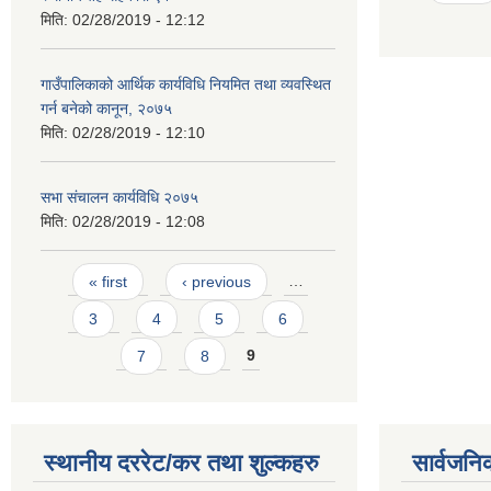
मिति:
02/28/2019 - 12:12
गाउँपालिकाको आर्थिक कार्यविधि नियमित तथा व्यवस्थित
गर्न बनेको कानून, २०७५
मिति:
02/28/2019 - 12:10
सभा संचालन कार्यविधि २०७५
मिति:
02/28/2019 - 12:08
Pages
« first
‹ previous
…
3
4
5
6
7
8
9
स्थानीय दररेट/कर तथा शुल्कहरु
सार्वजनि