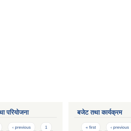
था परियोजना
बजेट तथा कार्यक्रम
Pages
‹ previous
1
« first
‹ previous