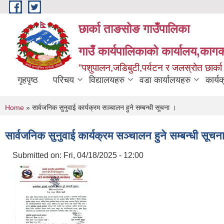
Skip to main content
छार्का ताङसोङ गाउँपालिका
गाउँ कार्यपालिकाको कार्यालय,कागक
"पशुपालन,जडिबुटी,पर्यटन र जलस्रोत छार्क
गृहपृष्ठ
परिचय
विद्यालयहरु
वडा कार्यालयहरु
कार्य
You are here
Home
» सार्वजनिक सुनुवाई कार्यक्रम सञ्चालन हुने सम्बन्धी सूचना ।
सार्वजनिक सुनुवाई कार्यक्रम सञ्चालन हुने सम्बन्धी सूचन
Submitted on:
Fri, 04/18/2025 - 12:00