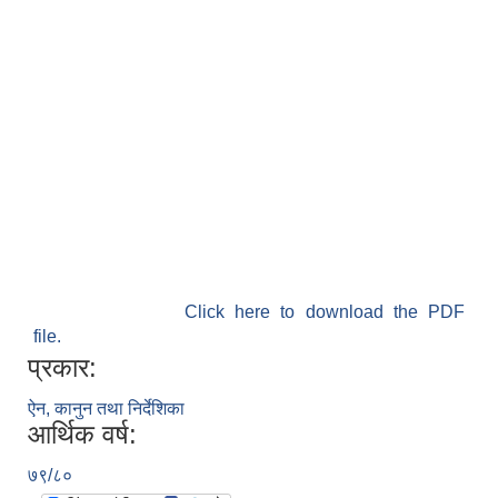
Click here to download the PDF
file.
प्रकार:
ऐन, कानुन तथा निर्देशिका
आर्थिक वर्ष:
७९/८०