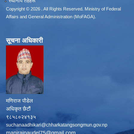
स्थानीय तहहरू
Copyright © 2026 . All Rights Reserved. Ministry of Federal
Affairs and General Administration (MoFAGA).
सूचना अधिकारी
मणिराज पौडेल
अधिकृत छैटौं
९८५८०२४१३५
suchanaadhikari@chharkatangsongmun.gov.np
manirajpaudel75@gmail.com