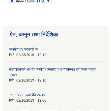
ऐन, कानुन तथा निर्देशिका
स्थानीय तह सहकारी ऐन
मिति:
02/28/2019 - 12:12
गाउँपालिकाको आर्थिक कार्यविधि नियमित तथा व्यवस्थित गर्न बनेको कानून,
२०७५
मिति:
02/28/2019 - 12:10
सभा संचालन कार्यविधि २०७५
मिति:
02/28/2019 - 12:08