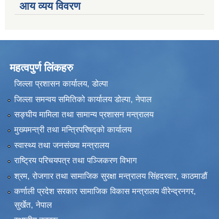
आय व्यय विवरण
महत्वपुर्ण लिंकहरु
जिल्ला प्रशासन कार्यालय, डोल्पा
जिल्ला समन्वय समितिको कार्यालय डोल्पा, नेपाल
सङ्‍घीय मामिला तथा सामान्य प्रशासन मन्त्रालय
मुख्यमन्त्री तथा मन्त्रिपरिषद्को कार्यालय
स्वास्थ्य तथा जनसंख्या मन्त्रालय
राष्ट्रिय परिचयपत्र तथा पञ्जिकरण विभाग
श्रम, रोजगार तथा सामाजिक सुरक्षा मन्त्रालय सिंहदरवार, काठमाडाैं
कर्णाली प्रदेश सरकार सामाजिक विकास मन्त्रालय वीरेन्द्रनगर,
सुर्खेत, नेपाल