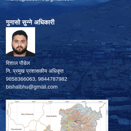
गुनासो सुन्ने अधिकारी
विशाल पौडेल
नि. प्रमुख प्रशासकीय अधिकृत
9858366063, 9844787982
bishalbhu@gmail.com