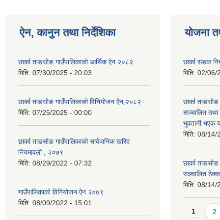
ऐन, कानुन तथा निर्देशिका
योजना त
छार्का ताङसोङ गाउँपालिकाको आर्थिक ऐन २०८२
छार्का सडक निर
मिति:
07/30/2025 - 20:03
मिति:
02/06/
छार्का ताङसोङ गाउँपालिकाको विनियोजन ऐन,२०८२
छार्का ताङसो
मिति:
07/25/2025 - 00:00
सञ्चालित तथा
भुक्तानी भएक 
मिति:
08/14/
छार्का ताङसोङ गाउँपालिकाको सार्वजनिक खरिद
नियमावली , २०७९
मिति:
08/29/2022 - 07:32
छार्का ताङसो
सञ्चालित ठेक्
मिति:
08/14/
गाउँपालिकाको विनियोजन ऐन २०७९
मिति:
08/09/2022 - 15:01
Pages
1
2