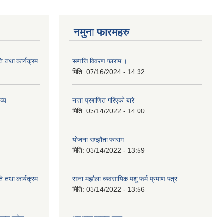
नमुना फारमहरु
ि तथा कार्यक्रम
सम्पत्ति विवरण फाराम ।
मिति:
07/16/2024 - 14:32
व्य
नाता प्रमाणित गरिएको बारे
मिति:
03/14/2022 - 14:00
योजना सम्झौता फाराम
मिति:
03/14/2022 - 13:59
ि तथा कार्यक्रम
साना मझौला व्यवसायिक पशु फर्म प्रमाण पत्र
मिति:
03/14/2022 - 13:56