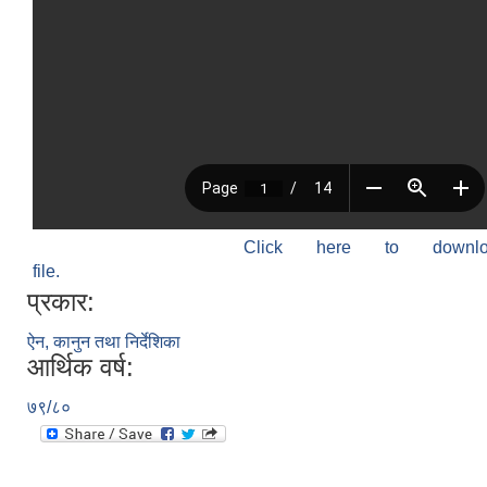
Click here to down
file.
प्रकार:
ऐन, कानुन तथा निर्देशिका
आर्थिक वर्ष:
७९/८०