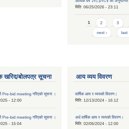
आर्थिक वर्ष २०८३/०८४ को अनुमानित
मिति:
06/25/2026 - 23:11
Pages
1
2
3
next ›
last
क खरिद/बोलपत्र सूचना
आय व्यय विवरण
्धी Pre-bid meeting गरिएको सूचना ।
वार्षिक आय र व्ययको विवरण।
2025 - 12:00
मिति:
12/13/2024 - 16:12
्धी Pre-bid meeting गरिएको सूचना ।
अर्ध वार्षिक आय र व्ययको विवरण।
2025 - 15:04
मिति:
02/06/2024 - 12:00