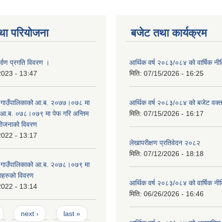
था परियोजना
बजेट तथा कार्यक्रम
्माण प्रगति विवरण ।
आर्थिक वर्ष २०८३/०८४ को वार्षिक नीत
2023 - 13:47
मिति:
07/15/2026 - 16:25
ङ गाउँपालिकाको आ.ब. २०७७।०७८ मा
आर्थिक वर्ष २०८३/०८४ को बजेट वक्त
 आ.ब. ०७८।०७९ मा पेफ गरि अन्तिम
मिति:
07/15/2026 - 16:17
योजनाको विवरण
2022 - 13:17
लेखापरीक्षण प्रतिवेदन २०८२
मिति:
07/12/2026 - 18:18
ङ गाउँपालिकाको आ.ब. २०७८।०७९ मा
काहरुको विवरण
आर्थिक वर्ष २०८३/०८४ को वार्षिक नीत
2022 - 13:14
मिति:
06/26/2026 - 16:46
next ›
last »