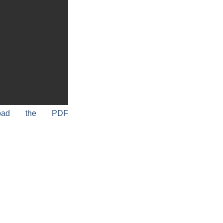
load the PDF