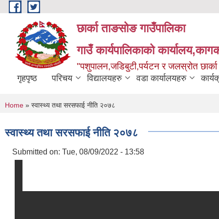
Skip to main content
छार्का ताङसोङ गाउँपालिका
गाउँ कार्यपालिकाको कार्यालय,कागक
"पशुपालन,जडिबुटी,पर्यटन र जलस्रोत छार्क
गृहपृष्ठ
परिचय
विद्यालयहरु
वडा कार्यालयहरु
कार्य
You are here
Home
» स्वास्थ्य तथा सरसफाई नीति २०७८
स्वास्थ्य तथा सरसफाई नीति २०७८
Submitted on:
Tue, 08/09/2022 - 13:58