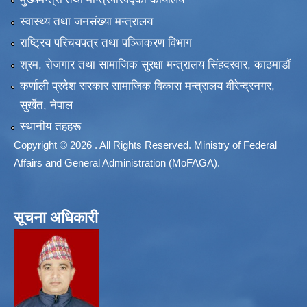
स्वास्थ्य तथा जनसंख्या मन्त्रालय
राष्ट्रिय परिचयपत्र तथा पञ्जिकरण विभाग
श्रम, रोजगार तथा सामाजिक सुरक्षा मन्त्रालय सिंहदरवार, काठमाडाैं
कर्णाली प्रदेश सरकार सामाजिक विकास मन्त्रालय वीरेन्द्रनगर,
सुर्खेत, नेपाल
स्थानीय तहहरू
Copyright © 2026 . All Rights Reserved. Ministry of Federal
Affairs and General Administration (MoFAGA).
सूचना अधिकारी