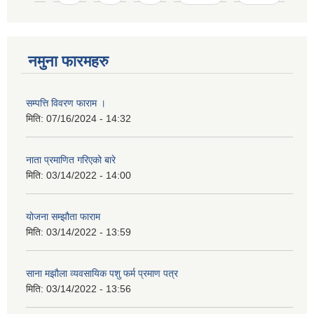
नमुना फारमहरु
सम्पत्ति विवरण फाराम ।
मिति:
07/16/2024 - 14:32
नाता प्रमाणित गरिएको बारे
मिति:
03/14/2022 - 14:00
योजना सम्झौता फाराम
मिति:
03/14/2022 - 13:59
साना मझौला व्यवसायिक पशु फर्म प्रमाण पत्र
मिति:
03/14/2022 - 13:56