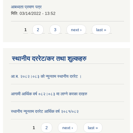
आबध्दता प्रमाण पत्र
मिति:
03/14/2022 - 13:52
Pages
1
2
3
next ›
last »
स्थानीय दररेट/कर तथा शुल्कहरु
आ.ब. २०८२।०८३ को न्युनतम स्थानीय दररेट ।
आगामी आर्थिक वर्ष ०८२।०८३ मा लाग्ने करका दरहरु
स्थानीय न्यूनतम दररेट आर्थिक वर्ष २०८१/०८२
Pages
1
2
next ›
last »