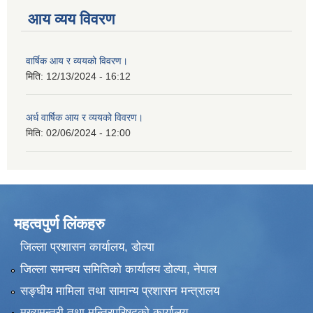
आय व्यय विवरण
वार्षिक आय र व्ययको विवरण।
मिति:
12/13/2024 - 16:12
अर्ध वार्षिक आय र व्ययको विवरण।
मिति:
02/06/2024 - 12:00
महत्वपुर्ण लिंकहरु
जिल्ला प्रशासन कार्यालय, डोल्पा
जिल्ला समन्वय समितिको कार्यालय डोल्पा, नेपाल
सङ्‍घीय मामिला तथा सामान्य प्रशासन मन्त्रालय
मुख्यमन्त्री तथा मन्त्रिपरिषद्को कार्यालय