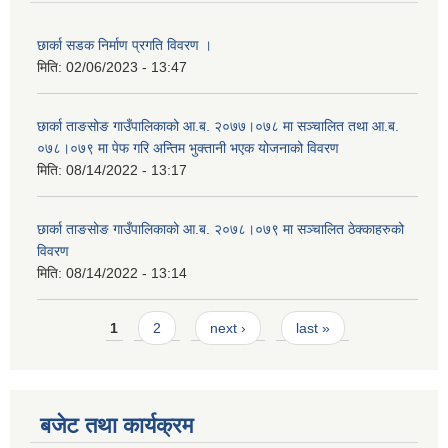
छार्का सडक निर्माण प्रगति विवरण ।
मिति:
02/06/2023 - 13:47
छार्का ताङसोङ गाउँपालिकाको आ.ब. २०७७।०७८ मा सञ्चालित तथा आ.ब.
०७८।०७९ मा पेफ गरि अन्तिम भुक्तानी भएक योजनाको विवरण
मिति:
08/14/2022 - 13:17
छार्का ताङसोङ गाउँपालिकाको आ.ब. २०७८।०७९ मा सञ्चालित ठेक्काहरुको
विवरण
मिति:
08/14/2022 - 13:14
Pages
1
2
next ›
last »
बजेट तथा कार्यक्रम