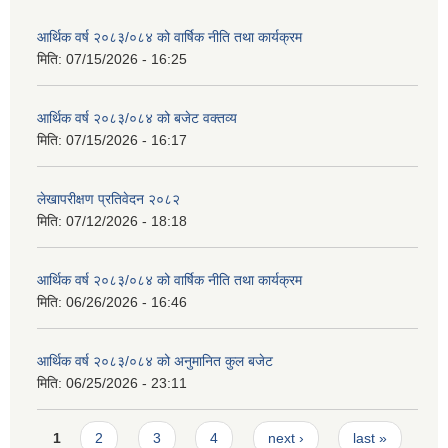
आर्थिक वर्ष २०८३/०८४ को वार्षिक नीति तथा कार्यक्रम
मिति:
07/15/2026 - 16:25
आर्थिक वर्ष २०८३/०८४ को बजेट वक्तव्य
मिति:
07/15/2026 - 16:17
लेखापरीक्षण प्रतिवेदन २०८२
मिति:
07/12/2026 - 18:18
आर्थिक वर्ष २०८३/०८४ को वार्षिक नीति तथा कार्यक्रम
मिति:
06/26/2026 - 16:46
आर्थिक वर्ष २०८३/०८४ को अनुमानित कुल बजेट
मिति:
06/25/2026 - 23:11
Pages
1
2
3
4
next ›
last »