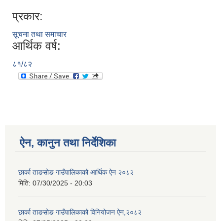
प्रकार:
सूचना तथा समाचार
आर्थिक वर्ष:
८१/८२
ऐन, कानुन तथा निर्देशिका
छार्का ताङसोङ गाउँपालिकाको आर्थिक ऐन २०८२
मिति:
07/30/2025 - 20:03
छार्का ताङसोङ गाउँपालिकाको विनियोजन ऐन,२०८२