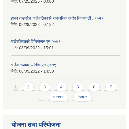
मिति:
07/25/2025 - 00:00
छार्का ताङसोङ गाउँपालिकाको सार्वजनिक खरिद नियमावली , २०७९
मिति:
08/29/2022 - 07:32
गाउँपालिकाको विनियोजन ऐन २०७९
मिति:
08/09/2022 - 15:01
गाउँपालिकाको आर्थिक ऐन २०७९
मिति:
08/09/2022 - 14:59
Pages
1
2
3
4
5
6
7
…
next ›
last »
योजना तथा परियोजना