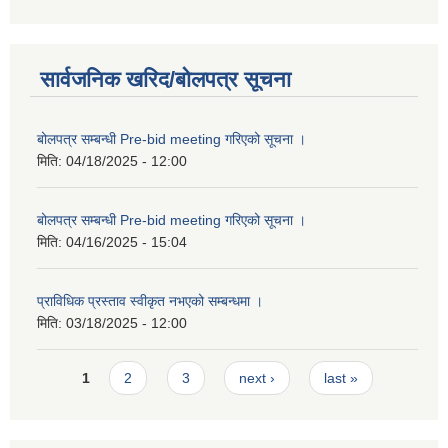
सार्वजनिक खरिद/बोलपत्र सूचना
बोलपत्र सम्बन्धी Pre-bid meeting गरिएको सूचना ।
मिति:
04/18/2025 - 12:00
बोलपत्र सम्बन्धी Pre-bid meeting गरिएको सूचना ।
मिति:
04/16/2025 - 15:04
प्राविधिक प्रस्ताव स्वीकृत नभएको सम्बन्धमा ।
मिति:
03/18/2025 - 12:00
Pages
1
2
3
next ›
last »