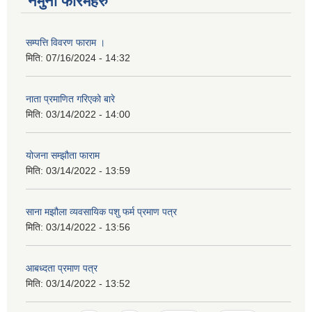
नमुना फारमहरु
सम्पत्ति विवरण फाराम ।
मिति:
07/16/2024 - 14:32
नाता प्रमाणित गरिएको बारे
मिति:
03/14/2022 - 14:00
योजना सम्झौता फाराम
मिति:
03/14/2022 - 13:59
साना मझौला व्यवसायिक पशु फर्म प्रमाण पत्र
मिति:
03/14/2022 - 13:56
आबध्दता प्रमाण पत्र
मिति:
03/14/2022 - 13:52