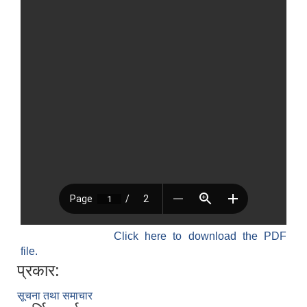
Click here to download the PDF
file.
प्रकार:
सूचना तथा समाचार