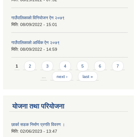
गाउँपालिकाको विनियोजन ऐन २०७९
मिति:
08/09/2022 - 15:01
गाउँपालिकाको आर्थिक ऐन २०७९
मिति:
08/09/2022 - 14:59
Pages
1
2
3
4
5
6
7
…
next ›
last »
योजना तथा परियोजना
छार्का सडक निर्माण प्रगति विवरण ।
मिति:
02/06/2023 - 13:47