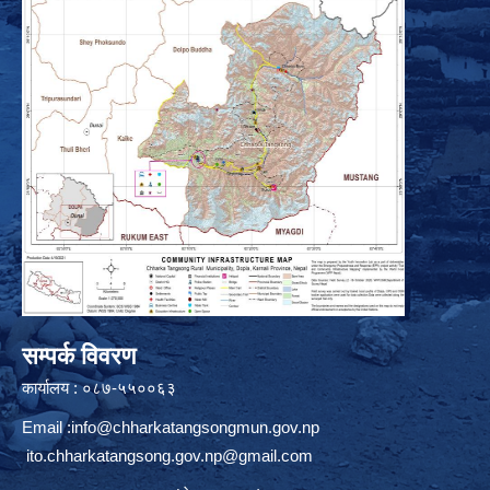
सम्पर्क विवरण
कार्यालय : ०८७-५५००६३
Email :
info@chharkatangsongmun.gov.np
ito.chharkatangsong.gov.np@gmail.com