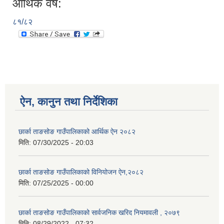
आर्थिक वर्ष:
८१/८२
ऐन, कानुन तथा निर्देशिका
छार्का ताङसोङ गाउँपालिकाको आर्थिक ऐन २०८२
मिति:
07/30/2025 - 20:03
छार्का ताङसोङ गाउँपालिकाको विनियोजन ऐन,२०८२
मिति:
07/25/2025 - 00:00
छार्का ताङसोङ गाउँपालिकाको सार्वजनिक खरिद नियमावली , २०७९
मिति:
08/29/2022 - 07:32