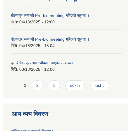
बोलपत्र सम्बन्धी Pre-bid meeting गरिएको सूचना ।
मिति:
04/18/2025 - 12:00
बोलपत्र सम्बन्धी Pre-bid meeting गरिएको सूचना ।
मिति:
04/16/2025 - 15:04
प्राविधिक प्रस्ताव स्वीकृत नभएको सम्बन्धमा ।
मिति:
03/18/2025 - 12:00
Pages
1
2
3
next ›
last »
आय व्यय विवरण