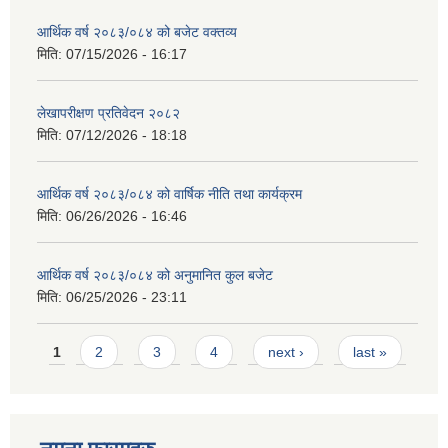
आर्थिक वर्ष २०८३/०८४ को बजेट वक्तव्य
मिति:
07/15/2026 - 16:17
लेखापरीक्षण प्रतिवेदन २०८२
मिति:
07/12/2026 - 18:18
आर्थिक वर्ष २०८३/०८४ को वार्षिक नीति तथा कार्यक्रम
मिति:
06/26/2026 - 16:46
आर्थिक वर्ष २०८३/०८४ को अनुमानित कुल बजेट
मिति:
06/25/2026 - 23:11
Pages
1
2
3
4
next ›
last »