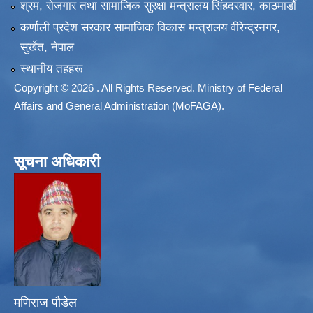
श्रम, रोजगार तथा सामाजिक सुरक्षा मन्त्रालय सिंहदरवार, काठमाडाैं
कर्णाली प्रदेश सरकार सामाजिक विकास मन्त्रालय वीरेन्द्रनगर,
सुर्खेत, नेपाल
स्थानीय तहहरू
Copyright © 2026 . All Rights Reserved. Ministry of Federal
Affairs and General Administration (MoFAGA).
सूचना अधिकारी
मणिराज पौडेल