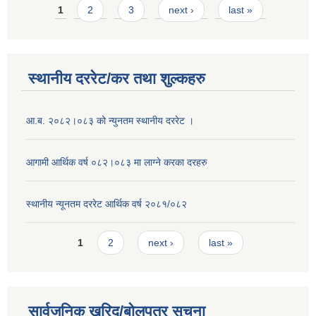
Pages
1
2
3
next ›
last »
स्थानीय दररेट/कर तथा शुल्कहरु
आ.ब. २०८२।०८३ को न्युनतम स्थानीय दररेट ।
आगामी आर्थिक वर्ष ०८२।०८३ मा लाग्ने करका दरहरु
स्थानीय न्यूनतम दररेट आर्थिक वर्ष २०८१/०८२
Pages
1
2
next ›
last »
सार्वजनिक खरिद/बोलपत्र सूचना