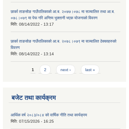
छार्का ताङसोङ गाउँपालिकाको आ.ब. २०७७।०७८ मा सञ्चालित तथा आ.ब.
०७८।०७९ मा पेफ गरि अन्तिम भुक्तानी भएक योजनाको विवरण
मिति:
08/14/2022 - 13:17
छार्का ताङसोङ गाउँपालिकाको आ.ब. २०७८।०७९ मा सञ्चालित ठेक्काहरुको
विवरण
मिति:
08/14/2022 - 13:14
Pages
1
2
next ›
last »
बजेट तथा कार्यक्रम
आर्थिक वर्ष २०८३/०८४ को वार्षिक नीति तथा कार्यक्रम
मिति:
07/15/2026 - 16:25