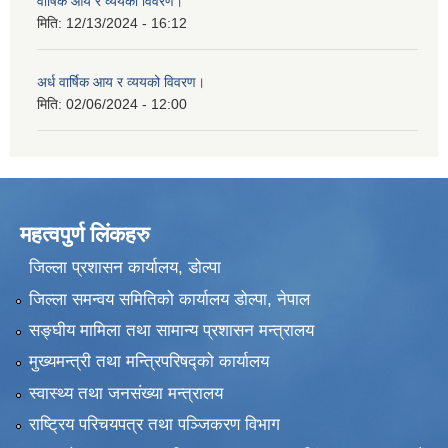
वार्षिक आय र व्ययको विवरण।
मिति:
12/13/2024 - 16:12
अर्ध वार्षिक आय र व्ययको विवरण।
मिति:
02/06/2024 - 12:00
महत्वपुर्ण लिंकहरु
जिल्ला प्रशासन कार्यालय, डोल्पा
जिल्ला समन्वय समितिको कार्यालय डोल्पा, नेपाल
सङ्‍घीय मामिला तथा सामान्य प्रशासन मन्त्रालय
मुख्यमन्त्री तथा मन्त्रिपरिषद्को कार्यालय
स्वास्थ्य तथा जनसंख्या मन्त्रालय
राष्ट्रिय परिचयपत्र तथा पञ्जिकरण विभाग