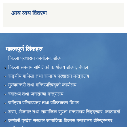
आय व्यय विवरण
महत्वपुर्ण लिंकहरु
जिल्ला प्रशासन कार्यालय, डोल्पा
जिल्ला समन्वय समितिको कार्यालय डोल्पा, नेपाल
सङ्‍घीय मामिला तथा सामान्य प्रशासन मन्त्रालय
मुख्यमन्त्री तथा मन्त्रिपरिषद्को कार्यालय
स्वास्थ्य तथा जनसंख्या मन्त्रालय
राष्ट्रिय परिचयपत्र तथा पञ्जिकरण विभाग
श्रम, रोजगार तथा सामाजिक सुरक्षा मन्त्रालय सिंहदरवार, काठमाडाैं
कर्णाली प्रदेश सरकार सामाजिक विकास मन्त्रालय वीरेन्द्रनगर,