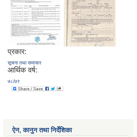
प्रकार:
सूचना तथा समाचार
आर्थिक वर्ष:
७८/७९
ऐन, कानुन तथा निर्देशिका