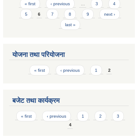
Pages
« first
‹ previous
…
3
4
5
6
7
8
9
next ›
last »
योजना तथा परियोजना
Pages
« first
‹ previous
1
2
बजेट तथा कार्यक्रम
Pages
« first
‹ previous
1
2
3
4