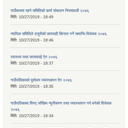
गाउँसभामा रहने समितिको कार्य संचालन नियमावली २०७६
मिति:
10/27/2019 - 18:49
न्यायिक समितिले उजुरीको कारवाही किनारा गर्ने सम्वन्धि विधेयक २०७६
मिति:
10/27/2019 - 18:46
स्वास्थ्य तथा सरसफाई ऐन २०७६
मिति:
10/27/2019 - 18:37
गाउँपालिकाको पुर्वाधार व्यवस्थापन ऐन २०७६
मिति:
10/27/2019 - 18:35
गाउँपालिकामा विपद् जोखिम न्यूनीकरण तथा व्यवस्थापन गर्न बनेको विधेयक
२०७६
मिति:
10/27/2019 - 18:34