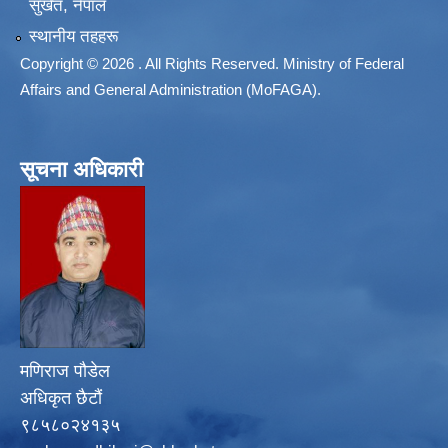
सुर्खेत, नेपाल
स्थानीय तहहरू
Copyright © 2026 . All Rights Reserved. Ministry of Federal
Affairs and General Administration (MoFAGA).
सूचना अधिकारी
मणिराज पौडेल
अधिकृत छैटौं
९८५८०२४१३५