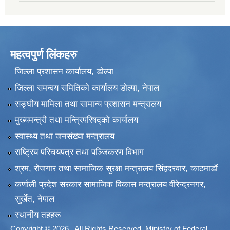
महत्वपुर्ण लिंकहरु
जिल्ला प्रशासन कार्यालय, डोल्पा
जिल्ला समन्वय समितिको कार्यालय डोल्पा, नेपाल
सङ्‍घीय मामिला तथा सामान्य प्रशासन मन्त्रालय
मुख्यमन्त्री तथा मन्त्रिपरिषद्को कार्यालय
स्वास्थ्य तथा जनसंख्या मन्त्रालय
राष्ट्रिय परिचयपत्र तथा पञ्जिकरण विभाग
श्रम, रोजगार तथा सामाजिक सुरक्षा मन्त्रालय सिंहदरवार, काठमाडाैं
कर्णाली प्रदेश सरकार सामाजिक विकास मन्त्रालय वीरेन्द्रनगर,
सुर्खेत, नेपाल
स्थानीय तहहरू
Copyright © 2026 . All Rights Reserved. Ministry of Federal