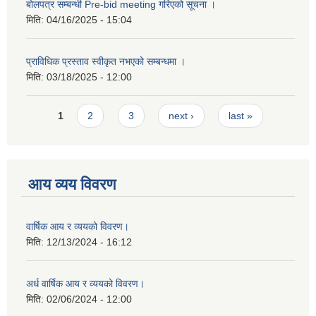
बोलपत्र सम्बन्धी Pre-bid meeting गरिएको सूचना ।
मिति:
04/16/2025 - 15:04
प्राविधिक प्रस्ताव स्वीकृत नभएको सम्बन्धमा ।
मिति:
03/18/2025 - 12:00
Pages
1
2
3
next ›
last »
आय व्यय विवरण
वार्षिक आय र व्ययको विवरण।
मिति:
12/13/2024 - 16:12
अर्ध वार्षिक आय र व्ययको विवरण।
मिति:
02/06/2024 - 12:00