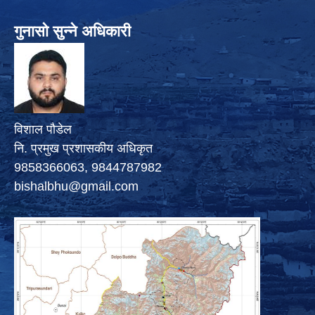
गुनासो सुन्ने अधिकारी
विशाल पौडेल
नि. प्रमुख प्रशासकीय अधिकृत
9858366063, 9844787982
bishalbhu@gmail.com