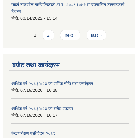
छार्का ताङसोङ गाउँपालिकाको आ.ब. २०७८।०७९ मा सञ्चालित ठेक्काहरुको
विवरण
मिति:
08/14/2022 - 13:14
Pages
1
2
next ›
last »
बजेट तथा कार्यक्रम
आर्थिक वर्ष २०८३/०८४ को वार्षिक नीति तथा कार्यक्रम
मिति:
07/15/2026 - 16:25
आर्थिक वर्ष २०८३/०८४ को बजेट वक्तव्य
मिति:
07/15/2026 - 16:17
लेखापरीक्षण प्रतिवेदन २०८२