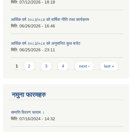
मिति:
07/12/2026 - 18:18
आर्थिक वर्ष २०८३/०८४ को वार्षिक नीति तथा कार्यक्रम
मिति:
06/26/2026 - 16:46
आर्थिक वर्ष २०८३/०८४ को अनुमानित कुल बजेट
मिति:
06/25/2026 - 23:11
Pages
1
2
3
4
next ›
last »
नमुना फारमहरु
सम्पत्ति विवरण फाराम ।
मिति:
07/16/2024 - 14:32