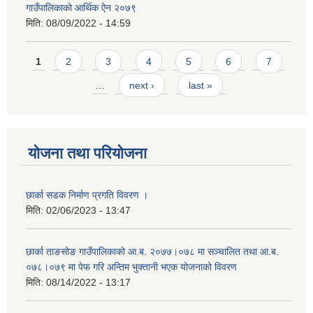
गाउँपालिकाको आर्थिक ऐन २०७९
मिति:
08/09/2022 - 14:59
Pages
1
2
3
4
5
6
7
…
next ›
last »
योजना तथा परियोजना
छार्का सडक निर्माण प्रगति विवरण ।
मिति:
02/06/2023 - 13:47
छार्का ताङसोङ गाउँपालिकाको आ.ब. २०७७।०७८ मा सञ्चालित तथा आ.ब.
०७८।०७९ मा पेफ गरि अन्तिम भुक्तानी भएक योजनाको विवरण
मिति:
08/14/2022 - 13:17