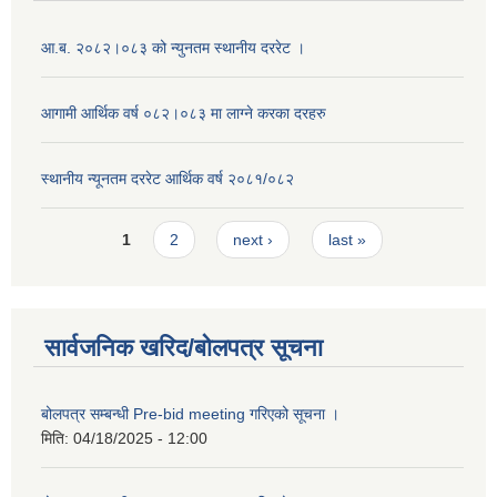
आ.ब. २०८२।०८३ को न्युनतम स्थानीय दररेट ।
आगामी आर्थिक वर्ष ०८२।०८३ मा लाग्ने करका दरहरु
स्थानीय न्यूनतम दररेट आर्थिक वर्ष २०८१/०८२
Pages
1
2
next ›
last »
सार्वजनिक खरिद/बोलपत्र सूचना
बोलपत्र सम्बन्धी Pre-bid meeting गरिएको सूचना ।
मिति:
04/18/2025 - 12:00