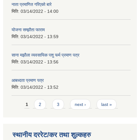
नाता प्रमाणित गरिएको बारे
मिति:
03/14/2022 - 14:00
योजना सम्झौता फाराम
मिति:
03/14/2022 - 13:59
साना मझौला व्यवसायिक पशु फर्म प्रमाण पत्र
मिति:
03/14/2022 - 13:56
आबध्दता प्रमाण पत्र
मिति:
03/14/2022 - 13:52
Pages
1
2
3
next ›
last »
स्थानीय दररेट/कर तथा शुल्कहरु