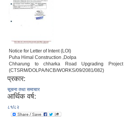
Notice for Letter of Intent (LOI)
Puha Himal Construction ,Dolpa
Chharung to chharka Road Upgrading Project
(CTSRM/DOLPA/NCB/WORKS/09/2081/082)
प्रकार:
सूचना तथा समाचार
आर्थिक वर्ष:
८१/८२