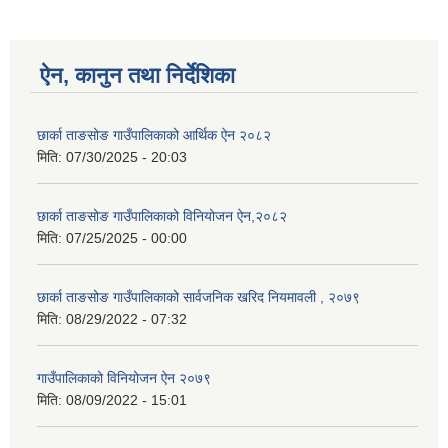
ऐन, कानुन तथा निर्देशिका
छार्का ताङसोङ गाउँपालिकाको आर्थिक ऐन २०८२
मिति:
07/30/2025 - 20:03
छार्का ताङसोङ गाउँपालिकाको विनियोजन ऐन,२०८२
मिति:
07/25/2025 - 00:00
छार्का ताङसोङ गाउँपालिकाको सार्वजनिक खरिद नियमावली , २०७९
मिति:
08/29/2022 - 07:32
गाउँपालिकाको विनियोजन ऐन २०७९
मिति:
08/09/2022 - 15:01