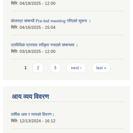
मिति:
04/18/2025 - 12:00
बोलपत्र सम्बन्धी Pre-bid meeting गरिएको सूचना ।
मिति:
04/16/2025 - 15:04
प्राविधिक प्रस्ताव स्वीकृत नभएको सम्बन्धमा ।
मिति:
03/18/2025 - 12:00
Pages
1
2
3
next ›
last »
आय व्यय विवरण
वार्षिक आय र व्ययको विवरण।
मिति:
12/13/2024 - 16:12