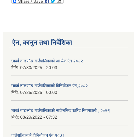
ऐन, कानुन तथा निर्देशिका
छार्का ताङसोङ गाउँपालिकाको आर्थिक ऐन २०८२
मिति:
07/30/2025 - 20:03
छार्का ताङसोङ गाउँपालिकाको विनियोजन ऐन,२०८२
मिति:
07/25/2025 - 00:00
छार्का ताङसोङ गाउँपालिकाको सार्वजनिक खरिद नियमावली , २०७९
मिति:
08/29/2022 - 07:32
गाउँपालिकाको विनियोजन ऐन २०७९