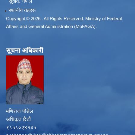
सुर्खेत, नेपाल
स्थानीय तहहरू
Copyright © 2026 . All Rights Reserved. Ministry of Federal
Affairs and General Administration (MoFAGA).
सूचना अधिकारी
मणिराज पौडेल
अधिकृत छैटौं
९८५८०२४१३५