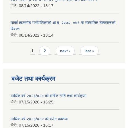
मिति:
08/14/2022 - 13:17
छार्का ताङसोङ गाउँपालिकाको आ.ब. २०७८।०७९ मा सञ्चालित ठेक्काहरुको
विवरण
मिति:
08/14/2022 - 13:14
Pages
1
2
next ›
last »
बजेट तथा कार्यक्रम
आर्थिक वर्ष २०८३/०८४ को वार्षिक नीति तथा कार्यक्रम
मिति:
07/15/2026 - 16:25
आर्थिक वर्ष २०८३/०८४ को बजेट वक्तव्य
मिति:
07/15/2026 - 16:17