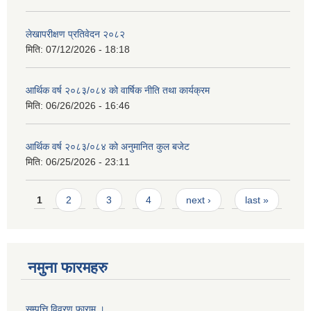
लेखापरीक्षण प्रतिवेदन २०८२
मिति:
07/12/2026 - 18:18
आर्थिक वर्ष २०८३/०८४ को वार्षिक नीति तथा कार्यक्रम
मिति:
06/26/2026 - 16:46
आर्थिक वर्ष २०८३/०८४ को अनुमानित कुल बजेट
मिति:
06/25/2026 - 23:11
Pages
1
2
3
4
next ›
last »
नमुना फारमहरु
सम्पत्ति विवरण फाराम ।