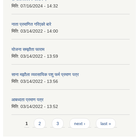
मिति:
07/16/2024 - 14:32
नाता प्रमाणित गरिएको बारे
मिति:
03/14/2022 - 14:00
योजना सम्झौता फाराम
मिति:
03/14/2022 - 13:59
साना मझौला व्यवसायिक पशु फर्म प्रमाण पत्र
मिति:
03/14/2022 - 13:56
आबध्दता प्रमाण पत्र
मिति:
03/14/2022 - 13:52
Pages
1
2
3
next ›
last »