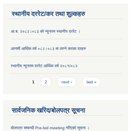
स्थानीय दररेट/कर तथा शुल्कहरु
आ.ब. २०८२।०८३ को न्युनतम स्थानीय दररेट ।
आगामी आर्थिक वर्ष ०८२।०८३ मा लाग्ने करका दरहरु
स्थानीय न्यूनतम दररेट आर्थिक वर्ष २०८१/०८२
Pages
1
2
next ›
last »
सार्वजनिक खरिद/बोलपत्र सूचना
बोलपत्र सम्बन्धी Pre-bid meeting गरिएको सूचना ।