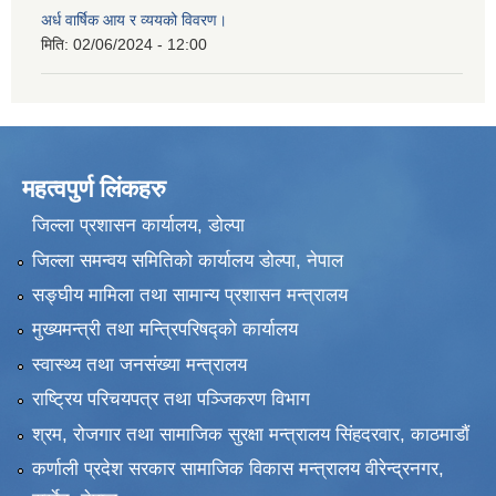
अर्ध वार्षिक आय र व्ययको विवरण।
मिति:
02/06/2024 - 12:00
महत्वपुर्ण लिंकहरु
जिल्ला प्रशासन कार्यालय, डोल्पा
जिल्ला समन्वय समितिको कार्यालय डोल्पा, नेपाल
सङ्‍घीय मामिला तथा सामान्य प्रशासन मन्त्रालय
मुख्यमन्त्री तथा मन्त्रिपरिषद्को कार्यालय
स्वास्थ्य तथा जनसंख्या मन्त्रालय
राष्ट्रिय परिचयपत्र तथा पञ्जिकरण विभाग
श्रम, रोजगार तथा सामाजिक सुरक्षा मन्त्रालय सिंहदरवार, काठमाडाैं
कर्णाली प्रदेश सरकार सामाजिक विकास मन्त्रालय वीरेन्द्रनगर,