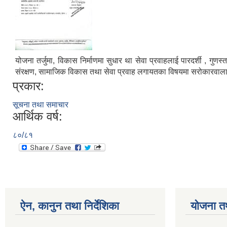
योजना तर्जुमा, विकास निर्माणमा सुधार था सेवा प्रवाहलाई पारदर्शी , गु
संरक्षण, सामाजिक विकास तथा सेवा प्रवाह लगायतका विषयमा सरोकारवाला 
प्रकार:
सूचना तथा समाचार
आर्थिक वर्ष:
८०/८१
ऐन, कानुन तथा निर्देशिका
योजना त