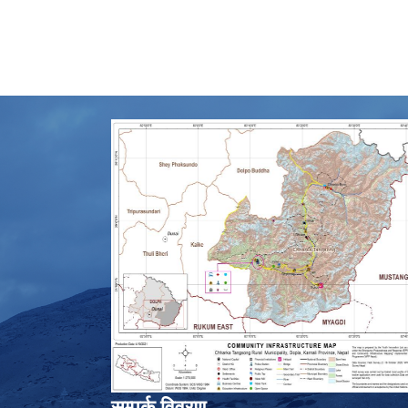
सम्पर्क विवरण