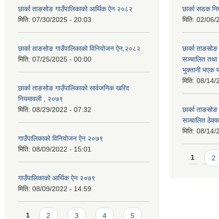
छार्का ताङसोङ गाउँपालिकाको आर्थिक ऐन २०८२
छार्का सडक निर
मिति:
07/30/2025 - 20:03
मिति:
02/06/
छार्का ताङसोङ गाउँपालिकाको विनियोजन ऐन,२०८२
छार्का ताङसो
मिति:
07/25/2025 - 00:00
सञ्चालित तथा
भुक्तानी भएक 
मिति:
08/14/
छार्का ताङसोङ गाउँपालिकाको सार्वजनिक खरिद
नियमावली , २०७९
मिति:
08/29/2022 - 07:32
छार्का ताङसो
सञ्चालित ठेक्
मिति:
08/14/
गाउँपालिकाको विनियोजन ऐन २०७९
मिति:
08/09/2022 - 15:01
Pages
1
2
गाउँपालिकाको आर्थिक ऐन २०७९
मिति:
08/09/2022 - 14:59
Pages
1
2
3
4
5