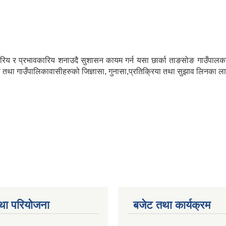
णस्तरिय र प्रभावकारिय शनाउदै सुशासन कायम गर्न यसा छार्का ताङसोङ गाउँपालका
तथा गाउँपालिकावासीहरुको जिज्ञासा, गुनासा,प्रतिक्रिया तथा सुझाव लिनका ला
था परियोजना
बजेट तथा कार्यक्रम