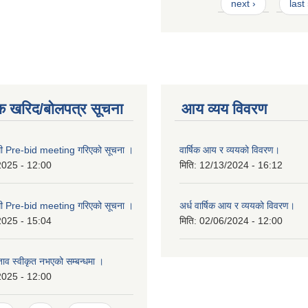
next ›
last
क खरिद/बोलपत्र सूचना
आय व्यय विवरण
्धी Pre-bid meeting गरिएको सूचना ।
वार्षिक आय र व्ययको विवरण।
2025 - 12:00
मिति:
12/13/2024 - 16:12
्धी Pre-bid meeting गरिएको सूचना ।
अर्ध वार्षिक आय र व्ययको विवरण।
2025 - 15:04
मिति:
02/06/2024 - 12:00
्ताव स्वीकृत नभएको सम्बन्धमा ।
2025 - 12:00