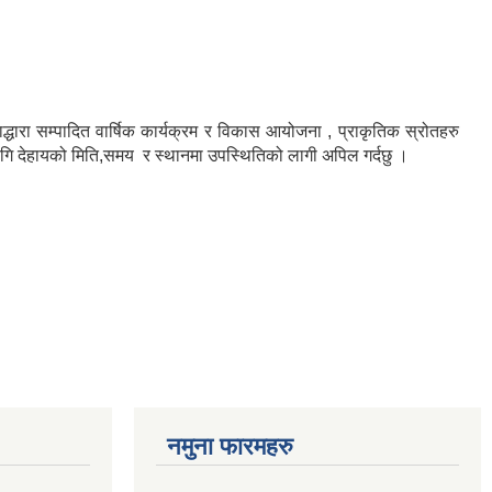
द्धारा सम्पादित वार्षिक कार्यक्रम र विकास आयोजना , प्राकृतिक स्रोतहरु
गि देहायको मिति,समय र स्थानमा उपस्थितिको लागी अपिल गर्दछु ।
नमुना फारमहरु