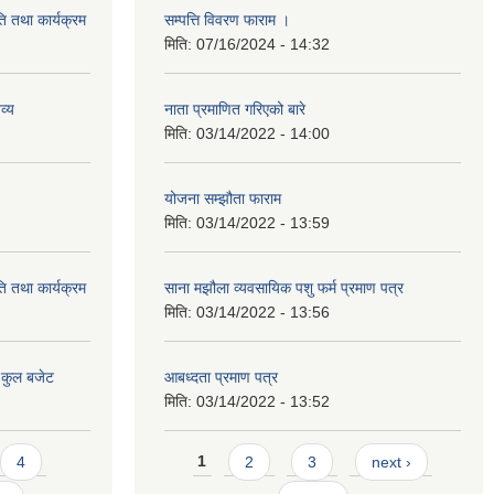
ि तथा कार्यक्रम
सम्पत्ति विवरण फाराम ।
मिति:
07/16/2024 - 14:32
व्य
नाता प्रमाणित गरिएको बारे
मिति:
03/14/2022 - 14:00
योजना सम्झौता फाराम
मिति:
03/14/2022 - 13:59
ि तथा कार्यक्रम
साना मझौला व्यवसायिक पशु फर्म प्रमाण पत्र
मिति:
03/14/2022 - 13:56
 कुल बजेट
आबध्दता प्रमाण पत्र
मिति:
03/14/2022 - 13:52
Pages
4
1
2
3
next ›