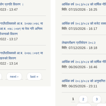
्माण प्रगति विवरण ।
आर्थिक वर्ष २०८३/०८४ को वार्षिक नीत
2023 - 13:47
मिति:
07/15/2026 - 16:25
ङ गाउँपालिकाको आ.ब. २०७७।०७८ मा
आर्थिक वर्ष २०८३/०८४ को बजेट वक्त
 आ.ब. ०७८।०७९ मा पेफ गरि अन्तिम
मिति:
07/15/2026 - 16:17
योजनाको विवरण
2022 - 13:17
लेखापरीक्षण प्रतिवेदन २०८२
मिति:
07/12/2026 - 18:18
ङ गाउँपालिकाको आ.ब. २०७८।०७९ मा
काहरुको विवरण
आर्थिक वर्ष २०८३/०८४ को वार्षिक नीत
2022 - 13:14
मिति:
06/26/2026 - 16:46
next ›
last »
आर्थिक वर्ष २०८३/०८४ को अनुमानित
मिति:
06/25/2026 - 23:11
Pages
1
2
3