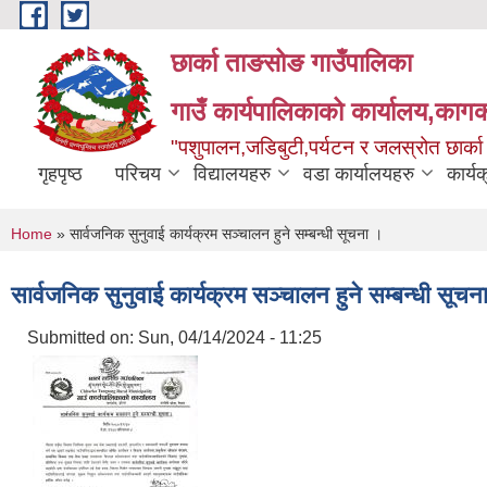
Skip to main content
छार्का ताङसोङ गाउँपालिका
गाउँ कार्यपालिकाको कार्यालय,कागक
"पशुपालन,जडिबुटी,पर्यटन र जलस्रोत छार्क
गृहपृष्ठ
परिचय
विद्यालयहरु
वडा कार्यालयहरु
कार्य
You are here
Home
» सार्वजनिक सुनुवाई कार्यक्रम सञ्चालन हुने सम्बन्धी सूचना ।
सार्वजनिक सुनुवाई कार्यक्रम सञ्चालन हुने सम्बन्धी सूचन
Submitted on:
Sun, 04/14/2024 - 11:25