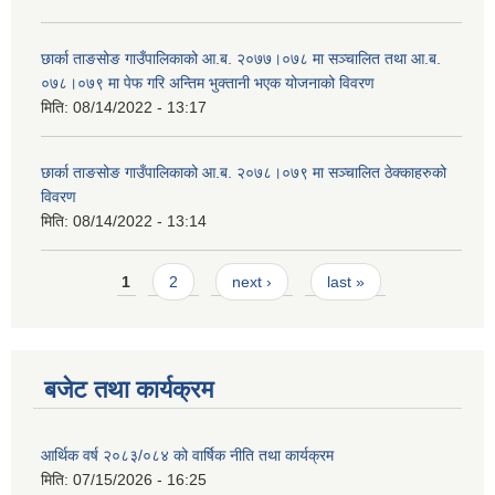
छार्का ताङसोङ गाउँपालिकाको आ.ब. २०७७।०७८ मा सञ्चालित तथा आ.ब.
०७८।०७९ मा पेफ गरि अन्तिम भुक्तानी भएक योजनाको विवरण
मिति:
08/14/2022 - 13:17
छार्का ताङसोङ गाउँपालिकाको आ.ब. २०७८।०७९ मा सञ्चालित ठेक्काहरुको
विवरण
मिति:
08/14/2022 - 13:14
Pages
1
2
next ›
last »
बजेट तथा कार्यक्रम
आर्थिक वर्ष २०८३/०८४ को वार्षिक नीति तथा कार्यक्रम
मिति:
07/15/2026 - 16:25