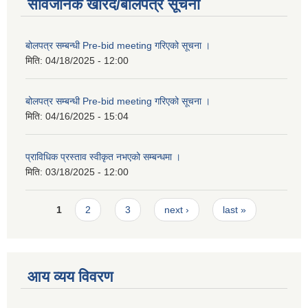
सार्वजनिक खरिद/बोलपत्र सूचना
बोलपत्र सम्बन्धी Pre-bid meeting गरिएको सूचना ।
मिति:
04/18/2025 - 12:00
बोलपत्र सम्बन्धी Pre-bid meeting गरिएको सूचना ।
मिति:
04/16/2025 - 15:04
प्राविधिक प्रस्ताव स्वीकृत नभएको सम्बन्धमा ।
मिति:
03/18/2025 - 12:00
Pages
1
2
3
next ›
last »
आय व्यय विवरण