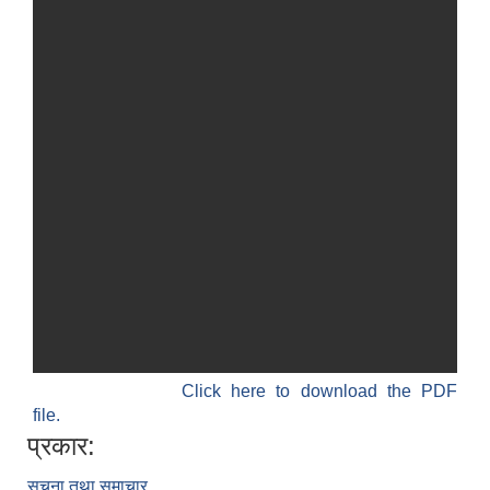
Click here to download the PDF
file.
प्रकार:
सूचना तथा समाचार