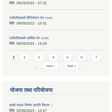
मिति:
08/29/2022 - 07:32
गाउँपालिकाको विनियोजन ऐन २०७९
मिति:
08/09/2022 - 15:01
गाउँपालिकाको आर्थिक ऐन २०७९
मिति:
08/09/2022 - 14:59
Pages
1
2
3
4
5
6
7
…
next ›
last »
योजना तथा परियोजना
छार्का सडक निर्माण प्रगति विवरण ।
मिति:
02/06/2023 - 13:47