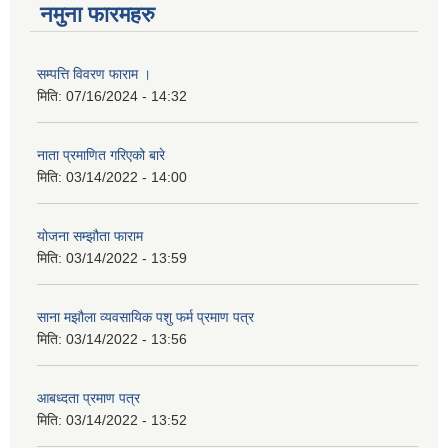
नमुना फारमहरु
सम्पत्ति विवरण फाराम ।
मिति:
07/16/2024 - 14:32
नाता प्रमाणित गरिएको बारे
मिति:
03/14/2022 - 14:00
योजना सम्झौता फाराम
मिति:
03/14/2022 - 13:59
साना मझौला व्यवसायिक पशु फर्म प्रमाण पत्र
मिति:
03/14/2022 - 13:56
आबध्दता प्रमाण पत्र
मिति:
03/14/2022 - 13:52