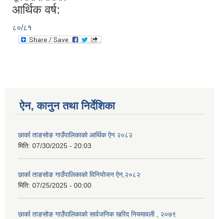
आर्थिक वर्ष:
८०/८१
ऐन, कानुन तथा निर्देशिका
छार्का ताङसोङ गाउँपालिकाको आर्थिक ऐन २०८२
मिति:
07/30/2025 - 20:03
छार्का ताङसोङ गाउँपालिकाको विनियोजन ऐन,२०८२
मिति:
07/25/2025 - 00:00
छार्का ताङसोङ गाउँपालिकाको सार्वजनिक खरिद नियमावली , २०७९