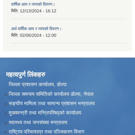
वार्षिक आय र व्ययको विवरण।
मिति:
12/13/2024 - 16:12
अर्ध वार्षिक आय र व्ययको विवरण।
मिति:
02/06/2024 - 12:00
महत्वपुर्ण लिंकहरु
जिल्ला प्रशासन कार्यालय, डोल्पा
जिल्ला समन्वय समितिको कार्यालय डोल्पा, नेपाल
सङ्‍घीय मामिला तथा सामान्य प्रशासन मन्त्रालय
मुख्यमन्त्री तथा मन्त्रिपरिषद्को कार्यालय
स्वास्थ्य तथा जनसंख्या मन्त्रालय
राष्ट्रिय परिचयपत्र तथा पञ्जिकरण विभाग