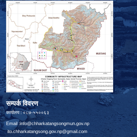
सम्पर्क विवरण
कार्यालय : ०८७-५५००६३
Email :
info@chharkatangsongmun.gov.np
ito.chharkatangsong.gov.np@gmail.com