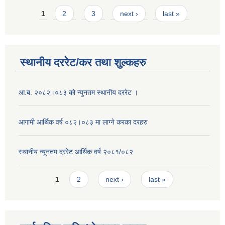
Pages
1
2
3
next ›
last »
स्थानीय दररेट/कर तथा शुल्कहरु
आ.ब. २०८२।०८३ को न्युनतम स्थानीय दररेट ।
आगामी आर्थिक वर्ष ०८२।०८३ मा लाग्ने करका दरहरु
स्थानीय न्यूनतम दररेट आर्थिक वर्ष २०८१/०८२
Pages
1
2
next ›
last »