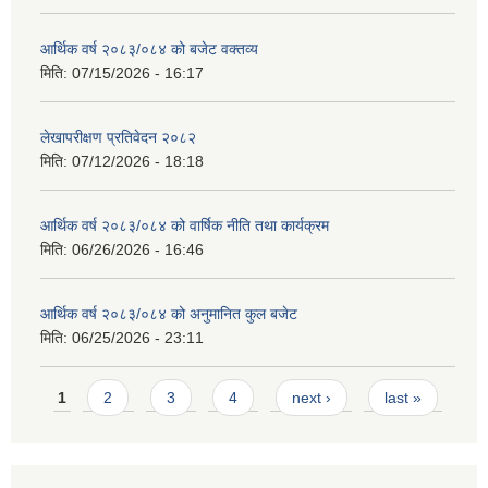
आर्थिक वर्ष २०८३/०८४ को बजेट वक्तव्य
मिति:
07/15/2026 - 16:17
लेखापरीक्षण प्रतिवेदन २०८२
मिति:
07/12/2026 - 18:18
आर्थिक वर्ष २०८३/०८४ को वार्षिक नीति तथा कार्यक्रम
मिति:
06/26/2026 - 16:46
आर्थिक वर्ष २०८३/०८४ को अनुमानित कुल बजेट
मिति:
06/25/2026 - 23:11
Pages
1
2
3
4
next ›
last »