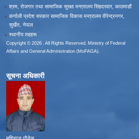
श्रम, रोजगार तथा सामाजिक सुरक्षा मन्त्रालय सिंहदरवार, काठमाडाैं
कर्णाली प्रदेश सरकार सामाजिक विकास मन्त्रालय वीरेन्द्रनगर,
सुर्खेत, नेपाल
स्थानीय तहहरू
Copyright © 2026 . All Rights Reserved. Ministry of Federal
Affairs and General Administration (MoFAGA).
सूचना अधिकारी
मणिराज पौडेल